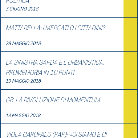
POLITICA
3 GIUGNO 2018
MATTARELLA: I MERCATI O I CITTADINI?
28 MAGGIO 2018
LA SINISTRA SARDA E L’URBANISTICA.
PROMEMORIA IN 10 PUNTI
19 MAGGIO 2018
GB. LA RIVOLUZIONE DI MOMENTUM
13 MAGGIO 2018
VIOLA CAROFALO (PAP): «CI SIAMO E CI