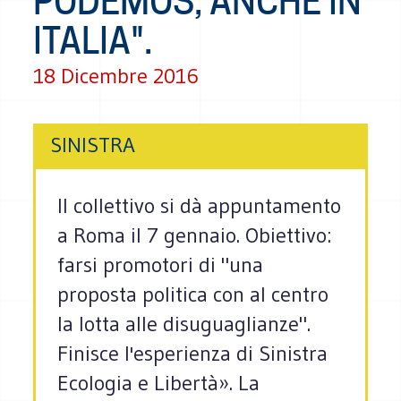
PODEMOS, ANCHE IN
ITALIA".
18 Dicembre 2016
SINISTRA
Il collettivo si dà appuntamento
a Roma il 7 gennaio. Obiettivo:
farsi promotori di "una
proposta politica con al centro
la lotta alle disuguaglianze".
Finisce l'esperienza di Sinistra
Ecologia e Libertà». La