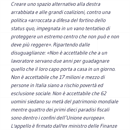
Creare uno spazio alternativo alla destra
arrabbiata e alle grandi coalizioni, contro una
politica «arroccata a difesa del fortino dello
status quo
, impegnata in un vano tentativo di
proteggere un estremo centro che non può e non
deve più reggere». Ripartendo dalle
disuguaglianze: «Non è accettabile che a un
lavoratore servano due anni per guadagnare
quello che il loro capo porta a casa in un giorno.
Non è accettabile che 17 milioni e mezzo di
persone in Italia siano a rischio povertà ed
esclusione sociale. Non è accettabile che 62
uomini siedano su metà del patrimonio mondiale
mentre quattro dei primi dieci paradisi fiscali
sono dentro i confini dell’Unione europea».
L'appello è firmato dall'ex ministro delle Finanze