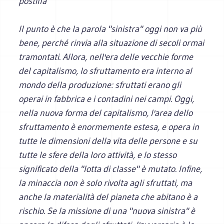
postilla
Il punto è che la parola "sinistra" oggi non va più
bene, perché rinvia alla situazione di secoli ormai
tramontati. Allora, nell'era delle vecchie forme
del capitalismo, lo sfruttamento era interno al
mondo della produzione: sfruttati erano gli
operai in fabbrica e i contadini nei campi. Oggi,
nella nuova forma del capitalismo, l'area dello
sfruttamento è enormemente estesa, e opera in
tutte le dimensioni della vita delle persone e su
tutte le sfere della loro attività, e lo stesso
significato della "lotta di classe" è mutato. Infine,
la minaccia non è solo rivolta agli sfruttati, ma
anche la materialità del pianeta che abitano è a
rischio. Se la
missione di una "nuova sinistra" è