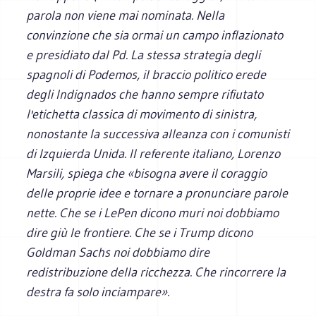
parola non viene mai nominata. Nella
convinzione che sia ormai un campo inflazionato
e presidiato dal Pd. La stessa strategia degli
spagnoli di Podemos, il braccio politico erede
degli Indignados che hanno sempre rifiutato
l'etichetta classica di movimento di sinistra,
nonostante la successiva alleanza con i comunisti
di Izquierda Unida. Il referente italiano, Lorenzo
Marsili, spiega che «bisogna avere il coraggio
delle proprie idee e tornare a pronunciare parole
nette. Che se i LePen dicono muri noi dobbiamo
dire giù le frontiere. Che se i Trump dicono
Goldman Sachs noi dobbiamo dire
redistribuzione della ricchezza. Che rincorrere la
destra fa solo inciampare».