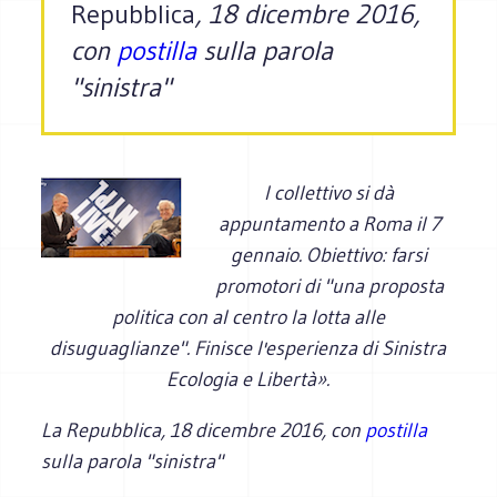
Repubblica
, 18 dicembre 2016,
con
postilla
sulla parola
"sinistra"
l collettivo si dà
appuntamento a Roma il 7
gennaio. Obiettivo: farsi
promotori di "una proposta
politica con al centro la lotta alle
disuguaglianze". Finisce l'esperienza di Sinistra
Ecologia e Libertà».
La Repubblica
, 18 dicembre 2016, con
postilla
sulla parola "sinistra"