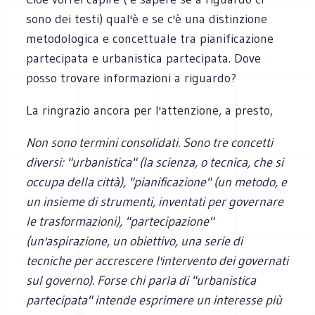
sono dei testi) qual'è e se c'è una distinzione
metodologica e concettuale tra pianificazione
partecipata e urbanistica partecipata. Dove
posso trovare informazioni a riguardo?
La ringrazio ancora per l'attenzione, a presto,
Non sono termini consolidati. Sono tre concetti
diversi: "urbanistica" (la scienza, o tecnica, che si
occupa della citt
à), "pianificazione" (un metodo, e
un insieme di strumenti, inventati per governare
le trasformazioni), "partecipazione"
(un'aspirazione, un obiettivo, una serie di
tecniche per accrescere l'intervento dei governati
sul governo). Forse chi parla di "urbanistica
partecipata" intende esprimere un interesse più