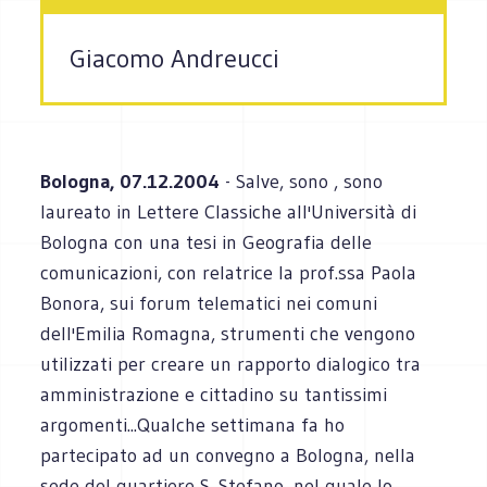
Giacomo Andreucci
Bologna, 07.12.2004
- Salve, sono , sono
laureato in Lettere Classiche all'Università di
Bologna con una tesi in Geografia delle
comunicazioni, con relatrice la prof.ssa Paola
Bonora, sui forum telematici nei comuni
dell'Emilia Romagna, strumenti che vengono
utilizzati per creare un rapporto dialogico tra
amministrazione e cittadino su tantissimi
argomenti...Qualche settimana fa ho
partecipato ad un convegno a Bologna, nella
sede del quartiere S. Stefano, nel quale lo