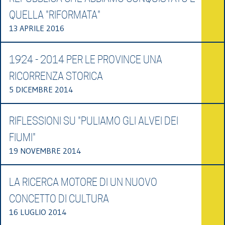
QUELLA "RIFORMATA"
13 APRILE 2016
1924 - 2014 PER LE PROVINCE UNA
RICORRENZA STORICA
5 DICEMBRE 2014
RIFLESSIONI SU "PULIAMO GLI ALVEI DEI
FIUMI"
19 NOVEMBRE 2014
LA RICERCA MOTORE DI UN NUOVO
CONCETTO DI CULTURA
16 LUGLIO 2014