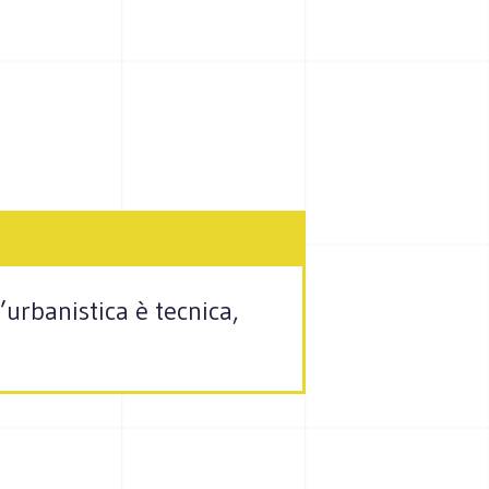
urbanistica è tecnica,