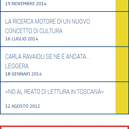
19 NOVEMBRE 2014
LA RICERCA MOTORE DI UN NUOVO
CONCETTO DI CULTURA
16 LUGLIO 2014
CARLA RAVAIOLI SE NE È ANDATA…
LEGGERA.
18 GENNAIO 2014
«NO AL REATO DI LETTURA IN TOSCANA»
12 AGOSTO 2012