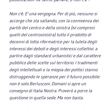
Non c'è. E' una vergogna. Per di più, nessuno si
accorge che sta saltando, con la connivenza dei
partiti del centro e della sinistra (ivi compresi
quelli del centrosinistra) tutto il prodotto di
decenni di lotta riformatrice per la tutela degli
interessi dei deboli e degli interessi collettivi: a
partire dagli standard urbanistici e dal carattere
pubblico delle scelte sul territorio. I tradimenti
degli intellettuali e la miopia dei politici stanno
distruggendo le speranze per il futuro possibile:
non è solo Berlusconi. Domani si apre un
convegno di Italia Nostra. Proverò a porre la
questione in quella sede. Ma non basta.