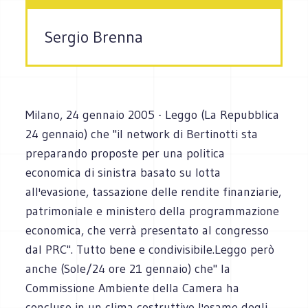
Sergio Brenna
Milano, 24 gennaio 2005 - Leggo (La Repubblica
24 gennaio) che "il network di Bertinotti sta
preparando proposte per una politica
economica di sinistra basato su lotta
all'evasione, tassazione delle rendite finanziarie,
patrimoniale e ministero della programmazione
economica, che verrà presentato al congresso
dal PRC". Tutto bene e condivisibile.Leggo però
anche (Sole/24 ore 21 gennaio) che" la
Commissione Ambiente della Camera ha
concluso in un clima costruttivo l'esame degli