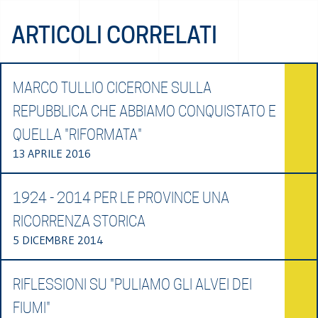
ARTICOLI CORRELATI
MARCO TULLIO CICERONE SULLA
REPUBBLICA CHE ABBIAMO CONQUISTATO E
QUELLA "RIFORMATA"
13 APRILE 2016
1924 - 2014 PER LE PROVINCE UNA
RICORRENZA STORICA
5 DICEMBRE 2014
RIFLESSIONI SU "PULIAMO GLI ALVEI DEI
FIUMI"