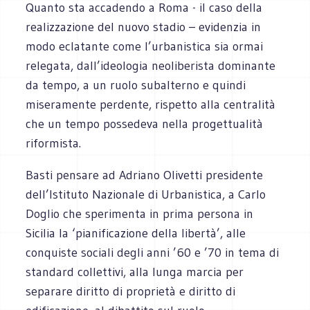
Quanto sta accadendo a Roma - il caso della
realizzazione del nuovo stadio – evidenzia in
modo eclatante come l’urbanistica sia ormai
relegata, dall’ideologia neoliberista dominante
da tempo, a un ruolo subalterno e quindi
miseramente perdente, rispetto alla centralità
che un tempo possedeva nella progettualità
riformista.
Basti pensare ad Adriano Olivetti presidente
dell’Istituto Nazionale di Urbanistica, a Carlo
Doglio che sperimenta in prima persona in
Sicilia la ‘pianificazione della libertà’, alle
conquiste sociali degli anni ’60 e ’70 in tema di
standard collettivi, alla lunga marcia per
separare diritto di proprietà e diritto di