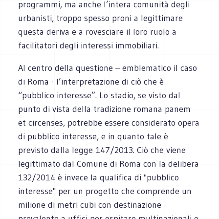
programmi, ma anche l’intera comunità degli
urbanisti, troppo spesso proni a legittimare
questa deriva e a rovesciare il loro ruolo a
facilitatori degli interessi immobiliari.
Al centro della questione – emblematico il caso
di Roma - l’interpretazione di ciò che è
“pubblico interesse”. Lo stadio, se visto dal
punto di vista della tradizione romana panem
et circenses, potrebbe essere considerato opera
di pubblico interesse, e in quanto tale è
previsto dalla legge 147/2013. Ciò che viene
legittimato dal Comune di Roma con la delibera
132/2014 è invece la qualifica di "pubblico
interesse" per un progetto che comprende un
milione di metri cubi con destinazione
prevalente a uffici per ospitare multinazionali e