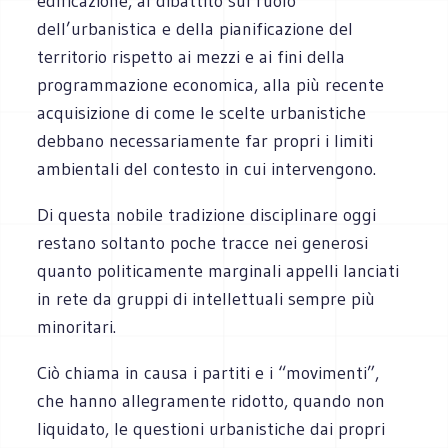
edificazione, al dibattito sul ruolo
dell’urbanistica e della pianificazione del
territorio rispetto ai mezzi e ai fini della
programmazione economica, alla più recente
acquisizione di come le scelte urbanistiche
debbano necessariamente far propri i limiti
ambientali del contesto in cui intervengono.
Di questa nobile tradizione disciplinare oggi
restano soltanto poche tracce nei generosi
quanto politicamente marginali appelli lanciati
in rete da gruppi di intellettuali sempre più
minoritari.
Ciò chiama in causa i partiti e i “movimenti”,
che hanno allegramente ridotto, quando non
liquidato, le questioni urbanistiche dai propri