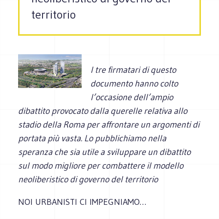
territorio
I tre firmatari di questo
documento hanno colto
l’occasione dell’ampio
dibattito provocato dalla querelle relativa allo
stadio della Roma per affrontare un argomenti di
portata più vasta. Lo pubblichiamo nella
speranza che sia utile a sviluppare un dibattito
sul modo migliore per combattere il modello
neoliberistico di governo del territorio
NOI URBANISTI CI IMPEGNIAMO…