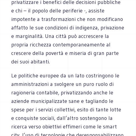
privatizzare i benefici delle decisioni pubbliche
e chi – il popolo delle periferie -, assiste
impotente a trasformazioni che non modificano
affatto le sue condizioni di indigenza, privazione
e marginalità. Una città può accrescere la
propria ricchezza contemporaneamente al
crescere della povertà e miseria di gran parte
dei suoi abitanti.
Le politiche europee da un lato costringono le
amministrazioni a svolgere un puro ruolo di
ragioneria contabile, privatizzando anche le
aziende municipalizzate sane e tagliando le
spese per i servizi collettivi, esito di tante lotte
e conquiste sociali, dall’altro sostengono la
ricerca verso obiettivi effimeri come le smart
city, l’uso di tecnologie che deresponsabilizzano