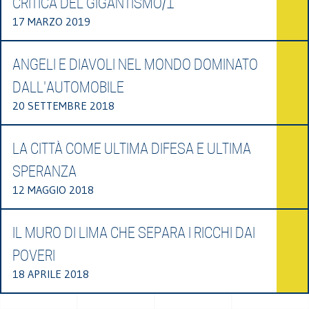
CRITICA DEL GIGANTISMO/1
17 MARZO 2019
ANGELI E DIAVOLI NEL MONDO DOMINATO
DALL'AUTOMOBILE
20 SETTEMBRE 2018
LA CITTÀ COME ULTIMA DIFESA E ULTIMA
SPERANZA
12 MAGGIO 2018
IL MURO DI LIMA CHE SEPARA I RICCHI DAI
POVERI
18 APRILE 2018