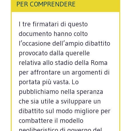
PER COMPRENDERE
I tre firmatari di questo
documento hanno colto
l’occasione dell’ampio dibattito
provocato dalla querelle
relativa allo stadio della Roma
per affrontare un argomenti di
portata più vasta. Lo
pubblichiamo nella speranza
che sia utile a sviluppare un
dibattito sul modo migliore per
combattere il modello
neoliberistico di governo del