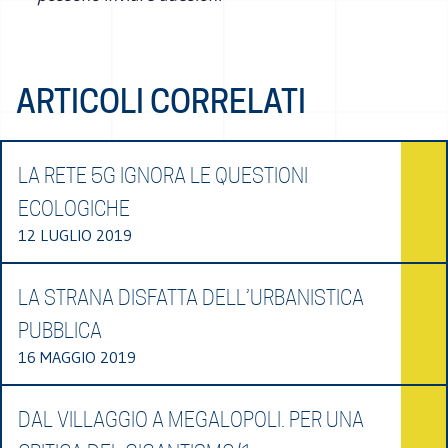
ARTICOLI CORRELATI
LA RETE 5G IGNORA LE QUESTIONI
ECOLOGICHE
12 LUGLIO 2019
LA STRANA DISFATTA DELL’URBANISTICA
PUBBLICA
16 MAGGIO 2019
DAL VILLAGGIO A MEGALOPOLI. PER UNA