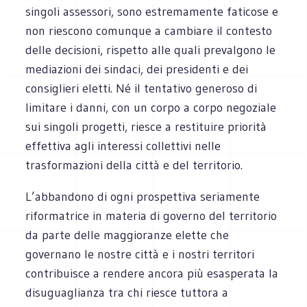
singoli assessori, sono estremamente faticose e
non riescono comunque a cambiare il contesto
delle decisioni, rispetto alle quali prevalgono le
mediazioni dei sindaci, dei presidenti e dei
consiglieri eletti. Né il tentativo generoso di
limitare i danni, con un corpo a corpo negoziale
sui singoli progetti, riesce a restituire priorità
effettiva agli interessi collettivi nelle
trasformazioni della città e del territorio.
L’abbandono di ogni prospettiva seriamente
riformatrice in materia di governo del territorio
da parte delle maggioranze elette che
governano le nostre città e i nostri territori
contribuisce a rendere ancora più esasperata la
disuguaglianza tra chi riesce tuttora a