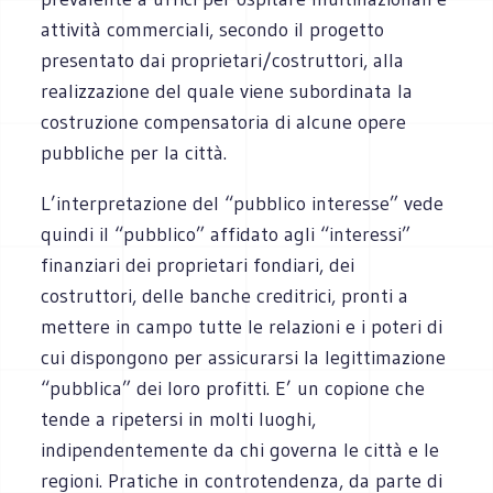
attività commerciali, secondo il progetto
presentato dai proprietari/costruttori, alla
realizzazione del quale viene subordinata la
costruzione compensatoria di alcune opere
pubbliche per la città.
L’interpretazione del “pubblico interesse” vede
quindi il “pubblico” affidato agli “interessi”
finanziari dei proprietari fondiari, dei
costruttori, delle banche creditrici, pronti a
mettere in campo tutte le relazioni e i poteri di
cui dispongono per assicurarsi la legittimazione
“pubblica” dei loro profitti. E’ un copione che
tende a ripetersi in molti luoghi,
indipendentemente da chi governa le città e le
regioni. Pratiche in controtendenza, da parte di