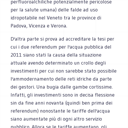
perfluoroalchiliche potenzialmente pericolose
per la salute umana) delle falde ad uso
idropotabile nel Veneto tra le province di
Padova, Vicenza e Verona.
D'altra parte si prova ad accreditare la tesi per
cui i due referendum per l'acqua pubblica del
2011 siano stati la causa della situazione
attuale avendo determinato un crollo degli
investimenti per cui non sarebbe stato possibile
l'ammodernamento delle reti idriche da parte
dei gestori. Una bugia dalle gambe cortissime.
Infatti, gli investimenti sono in decisa flessione
sin da fine anni novanta (quindi ben prima dei
referendum) nonostante le tariffe dell'acqua
siano aumentate più di ogni altro servizio
pubblico. Allora se le tariffe aumentano, gli