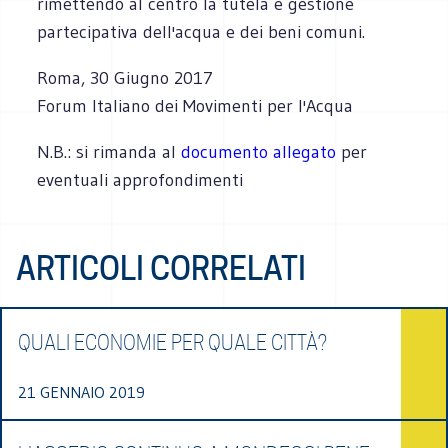
rimettendo al centro la tutela e gestione
partecipativa dell'acqua e dei beni comuni.
Roma, 30 Giugno 2017
Forum Italiano dei Movimenti per l'Acqua
N.B.: si rimanda al
documento allegato
per
eventuali approfondimenti
ARTICOLI CORRELATI
QUALI ECONOMIE PER QUALE CITTÀ?
21 GENNAIO 2019