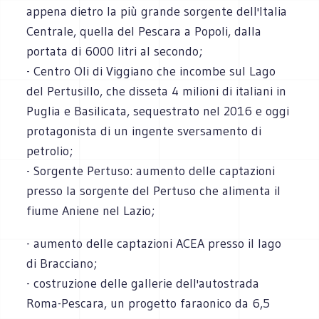
appena dietro la più grande sorgente dell'Italia
Centrale, quella del Pescara a Popoli, dalla
portata di 6000 litri al secondo;
- Centro Oli di Viggiano che incombe sul Lago
del Pertusillo, che disseta 4 milioni di italiani in
Puglia e Basilicata, sequestrato nel 2016 e oggi
protagonista di un ingente sversamento di
petrolio;
- Sorgente Pertuso: aumento delle captazioni
presso la sorgente del Pertuso che alimenta il
fiume Aniene nel Lazio;
- aumento delle captazioni ACEA presso il lago
di Bracciano;
- costruzione delle gallerie dell'autostrada
Roma-Pescara, un progetto faraonico da 6,5