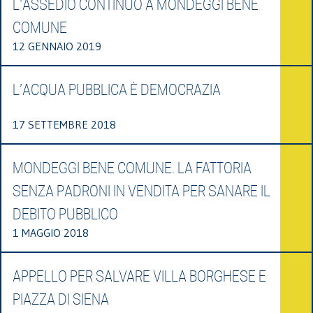
L'ASSEDIO CONTINUO A MONDEGGI BENE
COMUNE
12 GENNAIO 2019
L’ACQUA PUBBLICA È DEMOCRAZIA
17 SETTEMBRE 2018
MONDEGGI BENE COMUNE. LA FATTORIA
SENZA PADRONI IN VENDITA PER SANARE IL
DEBITO PUBBLICO
1 MAGGIO 2018
APPELLO PER SALVARE VILLA BORGHESE E
PIAZZA DI SIENA