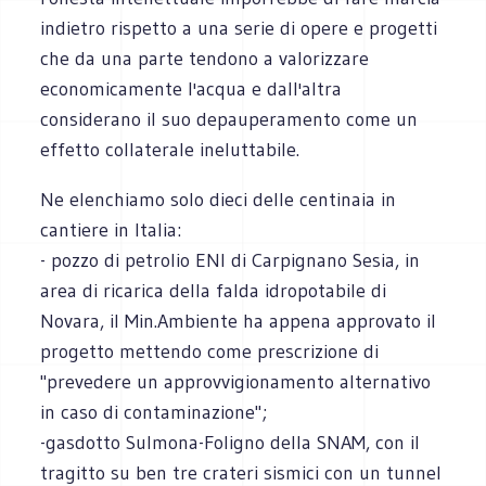
indietro rispetto a una serie di opere e progetti
che da una parte tendono a valorizzare
economicamente l'acqua e dall'altra
considerano il suo depauperamento come un
effetto collaterale ineluttabile.
Ne elenchiamo solo dieci delle centinaia in
cantiere in Italia:
- pozzo di petrolio ENI di Carpignano Sesia, in
area di ricarica della falda idropotabile di
Novara, il Min.Ambiente ha appena approvato il
progetto mettendo come prescrizione di
"prevedere un approvvigionamento alternativo
in caso di contaminazione";
-gasdotto Sulmona-Foligno della SNAM, con il
tragitto su ben tre crateri sismici con un tunnel