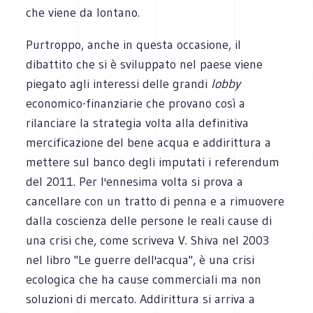
che viene da lontano.
Purtroppo, anche in questa occasione, il
dibattito che si è sviluppato nel paese viene
piegato agli interessi delle grandi
lobby
economico-finanziarie che provano così a
rilanciare la strategia volta alla definitiva
mercificazione del bene acqua e addirittura a
mettere sul banco degli imputati i referendum
del 2011. Per l'ennesima volta si prova a
cancellare con un tratto di penna e a rimuovere
dalla coscienza delle persone le reali cause di
una crisi che, come scriveva V. Shiva nel 2003
nel libro "Le guerre dell'acqua", è una crisi
ecologica che ha cause commerciali ma non
soluzioni di mercato. Addirittura si arriva a