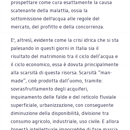
prospettare come cura esattamente la causa
scatenante della malattia, ossia la
sottomissione dell'acqua alle regole del
mercato, del profitto e della concorrenza.
E', altresì, evidente come la crisi idrica che si sta
palesando in questi giorni in Italia sia il
risultato del matrimonio tra il ciclo dell’acqua e
il ciclo economico, essa è dovuta principalmente
alla scarsità di questa risorsa. Scarsità “man-
made”, cioè prodotta dall’uomo, tramite:
sovrasfruttamento degli acquiferi,
inquinamento delle falde e del reticolo fluviale
superficiale, urbanizzazione, con conseguente
diminuzione della disponibilità, divisione tra
consumo agricolo, industriale, uso civile. E allora
l'onestà intellettuale imporrebbe di fare marcia