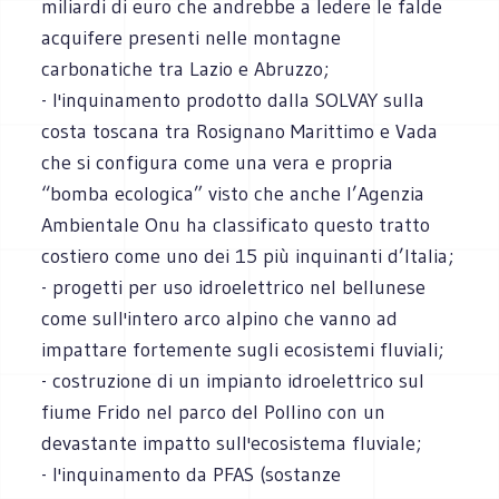
miliardi di euro che andrebbe a ledere le falde
acquifere presenti nelle montagne
carbonatiche tra Lazio e Abruzzo;
- l'inquinamento prodotto dalla SOLVAY sulla
costa toscana tra Rosignano Marittimo e Vada
che si configura come una vera e propria
“bomba ecologica” visto che anche l’Agenzia
Ambientale Onu ha classificato questo tratto
costiero come uno dei 15 più inquinanti d’Italia;
- progetti per uso idroelettrico nel bellunese
come sull'intero arco alpino che vanno ad
impattare fortemente sugli ecosistemi fluviali;
- costruzione di un impianto idroelettrico sul
fiume Frido nel parco del Pollino con un
devastante impatto sull'ecosistema fluviale;
- l'inquinamento da PFAS (sostanze