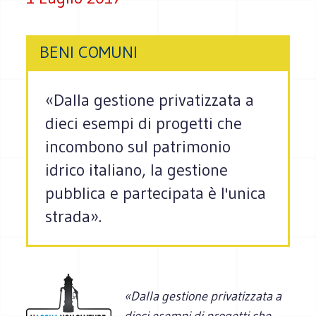
BENI COMUNI
«Dalla gestione privatizzata a
dieci esempi di progetti che
incombono sul patrimonio
idrico italiano, la gestione
pubblica e partecipata è l'unica
strada».
«Dalla gestione privatizzata a
dieci esempi di progetti che