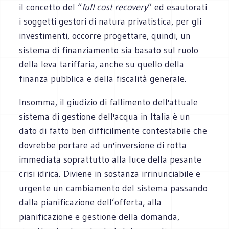
il concetto del “
full cost recovery
” ed esautorati
i soggetti gestori di natura privatistica, per gli
investimenti, occorre progettare, quindi, un
sistema di finanziamento sia basato sul ruolo
della leva tariffaria, anche su quello della
finanza pubblica e della fiscalità generale.
Insomma, il giudizio di fallimento dell'attuale
sistema di gestione dell'acqua in Italia è un
dato di fatto ben difficilmente contestabile che
dovrebbe portare ad un'inversione di rotta
immediata soprattutto alla luce della pesante
crisi idrica.
Diviene in sostanza irrinunciabile e
urgente un cambiamento del sistema passando
dalla pianificazione dell’offerta, alla
pianificazione e gestione della domanda,