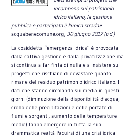
incombono sul patrimonio
idrico italiano, la gestione
pubblica e partecipata è l'unica strada».
acquabenecomune.org,
30 giugno 2017 (p.d.)
La cosiddetta “emergenza idrica” è provocata
dalla cattiva gestione e dalla privatizzazione ma
si continua a far finta di nulla e a insistere su
progetti che rischiano di devastare quanto
rimane del residuo patrimonio idrico italiano. I
dati che stanno circolando sui media in questi
giorni (diminuzione della disponibilità d'acqua,
crollo delle precipitazioni e delle portate di
fiumi e sorgenti, aumento delle temperature
medie) fanno emergere in tutta la sua
drammatica realtà l'acuirsi di una crisi idrica