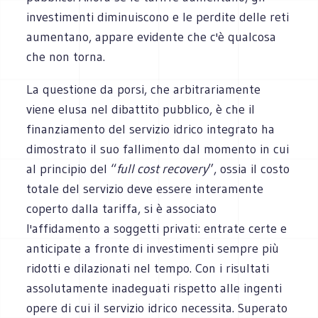
investimenti diminuiscono e le perdite delle reti
aumentano, appare evidente che c'è qualcosa
che non torna.
La questione da porsi, che arbitrariamente
viene elusa nel dibattito pubblico, è che il
finanziamento del servizio idrico integrato ha
dimostrato il suo fallimento dal momento in cui
al principio del “
full cost recovery
”, ossia il costo
totale del servizio deve essere interamente
coperto dalla tariffa, si è associato
l'affidamento a soggetti privati: entrate certe e
anticipate a fronte di investimenti sempre più
ridotti e dilazionati nel tempo. Con i risultati
assolutamente inadeguati rispetto alle ingenti
opere di cui il servizio idrico necessita. Superato