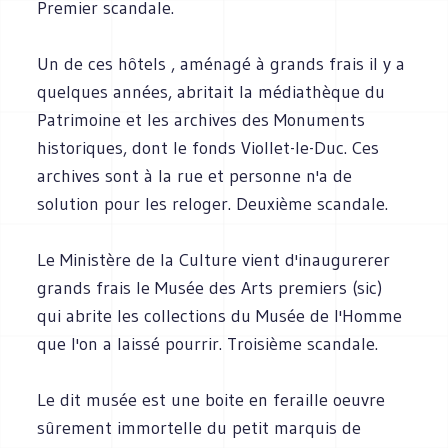
Premier scandale.
Un de ces hôtels , aménagé à grands frais il y a
quelques années, abritait la médiathèque du
Patrimoine et les archives des Monuments
historiques, dont le fonds Viollet-le-Duc. Ces
archives sont à la rue et personne n'a de
solution pour les reloger. Deuxième scandale.
Le Ministère de la Culture vient d'inaugurerer
grands frais le Musée des Arts premiers (sic)
qui abrite les collections du Musée de l'Homme
que l'on a laissé pourrir. Troisième scandale.
Le dit musée est une boite en feraille oeuvre
sûrement immortelle du petit marquis de