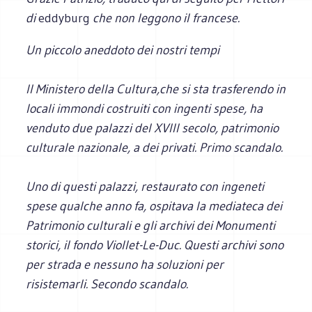
di
eddyburg
che non leggono il francese.
Un piccolo aneddoto dei nostri tempi
Il Ministero della Cultura,che si sta trasferendo in
locali immondi costruiti con ingenti spese, ha
venduto due palazzi del XVIII secolo, patrimonio
culturale nazionale, a dei privati. Primo scandalo.
Uno di questi palazzi, restaurato con ingeneti
spese qualche anno fa, ospitava la mediateca dei
Patrimonio culturali e gli archivi dei Monumenti
storici, il fondo Viollet-Le-Duc. Questi archivi sono
per strada e nessuno ha soluzioni per
risistemarli. Secondo scandalo.