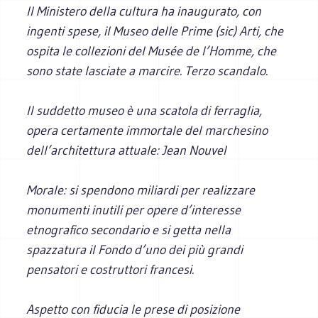
Il Ministero della cultura ha inaugurato, con
ingenti spese, il Museo delle Prime (sic) Arti, che
ospita le collezioni del Musée de l’Homme, che
sono state lasciate a marcire. Terzo scandalo.
Il suddetto museo è una scatola di ferraglia,
opera certamente immortale del marchesino
dell’architettura attuale: Jean Nouvel
Morale: si spendono miliardi per realizzare
monumenti inutili per opere d’interesse
etnografico secondario e si getta nella
spazzatura il Fondo d’uno dei più grandi
pensatori e costruttori francesi.
Aspetto con fiducia le prese di posizione