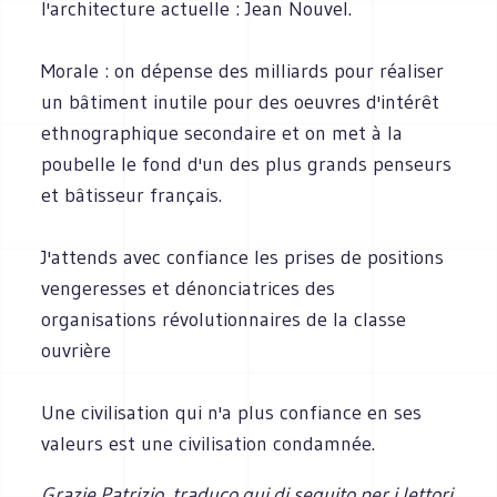
l'architecture actuelle : Jean Nouvel.
Morale : on dépense des milliards pour réaliser
un bâtiment inutile pour des oeuvres d'intérêt
ethnographique secondaire et on met à la
poubelle le fond d'un des plus grands penseurs
et bâtisseur français.
J'attends avec confiance les prises de positions
vengeresses et dénonciatrices des
organisations révolutionnaires de la classe
ouvrière
Une civilisation qui n'a plus confiance en ses
valeurs est une civilisation condamnée.
Grazie Patrizio, traduco qui di seguito per i lettori