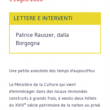
LETTERE E INTERVENTI
Patrice Rauszer, dalla
Borgogna
Une petite anecdote des temps d'aujourd'hui.
Le Ministère de la Culture qui vient
d'emménager dans des locaux immondes
construits à grands frais, à vendu deux hôtels
du XVIII° siècle patrimoine de la nation au privé.