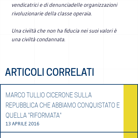
vendicatrici e di denuncia
delle organizzazioni
rivoluzionarie della classe operaia.
Una civiltà che non ha fiducia nei suoi valori è
una civiltà condannata.
ARTICOLI CORRELATI
MARCO TULLIO CICERONE SULLA
REPUBBLICA CHE ABBIAMO CONQUISTATO E
QUELLA "RIFORMATA"
13 APRILE 2016