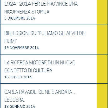
1924 - 2014 PER LE PROVINCE UNA
RICORRENZA STORICA
5 DICEMBRE 2014
RIFLESSIONI SU "PULIAMO GLI ALVEI DEI
FIUMI"
19 NOVEMBRE 2014
LA RICERCA MOTORE DI UN NUOVO
CONCETTO DI CULTURA
16 LUGLIO 2014
CARLA RAVAIOLI SE NE È ANDATA…
LEGGERA.
18 GENNAIO 2014