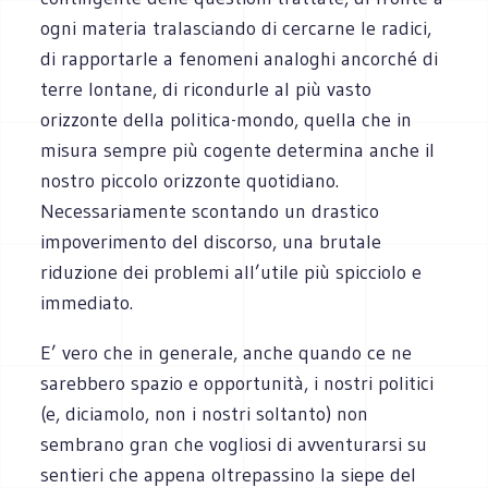
ogni materia tralasciando di cercarne le radici,
di rapportarle a fenomeni analoghi ancorché di
terre lontane, di ricondurle al più vasto
orizzonte della politica-mondo, quella che in
misura sempre più cogente determina anche il
nostro piccolo orizzonte quotidiano.
Necessariamente scontando un drastico
impoverimento del discorso, una brutale
riduzione dei problemi all’utile più spicciolo e
immediato.
E’ vero che in generale, anche quando ce ne
sarebbero spazio e opportunità, i nostri politici
(e, diciamolo, non i nostri soltanto) non
sembrano gran che vogliosi di avventurarsi su
sentieri che appena oltrepassino la siepe del