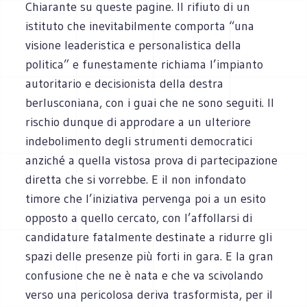
Chiarante su queste pagine. Il rifiuto di un
istituto che inevitabilmente comporta “una
visione leaderistica e personalistica della
politica” e funestamente richiama l’impianto
autoritario e decisionista della destra
berlusconiana, con i guai che ne sono seguiti. Il
rischio dunque di approdare a un ulteriore
indebolimento degli strumenti democratici
anziché a quella vistosa prova di partecipazione
diretta che si vorrebbe. E il non infondato
timore che l’iniziativa pervenga poi a un esito
opposto a quello cercato, con l’affollarsi di
candidature fatalmente destinate a ridurre gli
spazi delle presenze più forti in gara. E la gran
confusione che ne è nata e che va scivolando
verso una pericolosa deriva trasformista, per il