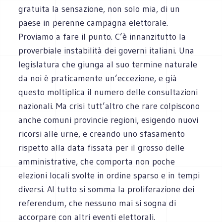
gratuita la sensazione, non solo mia, di un
paese in perenne campagna elettorale.
Proviamo a fare il punto. C’è innanzitutto la
proverbiale instabilità dei governi italiani. Una
legislatura che giunga al suo termine naturale
da noi è praticamente un’eccezione, e già
questo moltiplica il numero delle consultazioni
nazionali. Ma crisi tutt’altro che rare colpiscono
anche comuni provincie regioni, esigendo nuovi
ricorsi alle urne, e creando uno sfasamento
rispetto alla data fissata per il grosso delle
amministrative, che comporta non poche
elezioni locali svolte in ordine sparso e in tempi
diversi. Al tutto si somma la proliferazione dei
referendum, che nessuno mai si sogna di
accorpare con altri eventi elettorali.