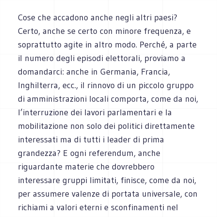
Cose che accadono anche negli altri paesi?
Certo, anche se certo con minore frequenza, e
soprattutto agite in altro modo. Perché, a parte
il numero degli episodi elettorali, proviamo a
domandarci: anche in Germania, Francia,
Inghilterra, ecc., il rinnovo di un piccolo gruppo
di amministrazioni locali comporta, come da noi,
l’interruzione dei lavori parlamentari e la
mobilitazione non solo dei politici direttamente
interessati ma di tutti i leader di prima
grandezza? E ogni referendum, anche
riguardante materie che dovrebbero
interessare gruppi limitati, finisce, come da noi,
per assumere valenze di portata universale, con
richiami a valori eterni e sconfinamenti nel