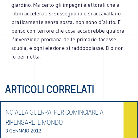
giardino. Ma certo gli impegni elettorali che a
ritmi accelerati si susseguono e si accavallano
praticamente senza sosta, non sono d’aiuto. E
penso con terrore che cosa accadrebbe qualora
l’invenzione prodiana delle primarie facesse
scuola, e ogni elezione si raddoppiasse. Dio non
lo permetta.
ARTICOLI CORRELATI
NO ALLA GUERRA, PER COMINCIARE A
RIPENSARE IL MONDO
3 GENNAIO 2012