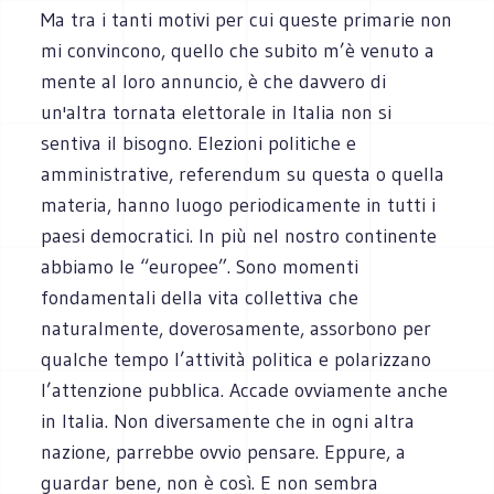
Ma tra i tanti motivi per cui queste primarie non
mi convincono, quello che subito m’è venuto a
mente al loro annuncio, è che davvero di
un'altra tornata elettorale in Italia non si
sentiva il bisogno. Elezioni politiche e
amministrative, referendum su questa o quella
materia, hanno luogo periodicamente in tutti i
paesi democratici. In più nel nostro continente
abbiamo le “europee”. Sono momenti
fondamentali della vita collettiva che
naturalmente, doverosamente, assorbono per
qualche tempo l’attività politica e polarizzano
l’attenzione pubblica. Accade ovviamente anche
in Italia. Non diversamente che in ogni altra
nazione, parrebbe ovvio pensare. Eppure, a
guardar bene, non è così. E non sembra