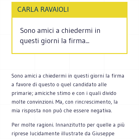
CARLA RAVAIOLI
Sono amici a chiedermi in
questi giorni la firma...
Sono amici a chiedermi in questi giorni la firma
a favore di questo o quel candidato alle
primarie; amiciche stimo e con i quali divido
molte convinzioni. Ma, con rincrescimento, la
mia risposta non può che essere negativa.
Per molte ragioni. Innanzitutto per quelle a più
riprese lucidamente illustrate da Giuseppe