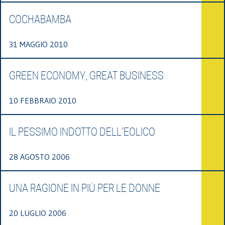
COCHABAMBA
31 MAGGIO 2010
GREEN ECONOMY, GREAT BUSINESS
10 FEBBRAIO 2010
IL PESSIMO INDOTTO DELL’EOLICO
28 AGOSTO 2006
UNA RAGIONE IN PIÙ PER LE DONNE
20 LUGLIO 2006