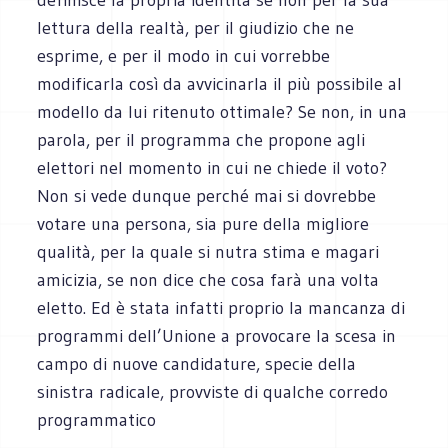
lettura della realtà, per il giudizio che ne
esprime, e per il modo in cui vorrebbe
modificarla così da avvicinarla il più possibile al
modello da lui ritenuto ottimale? Se non, in una
parola, per il programma che propone agli
elettori nel momento in cui ne chiede il voto?
Non si vede dunque perché mai si dovrebbe
votare una persona, sia pure della migliore
qualità, per la quale si nutra stima e magari
amicizia, se non dice che cosa farà una volta
eletto. Ed è stata infatti proprio la mancanza di
programmi dell’Unione a provocare la scesa in
campo di nuove candidature, specie della
sinistra radicale, provviste di qualche corredo
programmatico