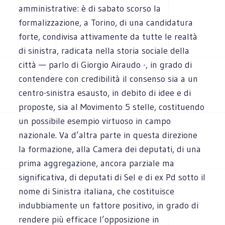
amministrative: è di sabato scorso la
formalizzazione, a Torino, di una candidatura
forte, condivisa attivamente da tutte le realtà
di sinistra, radicata nella storia sociale della
città — parlo di Giorgio Airaudo -, in grado di
contendere con credibilità il consenso sia a un
centro-sinistra esausto, in debito di idee e di
proposte, sia al Movimento 5 stelle, costituendo
un possibile esempio virtuoso in campo
nazionale. Va d’altra parte in questa direzione
la formazione, alla Camera dei deputati, di una
prima aggregazione, ancora parziale ma
significativa, di deputati di Sel e di ex Pd sotto il
nome di Sinistra italiana, che costituisce
indubbiamente un fattore positivo, in grado di
rendere più efficace l’opposizione in