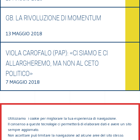
GB. LA RIVOLUZIONE DI MOMENTUM
13 MAGGIO 2018
VIOLA CAROFALO (PAP): «CI SIAMO E CI
ALLARGHEREMO, MA NON AL CETO
POLITICO»
7 MAGGIO 2018
Utilizziamo i cookie per migliorare la tua esperienza di navigazione.
Il consenso a queste tecnologie ci permetterà di elaborare dati e avere un sito
sempre aggiornato.
Non accettare può limitare la navigazione ad alcune aree del sito stesso.