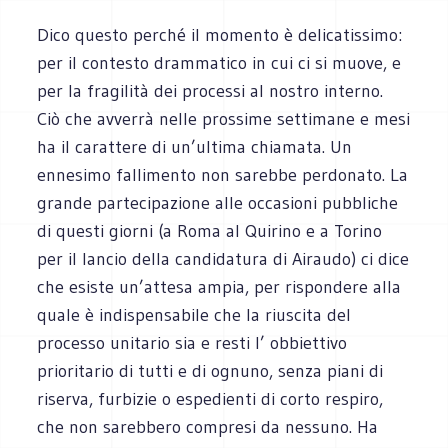
Dico questo perché il momento è delicatissimo:
per il contesto drammatico in cui ci si muove, e
per la fragilità dei processi al nostro interno.
Ciò che avverrà nelle prossime settimane e mesi
ha il carattere di un’ultima chiamata. Un
ennesimo fallimento non sarebbe perdonato. La
grande partecipazione alle occasioni pubbliche
di questi giorni (a Roma al Quirino e a Torino
per il lancio della candidatura di Airaudo) ci dice
che esiste un’attesa ampia, per rispondere alla
quale è indispensabile che la riuscita del
processo unitario sia e resti l’ obbiettivo
prioritario di tutti e di ognuno, senza piani di
riserva, furbizie o espedienti di corto respiro,
che non sarebbero compresi da nessuno. Ha