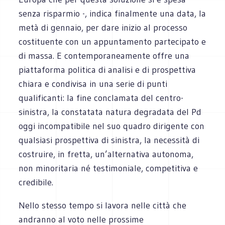
senza risparmio -, indica finalmente una data, la
metà di gennaio, per dare inizio al processo
costituente con un appuntamento partecipato e
di massa. E contemporaneamente offre una
piattaforma politica di analisi e di prospettiva
chiara e condivisa in una serie di punti
qualificanti: la fine conclamata del centro-
sinistra, la constatata natura degradata del Pd
oggi incompatibile nel suo quadro dirigente con
qualsiasi prospettiva di sinistra, la necessità di
costruire, in fretta, un’alternativa autonoma,
non minoritaria né testimoniale, competitiva e
credibile.
Nello stesso tempo si lavora nelle città che
andranno al voto nelle prossime