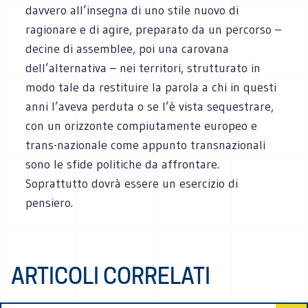
davvero all’insegna di uno stile nuovo di
ragionare e di agire, preparato da un percorso –
decine di assemblee, poi una carovana
dell’alternativa – nei territori, strutturato in
modo tale da restituire la parola a chi in questi
anni l’aveva perduta o se l’è vista sequestrare,
con un orizzonte compiutamente europeo e
trans-nazionale come appunto transnazionali
sono le sfide politiche da affrontare.
Soprattutto dovrà essere un esercizio di
pensiero.
ARTICOLI CORRELATI