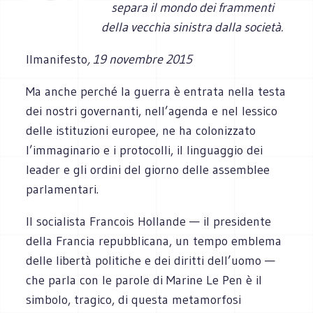
separa il mondo dei frammenti
della vecchia sinistra dalla società.
Ilmanifesto
, 19 novembre 2015
Ma anche perché la guerra è entrata nella testa
dei nostri governanti, nell’agenda e nel lessico
delle istituzioni europee, ne ha colonizzato
l’immaginario e i protocolli, il linguaggio dei
leader e gli ordini del giorno delle assemblee
parlamentari.
Il socialista Francois Hollande — il presidente
della Francia repubblicana, un tempo emblema
delle libertà politiche e dei diritti dell’uomo —
che parla con le parole di Marine Le Pen è il
simbolo, tragico, di questa metamorfosi