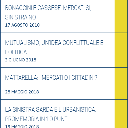
BONACCINI E CASSESE. MERCATI SI,
SINISTRA NO
17 AGOSTO 2018
MUTUALISMO, UN’IDEA CONFLITTUALE E
POLITICA
3 GIUGNO 2018
MATTARELLA: I MERCATI O I CITTADINI?
28 MAGGIO 2018
LA SINISTRA SARDA E L’URBANISTICA.
PROMEMORIA IN 10 PUNTI
19 MAGGIO 2018