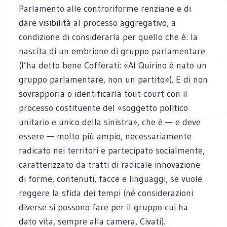
Parlamento alle controriforme renziane e di
dare visibilità al processo aggregativo, a
condizione di considerarla per quello che è: la
nascita di un embrione di gruppo parlamentare
(l’ha detto bene Cofferati: «Al Quirino è nato un
gruppo parlamentare, non un partito»). E di non
sovrapporla o identificarla tout court con il
processo costituente del «soggetto politico
unitario e unico della sinistra», che è — e deve
essere — molto più ampio, necessariamente
radicato nei territori e partecipato socialmente,
caratterizzato da tratti di radicale innovazione
di forme, contenuti, facce e linguaggi, se vuole
reggere la sfida dei tempi (né considerazioni
diverse si possono fare per il gruppo cui ha
dato vita, sempre alla camera, Civati).