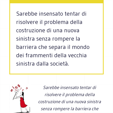
Sarebbe insensato tentar di
risolvere il problema della
costruzione di una nuova
sinistra senza rompere la
barriera che separa il mondo
dei frammenti della vecchia
sinistra dalla società.
Sarebbe insensato tentar di
risolvere il problema della
costruzione di una nuova sinistra
senza rompere la barriera che