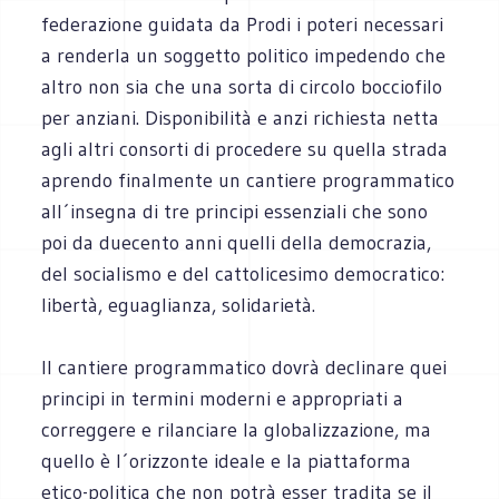
federazione guidata da Prodi i poteri necessari
a renderla un soggetto politico impedendo che
altro non sia che una sorta di circolo bocciofilo
per anziani. Disponibilità e anzi richiesta netta
agli altri consorti di procedere su quella strada
aprendo finalmente un cantiere programmatico
all´insegna di tre principi essenziali che sono
poi da duecento anni quelli della democrazia,
del socialismo e del cattolicesimo democratico:
libertà, eguaglianza, solidarietà.
Il cantiere programmatico dovrà declinare quei
principi in termini moderni e appropriati a
correggere e rilanciare la globalizzazione, ma
quello è l´orizzonte ideale e la piattaforma
etico-politica che non potrà esser tradita se il