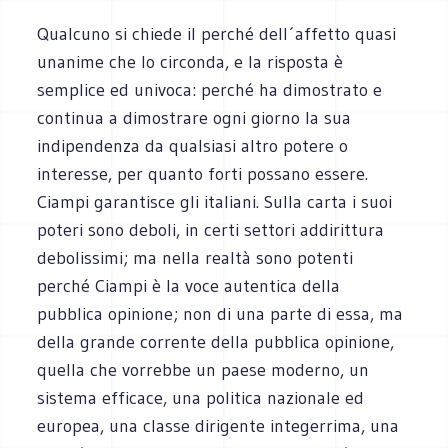
Qualcuno si chiede il perché dell´affetto quasi
unanime che lo circonda, e la risposta è
semplice ed univoca: perché ha dimostrato e
continua a dimostrare ogni giorno la sua
indipendenza da qualsiasi altro potere o
interesse, per quanto forti possano essere.
Ciampi garantisce gli italiani. Sulla carta i suoi
poteri sono deboli, in certi settori addirittura
debolissimi; ma nella realtà sono potenti
perché Ciampi è la voce autentica della
pubblica opinione; non di una parte di essa, ma
della grande corrente della pubblica opinione,
quella che vorrebbe un paese moderno, un
sistema efficace, una politica nazionale ed
europea, una classe dirigente integerrima, una