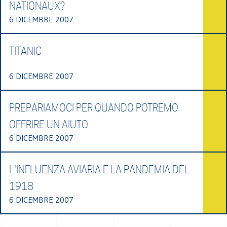
NATIONAUX?
6 DICEMBRE 2007
TITANIC
6 DICEMBRE 2007
PREPARIAMOCI PER QUANDO POTREMO
OFFRIRE UN AIUTO
6 DICEMBRE 2007
L'INFLUENZA AVIARIA E LA PANDEMIA DEL
1918
6 DICEMBRE 2007