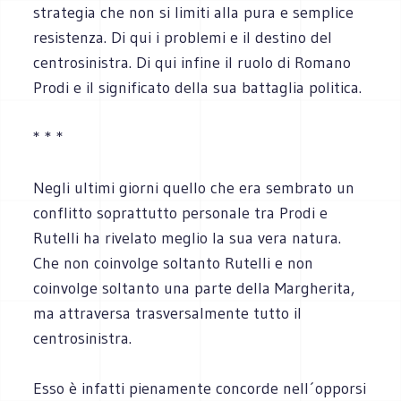
strategia che non si limiti alla pura e semplice
resistenza. Di qui i problemi e il destino del
centrosinistra. Di qui infine il ruolo di Romano
Prodi e il significato della sua battaglia politica.
* * *
Negli ultimi giorni quello che era sembrato un
conflitto soprattutto personale tra Prodi e
Rutelli ha rivelato meglio la sua vera natura.
Che non coinvolge soltanto Rutelli e non
coinvolge soltanto una parte della Margherita,
ma attraversa trasversalmente tutto il
centrosinistra.
Esso è infatti pienamente concorde nell´opporsi