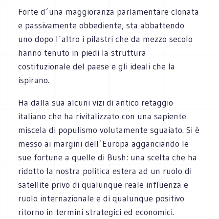
Forte d´una maggioranza parlamentare clonata
e passivamente obbediente, sta abbattendo
uno dopo l´altro i pilastri che da mezzo secolo
hanno tenuto in piedi la struttura
costituzionale del paese e gli ideali che la
ispirano.
Ha dalla sua alcuni vizi di antico retaggio
italiano che ha rivitalizzato con una sapiente
miscela di populismo volutamente sguaiato. Si è
messo ai margini dell´Europa agganciando le
sue fortune a quelle di Bush: una scelta che ha
ridotto la nostra politica estera ad un ruolo di
satellite privo di qualunque reale influenza e
ruolo internazionale e di qualunque positivo
ritorno in termini strategici ed economici.