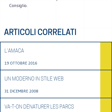
Consiglio.
ARTICOLI CORRELATI
L'AMACA
19 OTTOBRE 2016
UN MODERNO IN STILE WEB
31 DICEMBRE 2008
VA-T-ON DÉNATURER LES PARCS