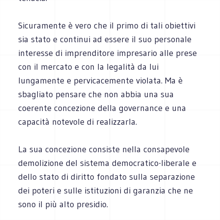
Sicuramente è vero che il primo di tali obiettivi
sia stato e continui ad essere il suo personale
interesse di imprenditore impresario alle prese
con il mercato e con la legalità da lui
lungamente e pervicacemente violata. Ma è
sbagliato pensare che non abbia una sua
coerente concezione della governance e una
capacità notevole di realizzarla.
La sua concezione consiste nella consapevole
demolizione del sistema democratico-liberale e
dello stato di diritto fondato sulla separazione
dei poteri e sulle istituzioni di garanzia che ne
sono il più alto presidio.