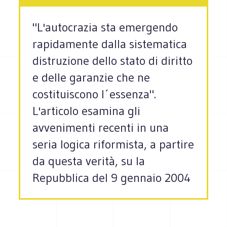
"L'autocrazia sta emergendo
rapidamente dalla sistematica
distruzione dello stato di diritto
e delle garanzie che ne
costituiscono l´essenza".
L'articolo esamina gli
avvenimenti recenti in una
seria logica riformista, a partire
da questa verità, su la
Repubblica del 9 gennaio 2004