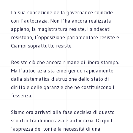
La sua concezione della governance coincide
con l´autocrazia. Non l´ha ancora realizzata
appieno, la magistratura resiste, i sindacati
resistono, l´opposizione parlamentare resiste e
Ciampi soprattutto resiste.
Resiste ciò che ancora rimane di libera stampa.
Ma l´autocrazia sta emergendo rapidamente
dalla sistematica distruzione dello stato di
diritto e delle garanzie che ne costituiscono l
´essenza.
Siamo ora arrivati alla fase decisiva di questo
scontro tra democrazia e autocrazia. Di qui l
´asprezza dei toni e la necessità di una