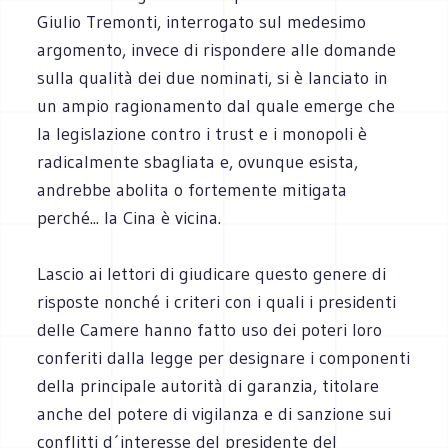
Giulio Tremonti, interrogato sul medesimo
argomento, invece di rispondere alle domande
sulla qualità dei due nominati, si è lanciato in
un ampio ragionamento dal quale emerge che
la legislazione contro i trust e i monopoli è
radicalmente sbagliata e, ovunque esista,
andrebbe abolita o fortemente mitigata
perché... la Cina è vicina.
Lascio ai lettori di giudicare questo genere di
risposte nonché i criteri con i quali i presidenti
delle Camere hanno fatto uso dei poteri loro
conferiti dalla legge per designare i componenti
della principale autorità di garanzia, titolare
anche del potere di vigilanza e di sanzione sui
conflitti d´interesse del presidente del