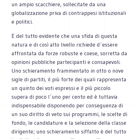
un ampio scacchiere, sollecitate da una
globalizzazione priva di contrappesi istituzionali
e politici.
È del tutto evidente che una sfida di questa
natura e di così alto livello richiede d´essere
affrontata da forze robuste e coese, sorretta da
opinioni pubbliche partecipanti e consapevoli.
Uno schieramento frammentato in otto o nove
sigle di partiti, il più forte dei quali rappresenta
un quinto dei voti espressi e il più piccolo
supera di poco l´uno per cento ed è tuttavia
indispensabile disponendo per conseguenza di
un suo diritto di veto sui programmi, le scelte di
fondo, le candidature e la selezione della classe
dirigente; uno schieramento siffatto è del tutto