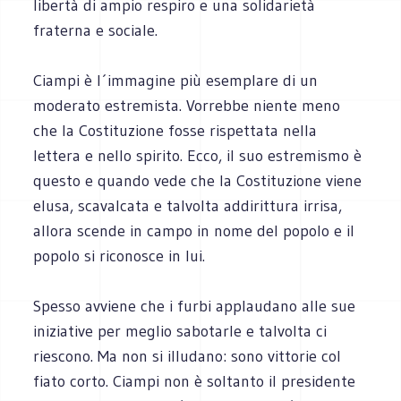
libertà di ampio respiro e una solidarietà
fraterna e sociale.
Ciampi è l´immagine più esemplare di un
moderato estremista. Vorrebbe niente meno
che la Costituzione fosse rispettata nella
lettera e nello spirito. Ecco, il suo estremismo è
questo e quando vede che la Costituzione viene
elusa, scavalcata e talvolta addirittura irrisa,
allora scende in campo in nome del popolo e il
popolo si riconosce in lui.
Spesso avviene che i furbi applaudano alle sue
iniziative per meglio sabotarle e talvolta ci
riescono. Ma non si illudano: sono vittorie col
fiato corto. Ciampi non è soltanto il presidente