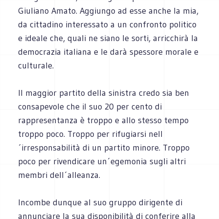
Giuliano Amato. Aggiungo ad esse anche la mia,
da cittadino interessato a un confronto politico
e ideale che, quali ne siano le sorti, arricchirà la
democrazia italiana e le darà spessore morale e
culturale.
Il maggior partito della sinistra credo sia ben
consapevole che il suo 20 per cento di
rappresentanza è troppo e allo stesso tempo
troppo poco. Troppo per rifugiarsi nell
´irresponsabilità di un partito minore. Troppo
poco per rivendicare un´egemonia sugli altri
membri dell´alleanza.
Incombe dunque al suo gruppo dirigente di
annunciare la sua disponibilità di conferire alla