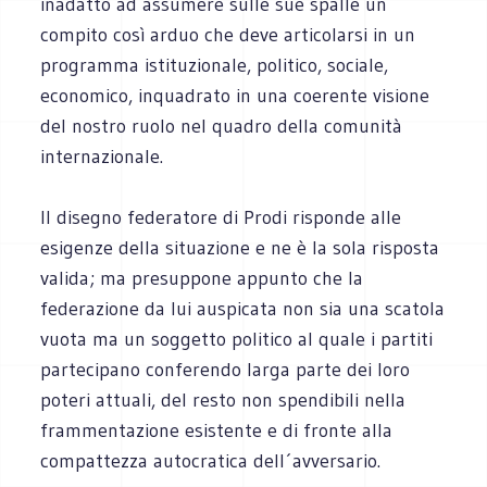
inadatto ad assumere sulle sue spalle un
compito così arduo che deve articolarsi in un
programma istituzionale, politico, sociale,
economico, inquadrato in una coerente visione
del nostro ruolo nel quadro della comunità
internazionale.
Il disegno federatore di Prodi risponde alle
esigenze della situazione e ne è la sola risposta
valida; ma presuppone appunto che la
federazione da lui auspicata non sia una scatola
vuota ma un soggetto politico al quale i partiti
partecipano conferendo larga parte dei loro
poteri attuali, del resto non spendibili nella
frammentazione esistente e di fronte alla
compattezza autocratica dell´avversario.