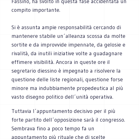
Fassino, ha svolto in questa fase accidentata un
compito importante.
Si è assunta ampie responsabilità cercando di
mantenere stabile un´alleanza scossa da molte
sortite e da improvvide impennate, da gelosie e
rivalità, da inutili iniziative volte a guadagnare
effimere visibilità. Ancora in queste ore il
segretario diessino è impegnato a risolvere la
questione delle liste regionali, questione forse
minore ma indubbiamente propedeutica al più
vasto disegno politico dell´unità operativa.
Tuttavia l´appuntamento decisivo per il più
forte partito dell´opposizione sarà il congresso.
Sembrava fino a poco tempo fa un
appuntamento più rituale che di scelte