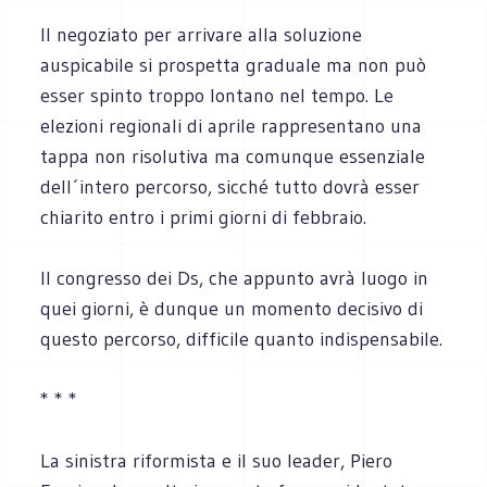
Il negoziato per arrivare alla soluzione
auspicabile si prospetta graduale ma non può
esser spinto troppo lontano nel tempo. Le
elezioni regionali di aprile rappresentano una
tappa non risolutiva ma comunque essenziale
dell´intero percorso, sicché tutto dovrà esser
chiarito entro i primi giorni di febbraio.
Il congresso dei Ds, che appunto avrà luogo in
quei giorni, è dunque un momento decisivo di
questo percorso, difficile quanto indispensabile.
* * *
La sinistra riformista e il suo leader, Piero