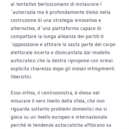
al tentativo berlusconiano di instaurare l
´autocrazia ma è profondamente diviso nella
costruzione di una strategia innovativa e
alternativa, d´una piattaforma capace di
compattare la lunga alleanza dei partiti d
´opposizione e attirare la vasta parte del corpo
elettorale incerta e disincantata dal modello
autocratico che la destra ripropone con ormai
esplicita chiarezza dopo gli iniziali infingimenti
liberistici.
Esso infine, il centrosinistra, è diviso nel
misurare il vero livello della sfida, che non
riguarda soltanto problemi domestici ma si
gioca su un livello europeo e internazionale
perché le tendenze autocratiche affiorano su