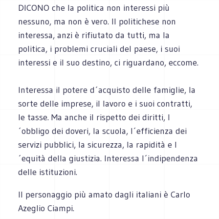
DICONO che la politica non interessi più
nessuno, ma non è vero. Il politichese non
interessa, anzi è rifiutato da tutti, ma la
politica, i problemi cruciali del paese, i suoi
interessi e il suo destino, ci riguardano, eccome.
Interessa il potere d´acquisto delle famiglie, la
sorte delle imprese, il lavoro e i suoi contratti,
le tasse. Ma anche il rispetto dei diritti, l
´obbligo dei doveri, la scuola, l´efficienza dei
servizi pubblici, la sicurezza, la rapidità e l
´equità della giustizia. Interessa l´indipendenza
delle istituzioni.
Il personaggio più amato dagli italiani è Carlo
Azeglio Ciampi.