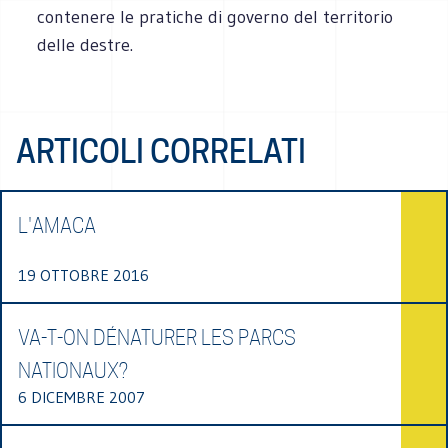
contenere le pratiche di governo del territorio
delle destre.
ARTICOLI CORRELATI
L'AMACA
19 OTTOBRE 2016
VA-T-ON DÉNATURER LES PARCS
NATIONAUX?
6 DICEMBRE 2007