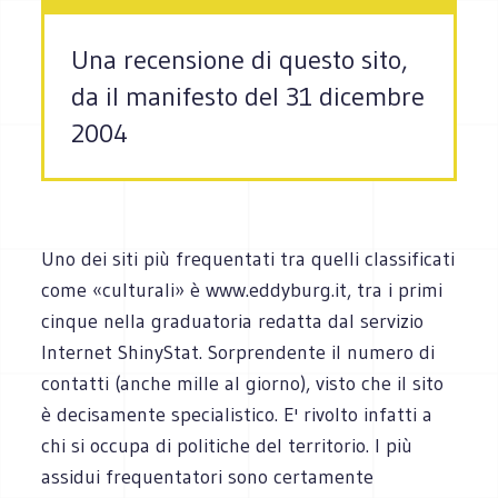
Una recensione di questo sito,
da il manifesto del 31 dicembre
2004
Uno dei siti più frequentati tra quelli classificati
come «culturali» è www.eddyburg.it, tra i primi
cinque nella graduatoria redatta dal servizio
Internet ShinyStat. Sorprendente il numero di
contatti (anche mille al giorno), visto che il sito
è decisamente specialistico. E' rivolto infatti a
chi si occupa di politiche del territorio. I più
assidui frequentatori sono certamente