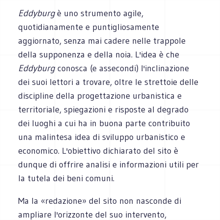
Eddyburg
è uno strumento agile,
quotidianamente e puntigliosamente
aggiornato, senza mai cadere nelle trappole
della supponenza e della noia. L'idea è che
Eddyburg
conosca (e assecondi) l'inclinazione
dei suoi lettori a trovare, oltre le strettoie delle
discipline della progettazione urbanistica e
territoriale, spiegazioni e risposte al degrado
dei luoghi a cui ha in buona parte contribuito
una malintesa idea di sviluppo urbanistico e
economico. L'obiettivo dichiarato del sito è
dunque di offrire analisi e informazioni utili per
la tutela dei beni comuni.
Ma la «redazione» del sito non nasconde di
ampliare l'orizzonte del suo intervento,