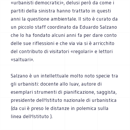
«urbanisti democratici», delusi però da come i
partiti della sinistra hanno trattato in questi
anni la questione ambientale. Il sito è curato da
un piccolo staff coordinato da Eduardo Salzano
che lo ha fondato alcuni anni fa per dare conto
delle sue riflessioni e che via via si è arricchito
del contributo di visitatori «regolari» e lettori
«saltuari».
Salzano è un intellettuale molto noto specie tra
gli urbanisti: docente allo Iuav, autore di
esemplari strumenti di pianificazione, saggista,
presidente dell'Istituto nazionale di urbanistica
(da cui è preso le distanze in polemica sulla
linea dell'Istituto ).