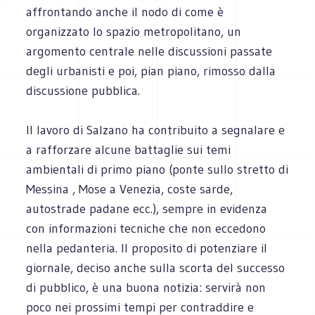
affrontando anche il nodo di come è
organizzato lo spazio metropolitano, un
argomento centrale nelle discussioni passate
degli urbanisti e poi, pian piano, rimosso dalla
discussione pubblica.
Il lavoro di Salzano ha contribuito a segnalare e
a rafforzare alcune battaglie sui temi
ambientali di primo piano (ponte sullo stretto di
Messina , Mose a Venezia, coste sarde,
autostrade padane ecc.), sempre in evidenza
con informazioni tecniche che non eccedono
nella pedanteria. Il proposito di potenziare il
giornale, deciso anche sulla scorta del successo
di pubblico, è una buona notizia: servirà non
poco nei prossimi tempi per contraddire e