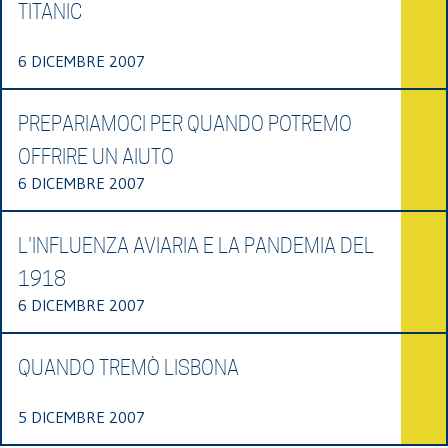
TITANIC
6 DICEMBRE 2007
PREPARIAMOCI PER QUANDO POTREMO
OFFRIRE UN AIUTO
6 DICEMBRE 2007
L'INFLUENZA AVIARIA E LA PANDEMIA DEL
1918
6 DICEMBRE 2007
QUANDO TREMÒ LISBONA
5 DICEMBRE 2007