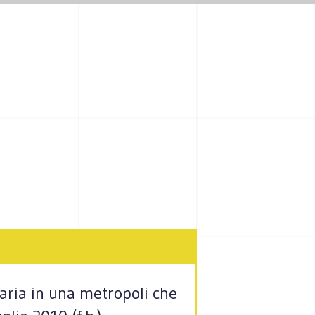
imaria in una metropoli che