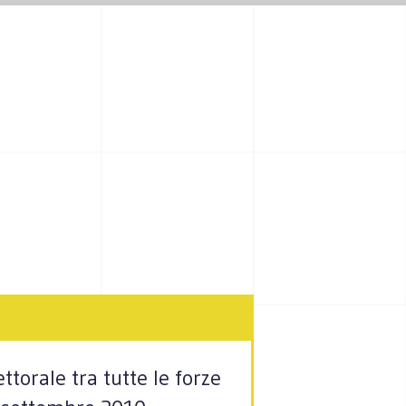
ttorale tra tutte le forze