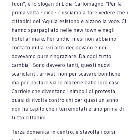
fuori", è lo slogan di Lidia Carlomagno. "Per la
prima volta - dice - riusciamo a fare vedere che i
cittadini dell'Aquila esistono e alzano la voce. Ci
hanno sparpagliato nelle new town e negli
hotel al mare. Per undici mesi non abbiamo
contato nulla. Gli altri decidevano e noi
dovevamo pure ringraziare. Da oggi tutto
cambia". Sono davvero tanti, questi nuovi
scariolanti, arrivati non per scavare bonifiche
ma per portare via le macerie dalle loro case.
Carriole che diventano i simboli di protesta,
quasi di rivolta contro chi per quasi un anno
non ha capito che i terremotati erano prima di
tutto cittadini.
Terza domenica in centro, e stavolta i corsi