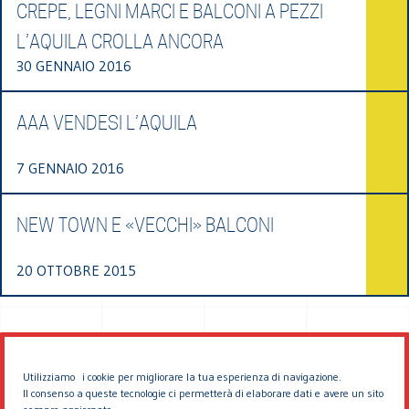
CREPE, LEGNI MARCI E BALCONI A PEZZI
L’AQUILA CROLLA ANCORA
30 GENNAIO 2016
AAA VENDESI L’AQUILA
7 GENNAIO 2016
NEW TOWN E «VECCHI» BALCONI
20 OTTOBRE 2015
Utilizziamo i cookie per migliorare la tua esperienza di navigazione.
Il consenso a queste tecnologie ci permetterà di elaborare dati e avere un sito