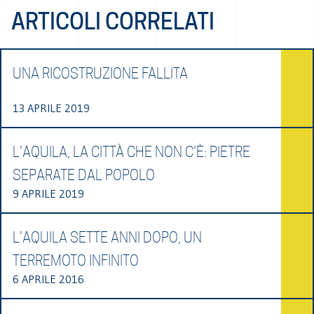
ARTICOLI CORRELATI
UNA RICOSTRUZIONE FALLITA
13 APRILE 2019
L’AQUILA, LA CITTÀ CHE NON C’È: PIETRE
SEPARATE DAL POPOLO
9 APRILE 2019
L’AQUILA SETTE ANNI DOPO, UN
TERREMOTO INFINITO
6 APRILE 2016