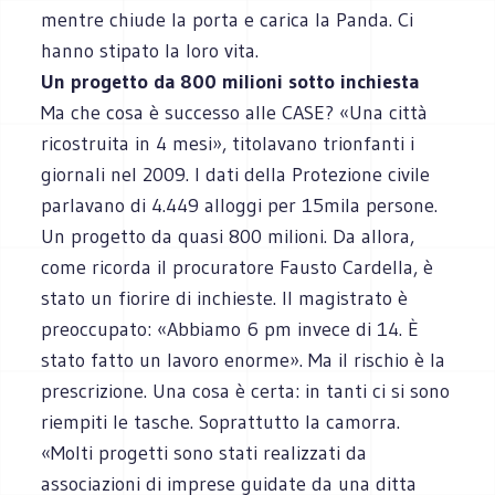
mentre chiude la porta e carica la Panda. Ci
hanno stipato la loro vita.
Un progetto da 800 milioni sotto inchiesta
Ma che cosa è successo alle CASE? «Una città
ricostruita in 4 mesi», titolavano trionfanti i
giornali nel 2009. I dati della Protezione civile
parlavano di 4.449 alloggi per 15mila persone.
Un progetto da quasi 800 milioni. Da allora,
come ricorda il procuratore Fausto Cardella, è
stato un fiorire di inchieste. Il magistrato è
preoccupato: «Abbiamo 6 pm invece di 14. È
stato fatto un lavoro enorme». Ma il rischio è la
prescrizione. Una cosa è certa: in tanti ci si sono
riempiti le tasche. Soprattutto la camorra.
«Molti progetti sono stati realizzati da
associazioni di imprese guidate da una ditta