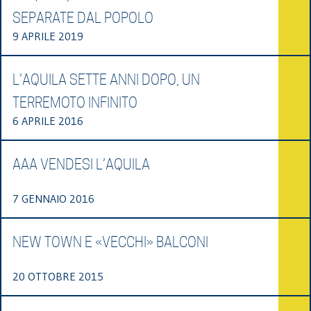
SEPARATE DAL POPOLO
9 APRILE 2019
L’AQUILA SETTE ANNI DOPO, UN
TERREMOTO INFINITO
6 APRILE 2016
AAA VENDESI L’AQUILA
7 GENNAIO 2016
NEW TOWN E «VECCHI» BALCONI
20 OTTOBRE 2015