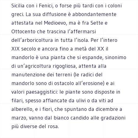
Sicilia con i Fenici, o forse più tardi con i coloni
greci. La sua diffusione è abbondantemente
attestata nel Medioevo, ma è fra Sette e
Ottocento che trascina l’affermarsi
dell’arboricoltura in tutta l’isola. Per l’intero
XIX secolo e ancora fino a metà del XX il
mandorlo è una pianta che si espande, sinonimo
di un’agricoltura rigogliosa, attenta alla
manutenzione dei terreni (le radici del
mandorlo sono di ostacolo all’erosione) e ai
valori paesaggistici: le piante sono disposte in
filari, spesso affiancate da ulivi o da viti ad
alberello, e i fiori, che spuntano da dicembre a
marzo, vanno dal bianco candido alle gradazioni
più diverse del rosa.