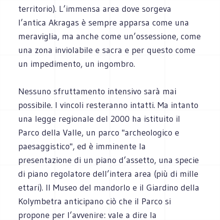
territorio). L’immensa area dove sorgeva
l’antica Akragas è sempre apparsa come una
meraviglia, ma anche come un’ossessione, come
una zona inviolabile e sacra e per questo come
un impedimento, un ingombro.
Nessuno sfruttamento intensivo sarà mai
possibile. I vincoli resteranno intatti. Ma intanto
una legge regionale del 2000 ha istituito il
Parco della Valle, un parco "archeologico e
paesaggistico", ed è imminente la
presentazione di un piano d’assetto, una specie
di piano regolatore dell’intera area (più di mille
ettari). Il Museo del mandorlo e il Giardino della
Kolymbetra anticipano ciò che il Parco si
propone per l’avvenire: vale a dire la