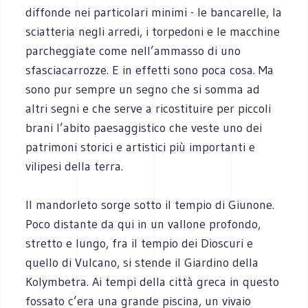
diffonde nei particolari minimi - le bancarelle, la
sciatteria negli arredi, i torpedoni e le macchine
parcheggiate come nell’ammasso di uno
sfasciacarrozze. E in effetti sono poca cosa. Ma
sono pur sempre un segno che si somma ad
altri segni e che serve a ricostituire per piccoli
brani l’abito paesaggistico che veste uno dei
patrimoni storici e artistici più importanti e
vilipesi della terra.
Il mandorleto sorge sotto il tempio di Giunone.
Poco distante da qui in un vallone profondo,
stretto e lungo, fra il tempio dei Dioscuri e
quello di Vulcano, si stende il Giardino della
Kolymbetra. Ai tempi della città greca in questo
fossato c’era una grande piscina, un vivaio