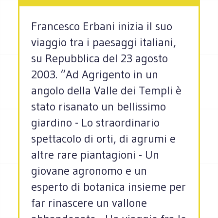
Francesco Erbani inizia il suo
viaggio tra i paesaggi italiani,
su Repubblica del 23 agosto
2003. “Ad Agrigento in un
angolo della Valle dei Templi è
stato risanato un bellissimo
giardino - Lo straordinario
spettacolo di orti, di agrumi e
altre rare piantagioni - Un
giovane agronomo e un
esperto di botanica insieme per
far rinascere un vallone