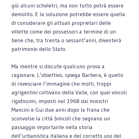
giù alcuni scheletri, ma non tutto potrà essere
demolito. E la soluzione potrebbe essere quella
di considerare gli attuali proprietari delle
villette come dei possessori a termine di un
bene che, tra trenta o sessant’anni, diventerà
patrimonio dello Stato.
Ma mentre si discute qualcuno prova a
ragionare. L’obiettivo, spiega Barbera, è quello
di rovesciare l’immagine che molti, troppi
agrigentini coltivano della Valle, con quei vincoli
rigidissimi, imposti nel 1968 dai ministri
Mancini e Gui due anni dopo la frana che
sconvolse la città (vincoli che segnano un
passaggio importante nella storia
dell’urbanistica italiana e del corretto uso del