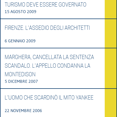
TURISMO DEVE ESSERE GOVERNATO
15 AGOSTO 2009
FIRENZE. L'ASSEDIO DEGLI ARCHITETTI
6 GENNAIO 2009
MARGHERA, CANCELLATA LA SENTENZA
SCANDALO. L'APPELLO CONDANNA LA
MONTEDISON
5 DICEMBRE 2007
L’UOMO CHE SCARDINÒ IL MITO YANKEE
22 NOVEMBRE 2006