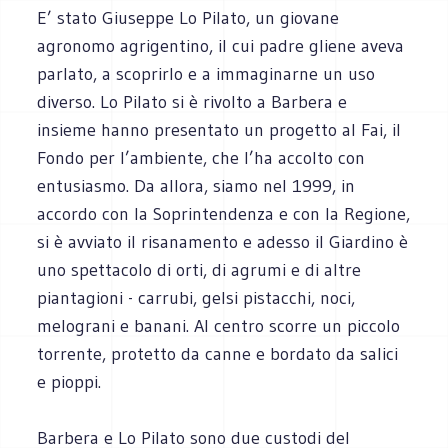
E’ stato Giuseppe Lo Pilato, un giovane
agronomo agrigentino, il cui padre gliene aveva
parlato, a scoprirlo e a immaginarne un uso
diverso. Lo Pilato si è rivolto a Barbera e
insieme hanno presentato un progetto al Fai, il
Fondo per l’ambiente, che l’ha accolto con
entusiasmo. Da allora, siamo nel 1999, in
accordo con la Soprintendenza e con la Regione,
si è avviato il risanamento e adesso il Giardino è
uno spettacolo di orti, di agrumi e di altre
piantagioni - carrubi, gelsi pistacchi, noci,
melograni e banani. Al centro scorre un piccolo
torrente, protetto da canne e bordato da salici
e pioppi.
Barbera e Lo Pilato sono due custodi del