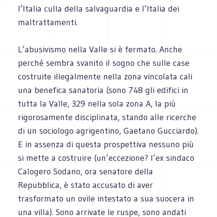
l’Italia culla della salvaguardia e l’Italia dei
maltrattamenti.
L’abusivismo nella Valle si è fermato. Anche
perché sembra svanito il sogno che sulle case
costruite illegalmente nella zona vincolata cali
una benefica sanatoria (sono 748 gli edifici in
tutta la Valle, 329 nella sola zona A, la più
rigorosamente disciplinata, stando alle ricerche
di un sociologo agrigentino, Gaetano Gucciardo).
E in assenza di questa prospettiva nessuno più
si mette a costruire (un’eccezione? l’ex sindaco
Calogero Sodano, ora senatore della
Repubblica, è stato accusato di aver
trasformato un ovile intestato a sua suocera in
una villa). Sono arrivate le ruspe, sono andati