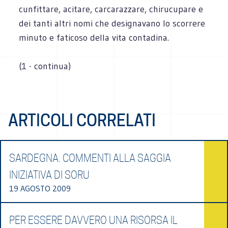
cunfittare, acitare, carcarazzare, chirucupare e
dei tanti altri nomi che designavano lo scorrere
minuto e faticoso della vita contadina.
(1 - continua)
ARTICOLI CORRELATI
SARDEGNA. COMMENTI ALLA SAGGIA
INIZIATIVA DI SORU
19 AGOSTO 2009
PER ESSERE DAVVERO UNA RISORSA IL