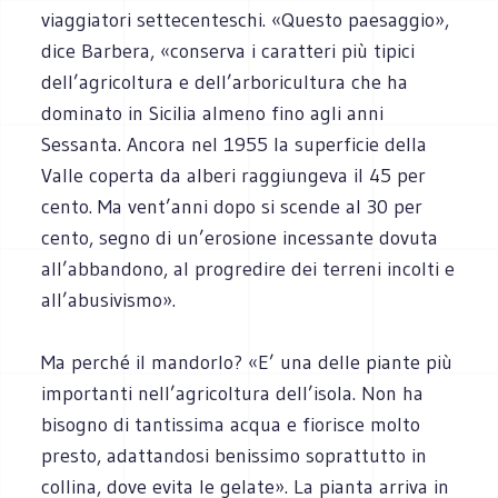
viaggiatori settecenteschi. «Questo paesaggio»,
dice Barbera, «conserva i caratteri più tipici
dell’agricoltura e dell’arboricultura che ha
dominato in Sicilia almeno fino agli anni
Sessanta. Ancora nel 1955 la superficie della
Valle coperta da alberi raggiungeva il 45 per
cento. Ma vent’anni dopo si scende al 30 per
cento, segno di un’erosione incessante dovuta
all’abbandono, al progredire dei terreni incolti e
all’abusivismo».
Ma perché il mandorlo? «E’ una delle piante più
importanti nell’agricoltura dell’isola. Non ha
bisogno di tantissima acqua e fiorisce molto
presto, adattandosi benissimo soprattutto in
collina, dove evita le gelate». La pianta arriva in