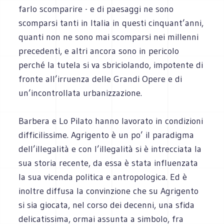
farlo scomparire - e di paesaggi ne sono
scomparsi tanti in Italia in questi cinquant’anni,
quanti non ne sono mai scomparsi nei millenni
precedenti, e altri ancora sono in pericolo
perché la tutela si va sbriciolando, impotente di
fronte all’irruenza delle Grandi Opere e di
un’incontrollata urbanizzazione.
Barbera e Lo Pilato hanno lavorato in condizioni
difficilissime. Agrigento è un po’ il paradigma
dell’illegalità e con l’illegalità si è intrecciata la
sua storia recente, da essa è stata influenzata
la sua vicenda politica e antropologica. Ed è
inoltre diffusa la convinzione che su Agrigento
si sia giocata, nel corso dei decenni, una sfida
delicatissima, ormai assunta a simbolo, fra