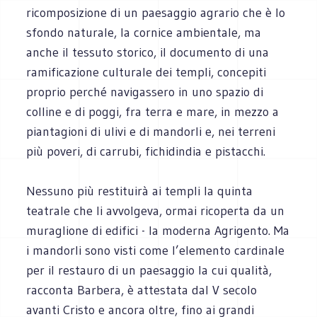
ricomposizione di un paesaggio agrario che è lo
sfondo naturale, la cornice ambientale, ma
anche il tessuto storico, il documento di una
ramificazione culturale dei templi, concepiti
proprio perché navigassero in uno spazio di
colline e di poggi, fra terra e mare, in mezzo a
piantagioni di ulivi e di mandorli e, nei terreni
più poveri, di carrubi, fichidindia e pistacchi.
Nessuno più restituirà ai templi la quinta
teatrale che li avvolgeva, ormai ricoperta da un
muraglione di edifici - la moderna Agrigento. Ma
i mandorli sono visti come l’elemento cardinale
per il restauro di un paesaggio la cui qualità,
racconta Barbera, è attestata dal V secolo
avanti Cristo e ancora oltre, fino ai grandi