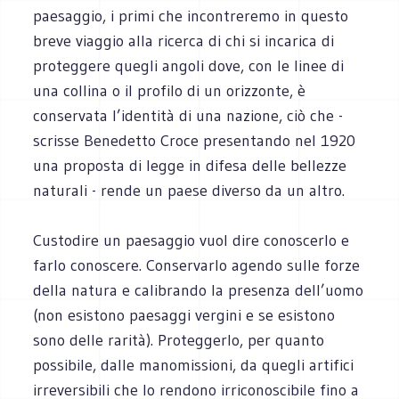
paesaggio, i primi che incontreremo in questo
breve viaggio alla ricerca di chi si incarica di
proteggere quegli angoli dove, con le linee di
una collina o il profilo di un orizzonte, è
conservata l’identità di una nazione, ciò che -
scrisse Benedetto Croce presentando nel 1920
una proposta di legge in difesa delle bellezze
naturali - rende un paese diverso da un altro.
Custodire un paesaggio vuol dire conoscerlo e
farlo conoscere. Conservarlo agendo sulle forze
della natura e calibrando la presenza dell’uomo
(non esistono paesaggi vergini e se esistono
sono delle rarità). Proteggerlo, per quanto
possibile, dalle manomissioni, da quegli artifici
irreversibili che lo rendono irriconoscibile fino a