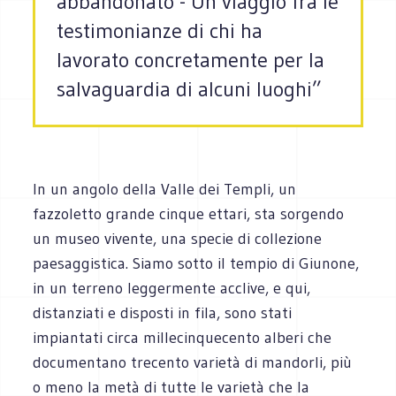
abbandonato - Un viaggio fra le
testimonianze di chi ha
lavorato concretamente per la
salvaguardia di alcuni luoghi”
In un angolo della Valle dei Templi, un
fazzoletto grande cinque ettari, sta sorgendo
un museo vivente, una specie di collezione
paesaggistica. Siamo sotto il tempio di Giunone,
in un terreno leggermente acclive, e qui,
distanziati e disposti in fila, sono stati
impiantati circa millecinquecento alberi che
documentano trecento varietà di mandorli, più
o meno la metà di tutte le varietà che la