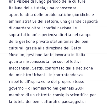
una visione di lungo periodo delle culture
italiane della tutela, una conoscenza
approfondita delle problematiche giuridiche e
amministrative del settore, una grande capacità
di guardare oltre i confini nazionali e
soprattutto un’esperienza diretta nel campo
della gestione privata statunitense dei beni
culturali grazie alla direzione del Getty
Museum, gestione tanto invocata in Italia
quanto misconosciuta nei suoi effettivi
meccanismi. Settis, confortato dalla decisione
del ministro Urbani – in controtendenza
rispetto all’ispirazione del proprio stesso
governo – di nominarlo nel gennaio 2004
membro di un ristretto consiglio scientifico per
la tutela dei beni culturali e paesaggistici