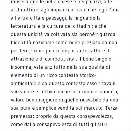
musei a quelle nelle chiese e nei palazzi, alle
architetture, agli impianti urbani; che lega l’una
all’altra città e paesaggi, la lingua della
letteratura e la cultura dei cittadini; e che
questa unicità va coltivata sia perché riguarda
l’identità nazionale come bene prezioso da non
perdere, sia in quanto importante fattore di
attrazione e di competitività . Il bene singolo,
insomma, vale anzitutto nella sua qualità di
elemento di un ricco contesto storico-
ambientale e da questo contesto esso ricava il
suo valore effettivo anche in termini economici,
valore ben maggiore di quello ricavabile da una
sua pura e semplice vendita sul mercato. Terza
premessa: proprio da questa consapevolezza,
come dalla consapevolezza di tutti gli altri