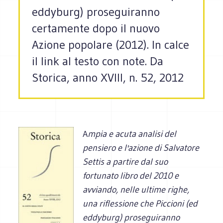
eddyburg) proseguiranno
certamente dopo il nuovo
Azione popolare (2012). In calce
il link al testo con note. Da
Storica, anno XVIII, n. 52, 2012
A
mpia e acuta analisi del
pensiero e l'azione di Salvatore
Settis a partire dal suo
fortunato libro del 2010 e
avviando, nelle ultime righe,
una riflessione che Piccioni (ed
eddyburg) proseguiranno