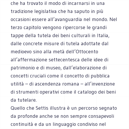
che ha trovato il modo di incarnarsi in una
tradizione legislativa che ha saputo in più
occasioni essere all’avanguardia nel mondo. Nel
terzo capitolo vengono ripercorse le grandi
tappe della tutela dei beni culturali in Italia,
dalle concrete misure di tutela adottate dal
medioevo sino alla metà dell’Ottocento
all’affermazione settecentesca delle idee di
patrimonio e di museo, dall’elaborazione di
concetti cruciali come il concetto di pubblica
utilità – di ascendenza romana – all’invenzione
di strumenti operativi come il catalogo dei beni
da tutelare.
Quello che Settis illustra è un percorso segnato
da profonde anche se non sempre consapevoli
continuità e da un linguaggio condiviso nel