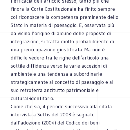
l’efficacia dell’articolo stesso, tanto più che
finora la Corte Costituzionale ha finito sempre
col riconoscere la competenza preminente dello
Stato in materia di paesaggio. E, osservata più
da vicino l’origine di alcune delle proposte di
integrazione, si tratta molto probabilmente di
una preoccupazione giustificata. Ma non è
difficile vedere tra le righe dell’articolo una
sottile diffidenza verso le varie accezioni di
ambiente e una tendenza a subordinarle
strategicamente al concetto di paesaggio e al
suo retroterra anzitutto patrimoniale e
cultural-identitario.
Come che sia, il periodo successivo alla citata
intervista a Settis del 2003 è segnato
dall’adozione (2004) del Codice dei beni