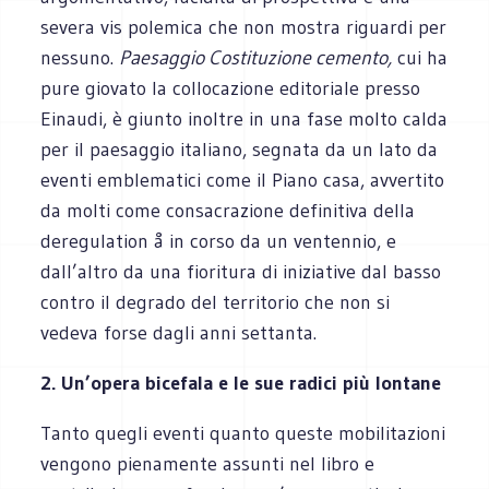
severa vis polemica che non mostra riguardi per
nessuno.
Paesaggio Costituzione cemento,
cui ha
pure giovato la collocazione editoriale presso
Einaudi, è giunto inoltre in una fase molto calda
per il paesaggio italiano, segnata da un lato da
eventi emblematici come il Piano casa, avvertito
da molti come consacrazione definitiva della
deregulation å in corso da un ventennio, e
dall’altro da una fioritura di iniziative dal basso
contro il degrado del territorio che non si
vedeva forse dagli anni settanta.
2. Un’opera bicefala e le sue radici più lontane
Tanto quegli eventi quanto queste mobilitazioni
vengono pienamente assunti nel libro e