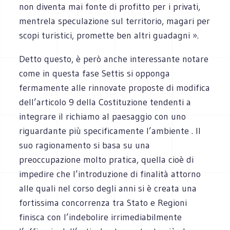
non diventa mai fonte di profitto per i privati,
mentrela speculazione sul territorio, magari per
scopi turistici, promette ben altri guadagni ».
Detto questo, è però anche interessante notare
come in questa fase Settis si opponga
fermamente alle rinnovate proposte di modifica
dell’articolo 9 della Costituzione tendenti a
integrare il richiamo al paesaggio con uno
riguardante più specificamente l’ambiente . Il
suo ragionamento si basa su una
preoccupazione molto pratica, quella cioè di
impedire che l’introduzione di finalità attorno
alle quali nel corso degli anni si è creata una
fortissima concorrenza tra Stato e Regioni
finisca con l’indebolire irrimediabilmente