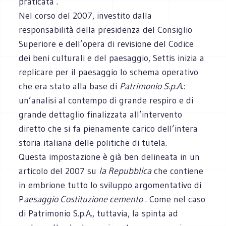
praticata .
Nel corso del 2007, investito dalla
responsabilità della presidenza del Consiglio
Superiore e dell’opera di revisione del Codice
dei beni culturali e del paesaggio, Settis inizia a
replicare per il paesaggio lo schema operativo
che era stato alla base di
Patrimonio S.p.A
.:
un’analisi al contempo di grande respiro e di
grande dettaglio finalizzata all’intervento
diretto che si fa pienamente carico dell’intera
storia italiana delle politiche di tutela.
Questa impostazione è già ben delineata in un
articolo del 2007 su
la Repubblica
che contiene
in embrione tutto lo sviluppo argomentativo di
P
aesaggio Costituzione cemento
. Come nel caso
di Patrimonio S.p.A., tuttavia, la spinta ad