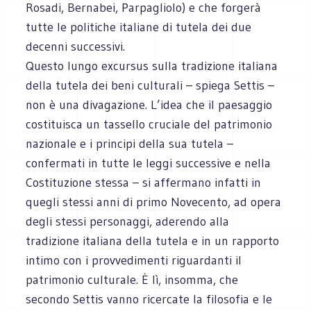
Rosadi, Bernabei, Parpagliolo) e che forgerà
tutte le politiche italiane di tutela dei due
decenni successivi.
Questo lungo excursus sulla tradizione italiana
della tutela dei beni culturali – spiega Settis –
non è una divagazione. L’idea che il paesaggio
costituisca un tassello cruciale del patrimonio
nazionale e i principi della sua tutela –
confermati in tutte le leggi successive e nella
Costituzione stessa – si affermano infatti in
quegli stessi anni di primo Novecento, ad opera
degli stessi personaggi, aderendo alla
tradizione italiana della tutela e in un rapporto
intimo con i provvedimenti riguardanti il
patrimonio culturale. È lì, insomma, che
secondo Settis vanno ricercate la filosofia e le