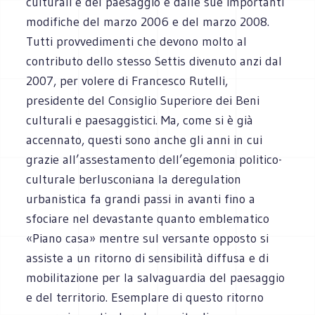
culturali e del paesaggio e dalle sue importanti
modifiche del marzo 2006 e del marzo 2008.
Tutti provvedimenti che devono molto al
contributo dello stesso Settis divenuto anzi dal
2007, per volere di Francesco Rutelli,
presidente del Consiglio Superiore dei Beni
culturali e paesaggistici. Ma, come si è già
accennato, questi sono anche gli anni in cui
grazie all’assestamento dell’egemonia politico-
culturale berlusconiana la deregulation
urbanistica fa grandi passi in avanti fino a
sfociare nel devastante quanto emblematico
«Piano casa» mentre sul versante opposto si
assiste a un ritorno di sensibilità diffusa e di
mobilitazione per la salvaguardia del paesaggio
e del territorio. Esemplare di questo ritorno