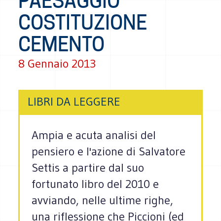
PAESAGGIO
COSTITUZIONE
CEMENTO
8 Gennaio 2013
LIBRI DA LEGGERE
Ampia e acuta analisi del
pensiero e l'azione di Salvatore
Settis a partire dal suo
fortunato libro del 2010 e
avviando, nelle ultime righe,
una riflessione che Piccioni (ed