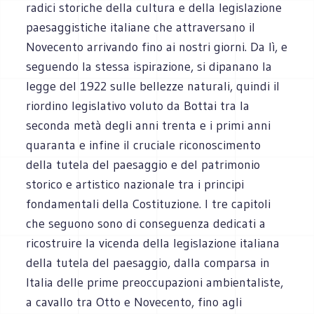
radici storiche della cultura e della legislazione
paesaggistiche italiane che attraversano il
Novecento arrivando fino ai nostri giorni. Da lì, e
seguendo la stessa ispirazione, si dipanano la
legge del 1922 sulle bellezze naturali, quindi il
riordino legislativo voluto da Bottai tra la
seconda metà degli anni trenta e i primi anni
quaranta e infine il cruciale riconoscimento
della tutela del paesaggio e del patrimonio
storico e artistico nazionale tra i principi
fondamentali della Costituzione. I tre capitoli
che seguono sono di conseguenza dedicati a
ricostruire la vicenda della legislazione italiana
della tutela del paesaggio, dalla comparsa in
Italia delle prime preoccupazioni ambientaliste,
a cavallo tra Otto e Novecento, fino agli