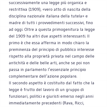
successivamente una legge più organica e
restrittiva (1909), «vero atto di nascita della
disciplina nazionale italiana della tutela» e
madre di tutti i provvedimenti successivi, fino
ad oggi. Oltre a questa primogenitura la legge
del 1909 ha altri due aspetti interessanti. Il
primo è che essa afferma in modo chiaro la
preminenza del principio di pubblico interesse
rispetto alla proprietà privata nel campo delle
antichità e delle belle arti, anche se poi non
passa in parlamento l’essenziale principio
complementare dell’azione popolare.
Il secondo aspetto è costituito dal fatto che la
legge è frutto del lavoro di un gruppo di
funzionari, politici e giuristi emerso negli anni
immediatamente precedenti (Rava, Ricci,