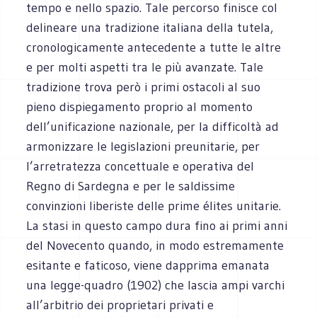
tempo e nello spazio. Tale percorso finisce col
delineare una tradizione italiana della tutela,
cronologicamente antecedente a tutte le altre
e per molti aspetti tra le più avanzate. Tale
tradizione trova però i primi ostacoli al suo
pieno dispiegamento proprio al momento
dell’unificazione nazionale, per la difficoltà ad
armonizzare le legislazioni preunitarie, per
l’arretratezza concettuale e operativa del
Regno di Sardegna e per le saldissime
convinzioni liberiste delle prime élites unitarie.
La stasi in questo campo dura fino ai primi anni
del Novecento quando, in modo estremamente
esitante e faticoso, viene dapprima emanata
una legge-quadro (1902) che lascia ampi varchi
all’arbitrio dei proprietari privati e