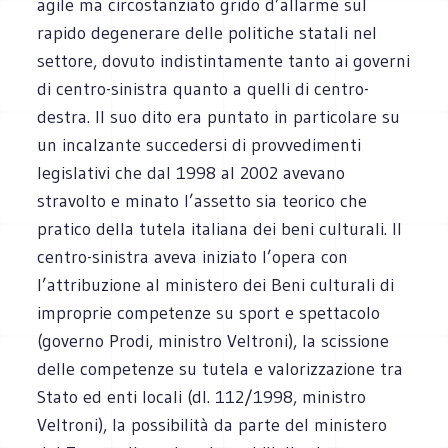
agile ma circostanziato grido d’allarme sul
rapido degenerare delle politiche statali nel
settore, dovuto indistintamente tanto ai governi
di centro-sinistra quanto a quelli di centro-
destra. Il suo dito era puntato in particolare su
un incalzante succedersi di provvedimenti
legislativi che dal 1998 al 2002 avevano
stravolto e minato l’assetto sia teorico che
pratico della tutela italiana dei beni culturali. Il
centro-sinistra aveva iniziato l’opera con
l’attribuzione al ministero dei Beni culturali di
improprie competenze su sport e spettacolo
(governo Prodi, ministro Veltroni), la scissione
delle competenze su tutela e valorizzazione tra
Stato ed enti locali (dl. 112/1998, ministro
Veltroni), la possibilità da parte del ministero