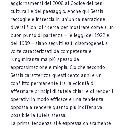
aggiornamenti del 2008 al Codice dei beni
culturali e del paesaggio. Anche qui Settis
raccoglie e intreccia in un’unica narrazione
diversi filoni di ricerca per mostrare come a un
buon punto di partenza – le leggi del 1922 e
del 1939 – siano seguiti esiti disomogenei, a
volte caratterizzati da competenza e
lungimiranza ma più spesso da
approssimazione e miopia. Ciò che secondo
Settis caratterizza questi cento anni è un
conflitto permanente tra la volontà di
affermare principi di tutela chiari e di renderli
operativi in modo efficace e una tendenza
opposta a rendere quanto più inoffensiva
possibile la tutela stessa.
La prima tendenza si è espressa chiaramente