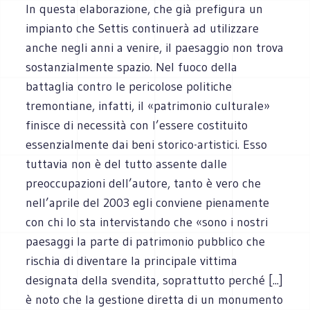
In questa elaborazione, che già prefigura un
impianto che Settis continuerà ad utilizzare
anche negli anni a venire, il paesaggio non trova
sostanzialmente spazio. Nel fuoco della
battaglia contro le pericolose politiche
tremontiane, infatti, il «patrimonio culturale»
finisce di necessità con l’essere costituito
essenzialmente dai beni storico-artistici. Esso
tuttavia non è del tutto assente dalle
preoccupazioni dell’autore, tanto è vero che
nell’aprile del 2003 egli conviene pienamente
con chi lo sta intervistando che «sono i nostri
paesaggi la parte di patrimonio pubblico che
rischia di diventare la principale vittima
designata della svendita, soprattutto perché [...]
è noto che la gestione diretta di un monumento