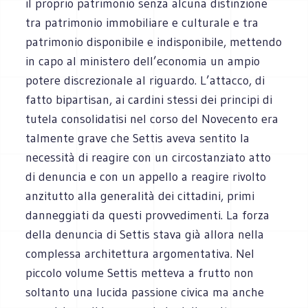
il proprio patrimonio senza alcuna distinzione
tra patrimonio immobiliare e culturale e tra
patrimonio disponibile e indisponibile, mettendo
in capo al ministero dell’economia un ampio
potere discrezionale al riguardo. L’attacco, di
fatto bipartisan, ai cardini stessi dei principi di
tutela consolidatisi nel corso del Novecento era
talmente grave che Settis aveva sentito la
necessità di reagire con un circostanziato atto
di denuncia e con un appello a reagire rivolto
anzitutto alla generalità dei cittadini, primi
danneggiati da questi provvedimenti. La forza
della denuncia di Settis stava già allora nella
complessa architettura argomentativa. Nel
piccolo volume Settis metteva a frutto non
soltanto una lucida passione civica ma anche