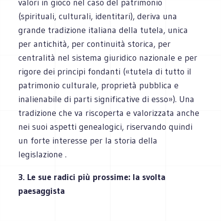
valori in gioco nel caso del patrimonio
(spirituali, culturali, identitari), deriva una
grande tradizione italiana della tutela, unica
per antichità, per continuità storica, per
centralità nel sistema giuridico nazionale e per
rigore dei principi fondanti («tutela di tutto il
patrimonio culturale, proprietà pubblica e
inalienabile di parti significative di esso»). Una
tradizione che va riscoperta e valorizzata anche
nei suoi aspetti genealogici, riservando quindi
un forte interesse per la storia della
legislazione .
3. Le sue radici più prossime: la svolta
paesaggista