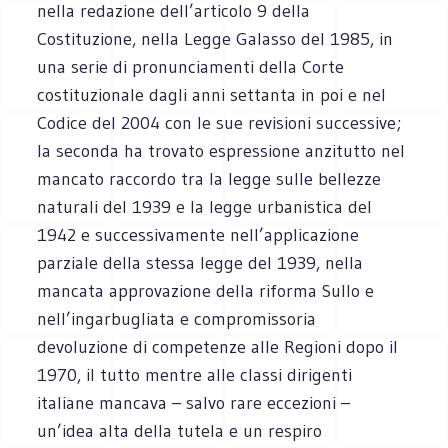
nella redazione dell’articolo 9 della
Costituzione, nella Legge Galasso del 1985, in
una serie di pronunciamenti della Corte
costituzionale dagli anni settanta in poi e nel
Codice del 2004 con le sue revisioni successive;
la seconda ha trovato espressione anzitutto nel
mancato raccordo tra la legge sulle bellezze
naturali del 1939 e la legge urbanistica del
1942 e successivamente nell’applicazione
parziale della stessa legge del 1939, nella
mancata approvazione della riforma Sullo e
nell’ingarbugliata e compromissoria
devoluzione di competenze alle Regioni dopo il
1970, il tutto mentre alle classi dirigenti
italiane mancava – salvo rare eccezioni –
un’idea alta della tutela e un respiro