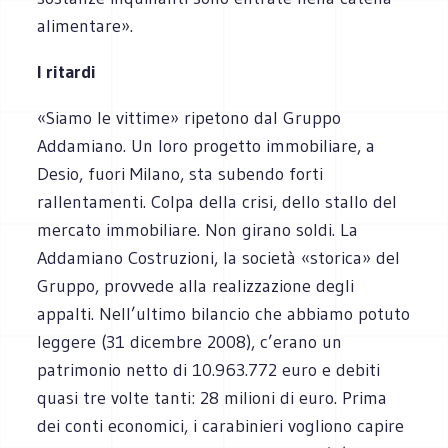
alimentare».
I ritardi
«Siamo le vittime» ripetono dal Gruppo
Addamiano. Un loro progetto immobiliare, a
Desio, fuori Milano, sta subendo forti
rallentamenti. Colpa della crisi, dello stallo del
mercato immobiliare. Non girano soldi. La
Addamiano Costruzioni, la società «storica» del
Gruppo, provvede alla realizzazione degli
appalti. Nell’ultimo bilancio che abbiamo potuto
leggere (31 dicembre 2008), c’erano un
patrimonio netto di 10.963.772 euro e debiti
quasi tre volte tanti: 28 milioni di euro. Prima
dei conti economici, i carabinieri vogliono capire