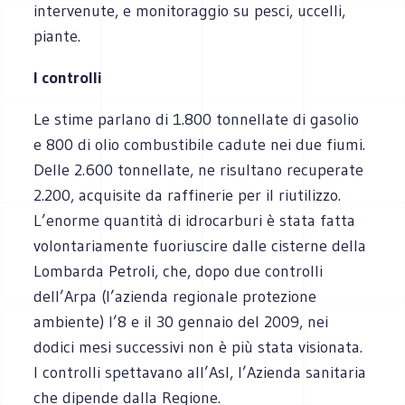
intervenute, e monitoraggio su pesci, uccelli,
piante.
I controlli
Le stime parlano di 1.800 tonnellate di gasolio
e 800 di olio combustibile cadute nei due fiumi.
Delle 2.600 tonnellate, ne risultano recuperate
2.200, acquisite da raffinerie per il riutilizzo.
L’enorme quantità di idrocarburi è stata fatta
volontariamente fuoriuscire dalle cisterne della
Lombarda Petroli, che, dopo due controlli
dell’Arpa (l’azienda regionale protezione
ambiente) l’8 e il 30 gennaio del 2009, nei
dodici mesi successivi non è più stata visionata.
I controlli spettavano all’Asl, l’Azienda sanitaria
che dipende dalla Regione.