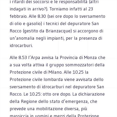
i ritardi dei soccorsi e le responsabilità (altri
indagati in arrivo?). Torniamo infatti al 23
febbraio. Alle 8.30 (sei ore dopo lo sversamento
di olio e gasolio) i tecnici del depuratore San
Rocco (gestito da Brianzacque) si accorgono di
un’anomalia negli impianti, per la presenza di
idrocarburi.
Alle 8.53 l’Arpa avvisa la Provincia di Monza che
a sua volta attiva il gruppo sommozzatori della
Protezione civile di Milano. Alle 10.25 la
Protezione civile lombarda viene avvisata dello
sversamento di idrocarburi nel depuratore San
Rocco. Le 10.25: otto ore dopo. La dichiarazione
della Regione dello stato d’emergenza, che
prevede una mobilitazione diversa, più
massiccia in uomini e mezzi della Protezione