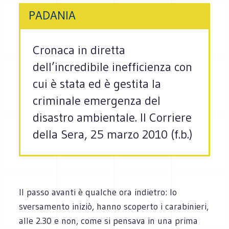
PADANIA
Cronaca in diretta
dell’incredibile inefficienza con
cui è stata ed è gestita la
criminale emergenza del
disastro ambientale. Il Corriere
della Sera, 25 marzo 2010 (f.b.)
Il passo avanti è qualche ora indietro: lo
sversamento iniziò, hanno scoperto i carabinieri,
alle 2.30 e non, come si pensava in una prima