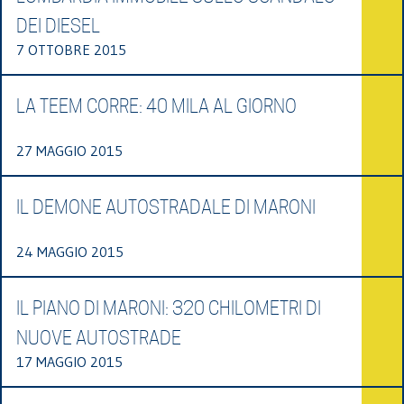
DEI DIESEL
7 OTTOBRE 2015
LA TEEM CORRE: 40 MILA AL GIORNO
27 MAGGIO 2015
IL DEMONE AUTOSTRADALE DI MARONI
24 MAGGIO 2015
IL PIANO DI MARONI: 320 CHILOMETRI DI
NUOVE AUTOSTRADE
17 MAGGIO 2015