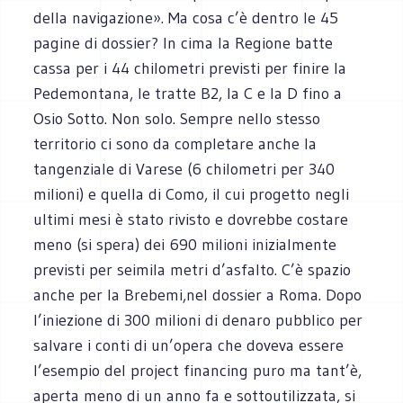
della navigazione». Ma cosa c’è dentro le 45
pagine di dossier? In cima la Regione batte
cassa per i 44 chilometri previsti per finire la
Pedemontana, le tratte B2, la C e la D fino a
Osio Sotto. Non solo. Sempre nello stesso
territorio ci sono da completare anche la
tangenziale di Varese (6 chilometri per 340
milioni) e quella di Como, il cui progetto negli
ultimi mesi è stato rivisto e dovrebbe costare
meno (si spera) dei 690 milioni inizialmente
previsti per seimila metri d’asfalto. C’è spazio
anche per la Brebemi,nel dossier a Roma. Dopo
l’iniezione di 300 milioni di denaro pubblico per
salvare i conti di un’opera che doveva essere
l’esempio del project financing puro ma tant’è,
aperta meno di un anno fa e sottoutilizzata, si