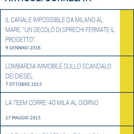
IL CANALE IMPOSSIBILE DA MILANO AL
MARE: “UN SECOLO DI SPRECHI FERMATE IL
PROGETTO”
9 GENNAIO 2016
LOMBARDIA IMMOBILE SULLO SCANDALO
DEI DIESEL
7 OTTOBRE 2015
LA TEEM CORRE: 40 MILA AL GIORNO
27 MAGGIO 2015