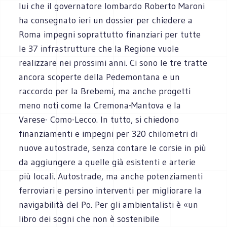
lui che il governatore lombardo Roberto Maroni
ha consegnato ieri un dossier per chiedere a
Roma impegni soprattutto finanziari per tutte
le 37 infrastrutture che la Regione vuole
realizzare nei prossimi anni. Ci sono le tre tratte
ancora scoperte della Pedemontana e un
raccordo per la Brebemi, ma anche progetti
meno noti come la Cremona-Mantova e la
Varese- Como-Lecco. In tutto, si chiedono
finanziamenti e impegni per 320 chilometri di
nuove autostrade, senza contare le corsie in più
da aggiungere a quelle già esistenti e arterie
più locali. Autostrade, ma anche potenziamenti
ferroviari e persino interventi per migliorare la
navigabilità del Po. Per gli ambientalisti è «un
libro dei sogni che non è sostenibile