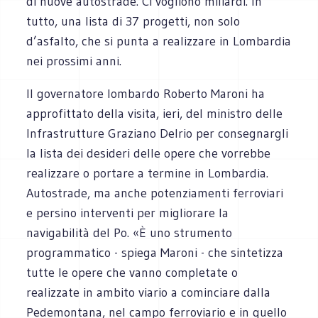
di nuove autostrade. Ci vogliono miliardi. In
tutto, una lista di 37 progetti, non solo
d’asfalto, che si punta a realizzare in Lombardia
nei prossimi anni.
Il governatore lombardo Roberto Maroni ha
approfittato della visita, ieri, del ministro delle
Infrastrutture Graziano Delrio per consegnargli
la lista dei desideri delle opere che vorrebbe
realizzare o portare a termine in Lombardia.
Autostrade, ma anche potenziamenti ferroviari
e persino interventi per migliorare la
navigabilità del Po. «È uno strumento
programmatico - spiega Maroni - che sintetizza
tutte le opere che vanno completate o
realizzate in ambito viario a cominciare dalla
Pedemontana, nel campo ferroviario e in quello