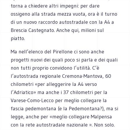
torna a chiedere altri impegni: per dare
ossigeno alla strada mezza vuota, ora è il turno
di un nuovo raccordo autostradale con la A4 a
Brescia Castegnato. Anche qui, milioni sul
piatto.
Ma nell’elenco del Pirellone ci sono anche
progetti nuovi dei quali poco si parla e dei quali
non tutti proprio convidono l’utilità. C’è
l’autostrada regionale Cremona-Mantova, 60
chilometri «per alleggerire la A4 verso
l’Adriatico» ma anche i 37 chilometri per la
Varese-Como-Lecco per meglio collegare la
fascia pedemontana (e la Pedemontana?), ma si
legge, anche per «meglio collegare Malpensa
con la rete autostradale nazionale ». Non solo.