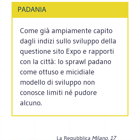
PADANIA
Come già ampiamente capito
dagli indizi sullo sviluppo della
questione sito Expo e rapporti
con la città: lo sprawl padano
come ottuso e micidiale
modello di sviluppo non
conosce limiti né pudore
alcuno.
La Repubblica
Milano, 17