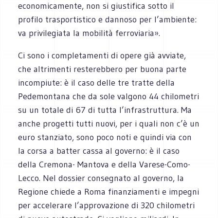
economicamente, non si giustifica sotto il
profilo trasportistico e dannoso per l’ambiente:
va privilegiata la mobilità ferroviaria».
Ci sono i completamenti di opere già avviate,
che altrimenti resterebbero per buona parte
incompiute: è il caso delle tre tratte della
Pedemontana che da sole valgono 44 chilometri
su un totale di 67 di tutta l’infrastruttura. Ma
anche progetti tutti nuovi, per i quali non c’è un
euro stanziato, sono poco noti e quindi via con
la corsa a batter cassa al governo: è il caso
della Cremona- Mantova e della Varese-Como-
Lecco. Nel dossier consegnato al governo, la
Regione chiede a Roma finanziamenti e impegni
per accelerare l’approvazione di 320 chilometri