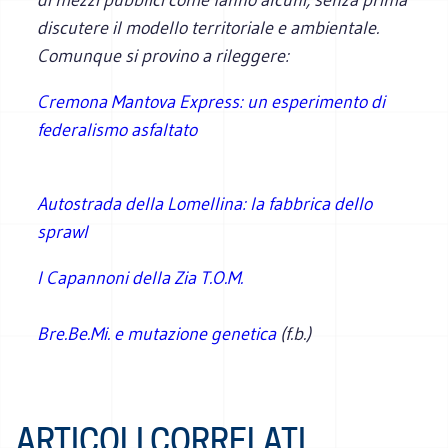
discutere il modello territoriale e ambientale.
Comunque si provino a rileggere:
Cremona Mantova Express: un esperimento di
federalismo asfaltato
Autostrada della Lomellina: la fabbrica dello
sprawl
I Capannoni della Zia T.O.M.
Bre.Be.Mi. e mutazione genetica
(f.b.)
ARTICOLI CORRELATI