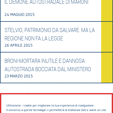
IL DEMONE AUTOSTRADALE DI MARONI
24 MAGGIO 2015
STELVIO, PATRIMONIO DA SALVARE. MA LA
REGIONE NON FA LA LEGGE
26 APRILE 2015
BRONI-MORTARA INUTILE E DANNOSA:
AUTOSTRADA BOCCIATA DAL MINISTERO
23 MARZO 2015
Utilizziamo i cookie per migliorare la tua esperienza di navigazione.
Il consenso a queste tecnologie ci permetterà di elaborare dati e avere un sito