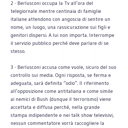
2 - Berlusconi occupa la Tv all’ora del
telegiornale mentre centinaia di famiglie
italiane attendono con angoscia di sentire un
nome, un luogo, una rassicurazione sui figli e
genitori dispersi. A lui non importa. Interrompe
il servizio pubblico perché deve parlare di se
stesso.
3 - Berlusconi accusa come vuole, sicuro del suo
controllo sui media. Ogni risposta, se ferma e
adeguata, sarà definita “odio”. Il riferimento
all’opposizione come antitaliana e come simile
ai nemici di Bush (dunque il terrorismo) viene
accettata e diffusa perché, nella grande
stampa indipendente e nei talk show televisivi,
nessun commentatore vorrà raccogliere la