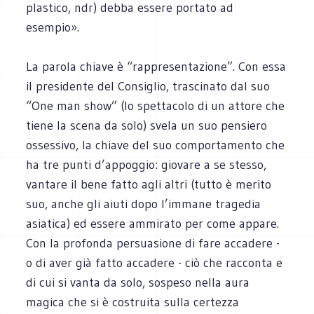
plastico, ndr) debba essere portato ad
esempio».
La parola chiave è “rappresentazione”. Con essa
il presidente del Consiglio, trascinato dal suo
“One man show” (lo spettacolo di un attore che
tiene la scena da solo) svela un suo pensiero
ossessivo, la chiave del suo comportamento che
ha tre punti d’appoggio: giovare a se stesso,
vantare il bene fatto agli altri (tutto è merito
suo, anche gli aiuti dopo l’immane tragedia
asiatica) ed essere ammirato per come appare.
Con la profonda persuasione di fare accadere -
o di aver già fatto accadere - ciò che racconta e
di cui si vanta da solo, sospeso nella aura
magica che si è costruita sulla certezza