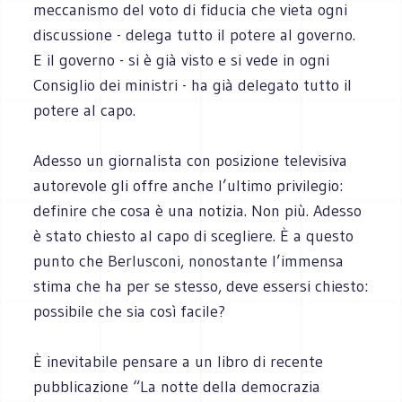
meccanismo del voto di fiducia che vieta ogni
discussione - delega tutto il potere al governo.
E il governo - si è già visto e si vede in ogni
Consiglio dei ministri - ha già delegato tutto il
potere al capo.
Adesso un giornalista con posizione televisiva
autorevole gli offre anche l’ultimo privilegio:
definire che cosa è una notizia. Non più. Adesso
è stato chiesto al capo di scegliere. È a questo
punto che Berlusconi, nonostante l’immensa
stima che ha per se stesso, deve essersi chiesto:
possibile che sia così facile?
È inevitabile pensare a un libro di recente
pubblicazione “La notte della democrazia