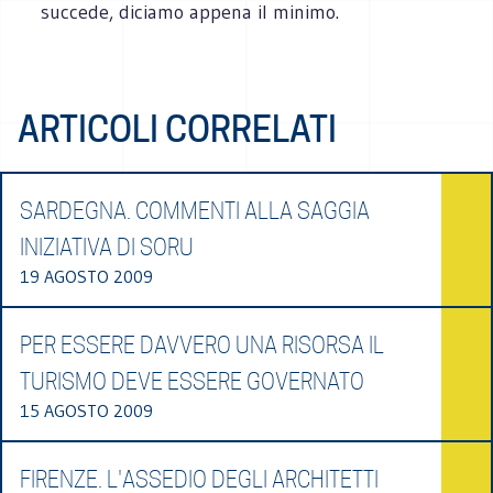
succede, diciamo appena il minimo.
ARTICOLI CORRELATI
SARDEGNA. COMMENTI ALLA SAGGIA
INIZIATIVA DI SORU
19 AGOSTO 2009
PER ESSERE DAVVERO UNA RISORSA IL
TURISMO DEVE ESSERE GOVERNATO
15 AGOSTO 2009
FIRENZE. L'ASSEDIO DEGLI ARCHITETTI