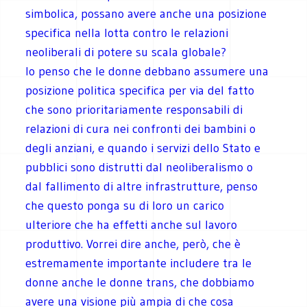
simbolica, possano avere anche una posizione
specifica nella lotta contro le relazioni
neoliberali di potere su scala globale?
Io penso che le donne debbano assumere una
posizione politica specifica per via del fatto
che sono prioritariamente responsabili di
relazioni di cura nei confronti dei bambini o
degli anziani, e quando i servizi dello Stato e
pubblici sono distrutti dal neoliberalismo o
dal fallimento di altre infrastrutture, penso
che questo ponga su di loro un carico
ulteriore che ha effetti anche sul lavoro
produttivo. Vorrei dire anche, però, che è
estremamente importante includere tra le
donne anche le donne trans, che dobbiamo
avere una visione più ampia di che cosa