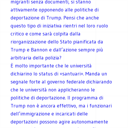
migranti senza documenti, si stanno
attivamente opponendo alle politiche di
deportazione di Trump. Pensi che anche
questo tipo di iniziativa rientri nel loro ruolo
critico e come sarà colpita dalla
riorganizzazione dello Stato pianificata da
Trump e Bannon e dall’azione sempre più
arbitraria della polizia?
È molto importante che le università
dichiarino lo status di «santuari». Manda un
segnale forte al governo federale dichiarando
che le università non applicheranno le
politiche di deportazione. Il programma di
Trump non è ancora effettivo, ma i funzionari
dell’immigrazione e incaricati delle
deportazioni possono agire autonomamente