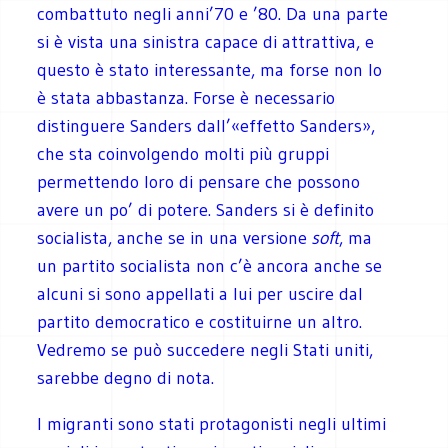
combattuto negli anni’70 e ’80. Da una parte
si è vista una sinistra capace di attrattiva, e
questo è stato interessante, ma forse non lo
è stata abbastanza. Forse è necessario
distinguere Sanders dall’«effetto Sanders»,
che sta coinvolgendo molti più gruppi
permettendo loro di pensare che possono
avere un po’ di potere. Sanders si è definito
socialista, anche se in una versione
soft
, ma
un partito socialista non c’è ancora anche se
alcuni si sono appellati a lui per uscire dal
partito democratico e costituirne un altro.
Vedremo se può succedere negli Stati uniti,
sarebbe degno di nota.
I migranti sono stati protagonisti negli ultimi