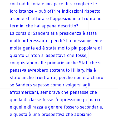
contraddittoria e incapace di raccogliere le
loro istanze ‒ può offrire indicazioni rispetto
a come strutturare l’opposizione a Trump nei
termini che hai appena descritto?
La corsa di Sanders alla presidenza è stata
molto interessante, perché ha messo insieme
molta gente ed è stata molto più popolare di
quanto Clinton si aspettava che fosse,
conquistando alle primarie anche Stati che si
pensava avrebbero sostenuto Hillary. Ma è
stato anche frustrante, perché non era chiaro
se Sanders sapesse come rivolgersi agli
afroamericani, sembrava che pensasse che
quella di classe fosse l’oppressione primaria
e quelle di razza e genere fossero secondarie,
e questa è una prospettiva che abbiamo