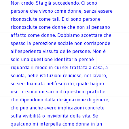
Non credo. Sta già succedendo. Ci sono
persone che vivono come donne, senza essere
riconosciute come tali. E ci sono persone
riconosciute come donne che non si pensano
affatto come donne. Dobbiamo accettare che
spesso la percezione sociale non corrisponde
all’esperienza vissuta delle persone. Non è
solo una questione identitaria perché
riguarda il modo in cui sei trattata a casa, a
scuola, nelle istituzioni religiose, nel lavoro,
se sei chiamata nell’esercito, quale bagno
usi… ci sono un sacco di questioni pratiche
che dipendono dalla designazione di genere,
che può anche avere implicazioni concrete
sulla vivibilità o invivibilità della vita. Se
qualcuno mi interpella come donna in un