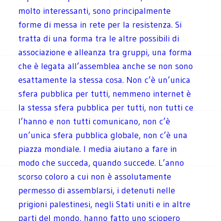
molto interessanti, sono principalmente
forme di messa in rete per la resistenza. Si
tratta di una forma tra le altre possibili di
associazione e alleanza tra gruppi, una forma
che è legata all’assemblea anche se non sono
esattamente la stessa cosa. Non c’è un’unica
sfera pubblica per tutti, nemmeno internet è
la stessa sfera pubblica per tutti, non tutti ce
l’hanno e non tutti comunicano, non c’è
un’unica sfera pubblica globale, non c’è una
piazza mondiale. I media aiutano a fare in
modo che succeda, quando succede. L’anno
scorso coloro a cui non è assolutamente
permesso di assemblarsi, i detenuti nelle
prigioni palestinesi, negli Stati uniti e in altre
parti del mondo, hanno fatto uno sciopero