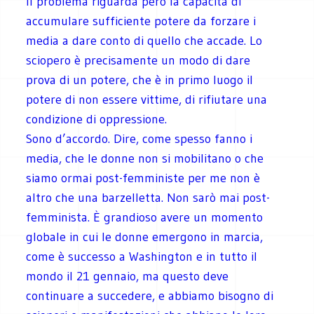
Il problema riguarda però la capacità di
accumulare sufficiente potere da forzare i
media a dare conto di quello che accade. Lo
sciopero è precisamente un modo di dare
prova di un potere, che è in primo luogo il
potere di non essere vittime, di rifiutare una
condizione di oppressione.
Sono d’accordo. Dire, come spesso fanno i
media, che le donne non si mobilitano o che
siamo ormai post-femministe per me non è
altro che una barzelletta. Non sarò mai post-
femminista. È grandioso avere un momento
globale in cui le donne emergono in marcia,
come è successo a Washington e in tutto il
mondo il 21 gennaio, ma questo deve
continuare a succedere, e abbiamo bisogno di