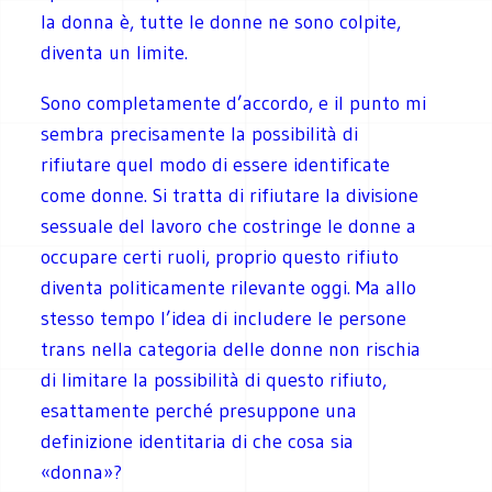
la donna è, tutte le donne ne sono colpite,
diventa un limite.
Sono completamente d’accordo, e il punto mi
sembra precisamente la possibilità di
rifiutare quel modo di essere identificate
come donne. Si tratta di rifiutare la divisione
sessuale del lavoro che costringe le donne a
occupare certi ruoli, proprio questo rifiuto
diventa politicamente rilevante oggi. Ma allo
stesso tempo l’idea di includere le persone
trans nella categoria delle donne non rischia
di limitare la possibilità di questo rifiuto,
esattamente perché presuppone una
definizione identitaria di che cosa sia
«donna»?