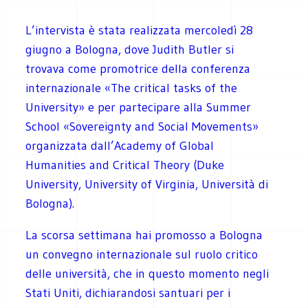
L’intervista è stata realizzata mercoledì 28
giugno a Bologna, dove Judith Butler si
trovava come promotrice della conferenza
internazionale «The critical tasks of the
University» e per partecipare alla Summer
School «Sovereignty and Social Movements»
organizzata dall’Academy of Global
Humanities and Critical Theory (Duke
University, University of Virginia, Università di
Bologna).
La scorsa settimana hai promosso a Bologna
un convegno internazionale sul ruolo critico
delle università, che in questo momento negli
Stati Uniti, dichiarandosi santuari per i