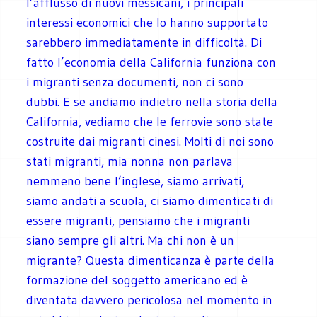
l’afflusso di nuovi messicani, i principali
interessi economici che lo hanno supportato
sarebbero immediatamente in difficoltà. Di
fatto l’economia della California funziona con
i migranti senza documenti, non ci sono
dubbi. E se andiamo indietro nella storia della
California, vediamo che le ferrovie sono state
costruite dai migranti cinesi. Molti di noi sono
stati migranti, mia nonna non parlava
nemmeno bene l’inglese, siamo arrivati,
siamo andati a scuola, ci siamo dimenticati di
essere migranti, pensiamo che i migranti
siano sempre gli altri. Ma chi non è un
migrante? Questa dimenticanza è parte della
formazione del soggetto americano ed è
diventata davvero pericolosa nel momento in