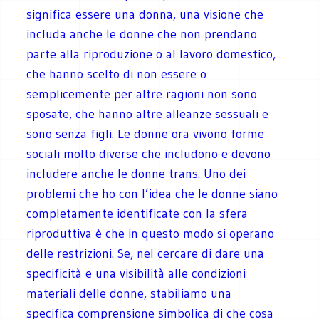
significa essere una donna, una visione che
includa anche le donne che non prendano
parte alla riproduzione o al lavoro domestico,
che hanno scelto di non essere o
semplicemente per altre ragioni non sono
sposate, che hanno altre alleanze sessuali e
sono senza figli. Le donne ora vivono forme
sociali molto diverse che includono e devono
includere anche le donne trans. Uno dei
problemi che ho con l’idea che le donne siano
completamente identificate con la sfera
riproduttiva è che in questo modo si operano
delle restrizioni. Se, nel cercare di dare una
specificità e una visibilità alle condizioni
materiali delle donne, stabiliamo una
specifica comprensione simbolica di che cosa