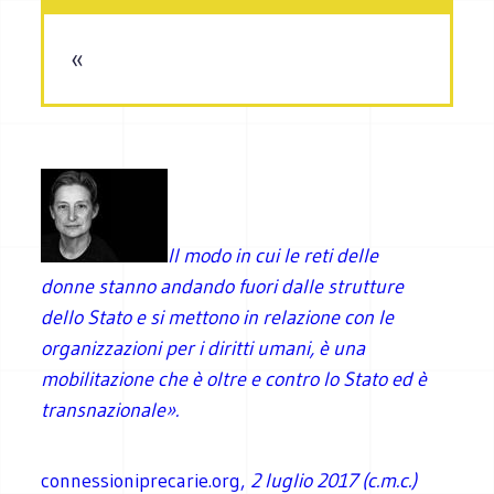
«
Il modo in cui le reti delle
donne stanno andando fuori dalle strutture
dello Stato e si mettono in relazione con le
organizzazioni per i diritti umani,
è una
mobilitazione che è oltre e contro lo Stato ed è
transnazionale».
connessioniprecarie.org,
2 luglio 2017 (c.m.c.)