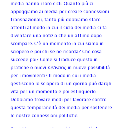
media hanno i loro cicli. Quanto più ci
appoggiamo ai media per creare connessioni
transnazionali, tanto più dobbiamo stare
attenti al modo in cui il ciclo dei media ci fa
diventare una notizia che un attimo dopo
scompare. C’è un momento in cui siamo in
sciopero e poi chi se ne ricorda? Che cosa
succede poi? Come si traduce questo in
pratiche o nuovi
network
, in nuove possibilità
per i movimenti? Il modo in cui i media
gestiscono lo sciopero di un giorno può dargli
vita per un momento e poi estinguerlo.
Dobbiamo trovare modi per lavorare contro
questa temporaneità dei media per sostenere
le nostre connessioni politiche.