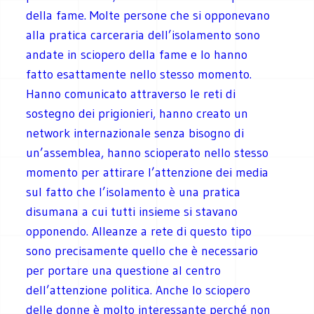
della fame. Molte persone che si opponevano
alla pratica carceraria dell’isolamento sono
andate in sciopero della fame e lo hanno
fatto esattamente nello stesso momento.
Hanno comunicato attraverso le reti di
sostegno dei prigionieri, hanno creato un
network internazionale senza bisogno di
un’assemblea, hanno scioperato nello stesso
momento per attirare l’attenzione dei media
sul fatto che l’isolamento è una pratica
disumana a cui tutti insieme si stavano
opponendo. Alleanze a rete di questo tipo
sono precisamente quello che è necessario
per portare una questione al centro
dell’attenzione politica. Anche lo sciopero
delle donne è molto interessante perché non