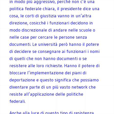
in modo più aggressivo, perché non c’è una
politica federale chiara, il presidente dice una
cosa, le corti di giustizia vanno in un’altra
direzione, cosicché i funzionari decidono in
modo discrezionale di andare nelle scuole o
nelle case per cercare le persone senza
documenti. Le università però hanno il potere
di decidere se consegnare ai funzionari i nomi
di quelli che non hanno documenti o se
resistere alle loro richieste. Hanno il potere di
bloccare l’implementazione dei piani di
deportazione e questo significa che possiamo
diventare parte di un più vasto network che
resiste all’applicazione delle politiche
federali.
Anche alla luce di questo tipo di resistenza,