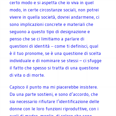
certo modo e si aspetta che io viva in quel
modo, in certe circostanze sociali, non potrei
vivere in quella società, dovrei andarmene, ci
sono implicazioni concrete e materiali che
seguono a questo tipo di designazione e
penso che se ci limitiamo a parlare di
questioni di identità ‒ come ti definisci, qual
è il tuo pronome, se è una questione di scelta
individuale e di nominare se stessi – ci sfugge
il fatto che spesso si tratta di una questione
di vita o di morte.
Capisco il punto ma mi piacerebbe insistere.
Da una parte sostieni, e sono d’accordo, che
sia necessario rifiutare l’identificazione delle
donne con le loro funzioni riproduttive, con i
ruoli di madre, moglie, di coloro che sono