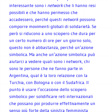
interessante sono i
network
che li hanno resi
possibili e che hanno permesso che
accadessero, perché questi
network
possono
comporre movimenti globali di solidarietà. Se
però si riducono a uno sciopero che dura per
un certo numero di ore per un giorno solo,
questo non è abbastanza, perché un’azione
simbolica. Ma anche un’azione simbolica può
aiutarci a vedere quali sono i network, chi
sono le persone che ne fanno parte in
Argentina, qual è la loro relazione con la
Turchia, con Bologna o con il Sudafrica. Il
punto è usare l’occasione dello sciopero
simbolico per solidificare reti internazionali
che possano poi produrre effettivamente un
senso più forte della sinistra femminista