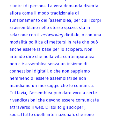
riunirci di persona. La vera domanda diventa
allora come il modo tradizionale di
funzionamento dell’assemblea, per cui i corpi
si assemblano nello stesso spazio, sta in
relazione con il
networking
digitale, o con una
modalità politica di mettersi in rete che può
anche essere la base per lo sciopero. Non
intendo dire che nella vita contemporanea
non c’è assemblea senza un insieme di
connessioni digitali, o che non sappiamo
nemmeno di essere assemblati se non
mandiamo un messaggio che lo comunica.
Tuttavia, l’assemblea può dare voce a certe
rivendicazioni che devono essere comunicate
attraverso il web. Di solito gli scioperi,
soprattutto quelli internazionali, che sono