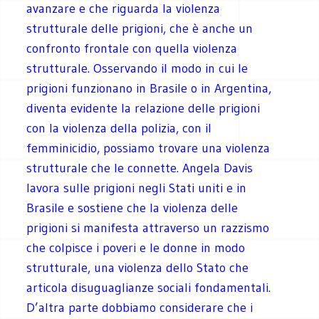
avanzare e che riguarda la violenza
strutturale delle prigioni, che è anche un
confronto frontale con quella violenza
strutturale. Osservando il modo in cui le
prigioni funzionano in Brasile o in Argentina,
diventa evidente la relazione delle prigioni
con la violenza della polizia, con il
femminicidio, possiamo trovare una violenza
strutturale che le connette. Angela Davis
lavora sulle prigioni negli Stati uniti e in
Brasile e sostiene che la violenza delle
prigioni si manifesta attraverso un razzismo
che colpisce i poveri e le donne in modo
strutturale, una violenza dello Stato che
articola disuguaglianze sociali fondamentali.
D’altra parte dobbiamo considerare che i