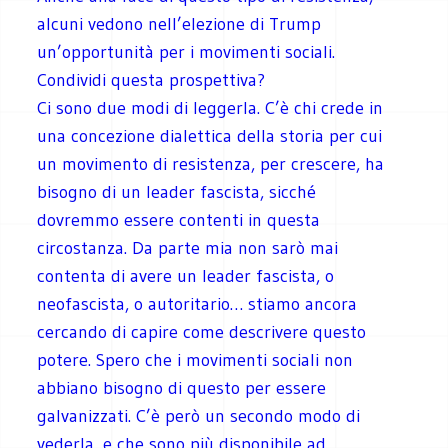
alcuni vedono nell’elezione di Trump
un’opportunità per i movimenti sociali.
Condividi questa prospettiva?
Ci sono due modi di leggerla. C’è chi crede in
una concezione dialettica della storia per cui
un movimento di resistenza, per crescere, ha
bisogno di un leader fascista, sicché
dovremmo essere contenti in questa
circostanza. Da parte mia non sarò mai
contenta di avere un leader fascista, o
neofascista, o autoritario… stiamo ancora
cercando di capire come descrivere questo
potere. Spero che i movimenti sociali non
abbiano bisogno di questo per essere
galvanizzati. C’è però un secondo modo di
vederla, e che sono più disponibile ad