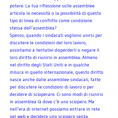
potere. La tua riflessione sulle assemblee
articola la necessità o la possibilità di questo
tipo di linea di conflitto come condizione
stessa dell’assemblea?
Spesso, quando i sindacati vogliono unirsi per
discutere le condizioni del loro lavoro,
assistiamo a tentativi disperderli o negare il
loro diritto di riunirsi in assemblea. Almeno
nel diritto degli Stati Uniti e in qualche
misura in quello internazionale, questo diritto
nasce anche dalle assemblee sindacali, fatte
per discutere le condizioni di lavoro o per
decidere di scioperare. Ci sono modi di riunirsi
in assemblea là dove c’è uno sciopero. Ma
nell’era di internet possiamo entrare in rete
nel web e decidere uno sciopero senza