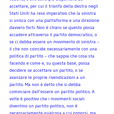
accettare, per cui il trionfo della destra negli
Stati Uniti ha reso imperativo che la sinistra
si unisca con una piattaforma e una direzione
davvero forti. Non è chiaro se questo possa
accadere attraverso il partito democratico, o
se ci debba essere un movimento di sinistra ‒
il che non coincide necessariamente con una
politica di partito ‒ che sappia che cosa sta
facendo e come e, su questa base, possa
decidere se accettare un partito, o se
avanzare le proprie rivendicazioni a un
partito. Ma non è detto che si debba
cominciare dall’essere un partito politico. A
volte è positivo che i movimenti sociali
diventino un partito politico, non è
necessariamente qualcosa a cui opporsi, ma