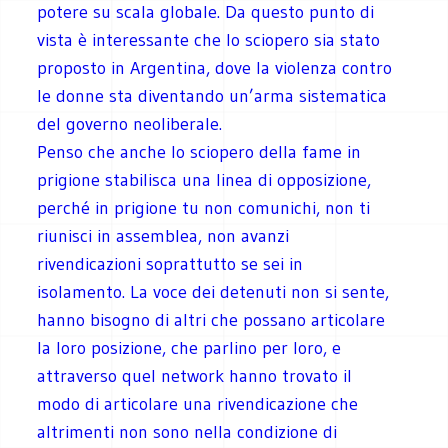
potere su scala globale. Da questo punto di
vista è interessante che lo sciopero sia stato
proposto in Argentina, dove la violenza contro
le donne sta diventando un’arma sistematica
del governo neoliberale.
Penso che anche lo sciopero della fame in
prigione stabilisca una linea di opposizione,
perché in prigione tu non comunichi, non ti
riunisci in assemblea, non avanzi
rivendicazioni soprattutto se sei in
isolamento. La voce dei detenuti non si sente,
hanno bisogno di altri che possano articolare
la loro posizione, che parlino per loro, e
attraverso quel network hanno trovato il
modo di articolare una rivendicazione che
altrimenti non sono nella condizione di