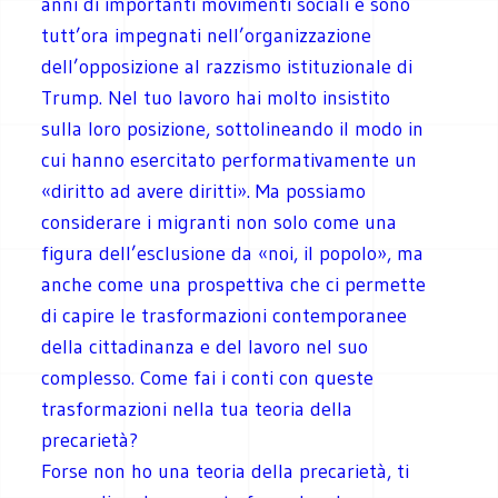
anni di importanti movimenti sociali e sono
tutt’ora impegnati nell’organizzazione
dell’opposizione al razzismo istituzionale di
Trump. Nel tuo lavoro hai molto insistito
sulla loro posizione, sottolineando il modo in
cui hanno esercitato performativamente un
«diritto ad avere diritti». Ma possiamo
considerare i migranti non solo come una
figura dell’esclusione da «noi, il popolo», ma
anche come una prospettiva che ci permette
di capire le trasformazioni contemporanee
della cittadinanza e del lavoro nel suo
complesso. Come fai i conti con queste
trasformazioni nella tua teoria della
precarietà?
Forse non ho una teoria della precarietà, ti