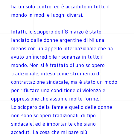
ha un solo centro, ed è accaduto in tutto il
mondo in modi e luoghi diversi.
Infatti, lo sciopero dell’8 marzo è stato
lanciato dalle donne argentine di Ni una
menos con un appello internazionale che ha
avuto un’incredibile risonanza in tutto il
mondo. Non si è trattato di uno sciopero
tradizionale, inteso come strumento di
contrattazione sindacale, ma è stato un modo
per rifiutare una condizione di violenza e
oppressione che assume molte forme
.
Lo sciopero della fame e quello delle donne
non sono scioperi tradizionali, di tipo
sindacale, ed è importante che siano
accaduti. La cosa che mi pare più