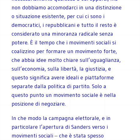
non dobbiamo accomodarci in una distinzione
o situazione esistente, per cui ci sono i
democratici, i repubblicani e tutto il resto è
considerato una minoranza radicale senza
potere. È il tempo che i movimenti sociali si
coalizzino per formare un movimento forte,
che abbia idee molto chiare sull’uguaglianza,
sull’economia, sulla libertà, la giustizia, e
questo significa avere ideali e piattaforme
separate dalla politica di partito. Solo a
questo punto un movimento sociale è nella
posizione di negoziare.
In che modo la campagna elettorale, e in
particolare l’apertura di Sanders verso i
movimenti sociali ‒ che è stata spesso