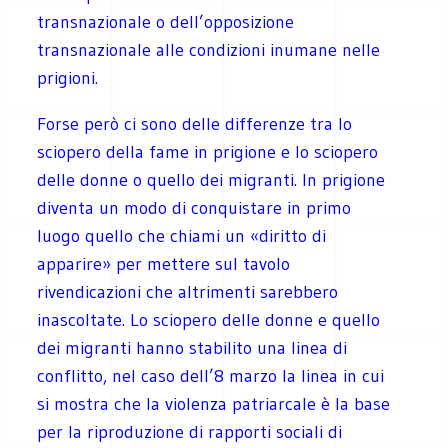
transnazionale o dell’opposizione
transnazionale alle condizioni inumane nelle
prigioni.
Forse però ci sono delle differenze tra lo
sciopero della fame in prigione e lo sciopero
delle donne o quello dei migranti. In prigione
diventa un modo di conquistare in primo
luogo quello che chiami un «diritto di
apparire» per mettere sul tavolo
rivendicazioni che altrimenti sarebbero
inascoltate. Lo sciopero delle donne e quello
dei migranti hanno stabilito una linea di
conflitto, nel caso dell’8 marzo la linea in cui
si mostra che la violenza patriarcale è la base
per la riproduzione di rapporti sociali di