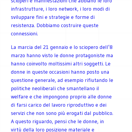
scioperi e manifestazioni che abbiano le loro
infrastrutture, i loro network, i loro modi di
sviluppare fini e strategie e forme di
resistenza. Dobbiamo costruire queste
connessioni.
La marcia del 21 gennaio e lo sciopero dell’8
marzo hanno visto le donne protagoniste ma
hanno coinvolto moltissimi altri soggetti. Le
donne in queste occasioni hanno posto una
questione generale, ad esempio rifiutando le
politiche neoliberali che smantellano il
welfare e che impongono proprio alle donne
di farsi carico del lavoro riproduttivo e dei
servizi che non sono più erogati dal pubblico.
A questo riguardo, pensi che le donne, in
virtù della loro posizione materiale e