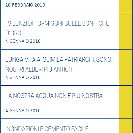
28 FEBBRAIO 2010
I SILENZI DI FORMIGONI SULLE BONIFICHE
D’ORO
4 GENNAIO 2010
LUNGA VITA AI SEIMILA PATRIARCHI, SONO I
NOSTRI ALBERI PIÙ ANTICHI
4 GENNAIO 2010
LA NOSTRA ACQUA NON È PIÙ NOSTRA
4 GENNAIO 2010
INONDAZIONI E CEMENTO FACILE