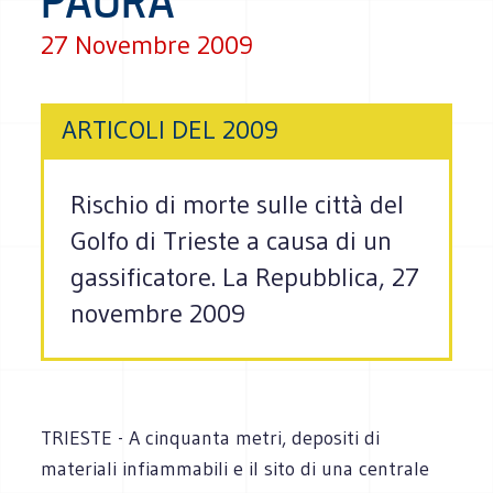
PAURA
27 Novembre 2009
ARTICOLI DEL 2009
Rischio di morte sulle città del
Golfo di Trieste a causa di un
gassificatore. La Repubblica, 27
novembre 2009
TRIESTE - A cinquanta metri, depositi di
materiali infiammabili e il sito di una centrale