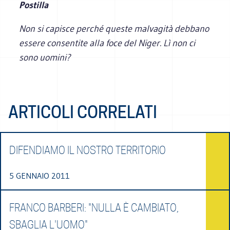
Postilla
Non si capisce perché queste malvagità debbano
essere consentite alla foce del Niger. Lì non ci
sono uomini?
ARTICOLI CORRELATI
DIFENDIAMO IL NOSTRO TERRITORIO
5 GENNAIO 2011
FRANCO BARBERI: "NULLA È CAMBIATO,
SBAGLIA L'UOMO"