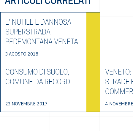
ARTICOLI CORRELATI
L'INUTILE E DANNOSA
SUPERSTRADA
PEDEMONTANA VENETA
3 AGOSTO 2018
CONSUMO DI SUOLO,
VENETO:
COMUNE DA RECORD
STRADE 
COMMERC
23 NOVEMBRE 2017
4 NOVEMBRE