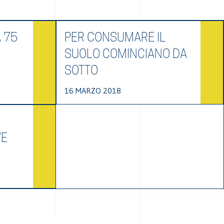
 75
PER CONSUMARE IL
SUOLO COMINCIANO DA
SOTTO
16 MARZO 2018
VE