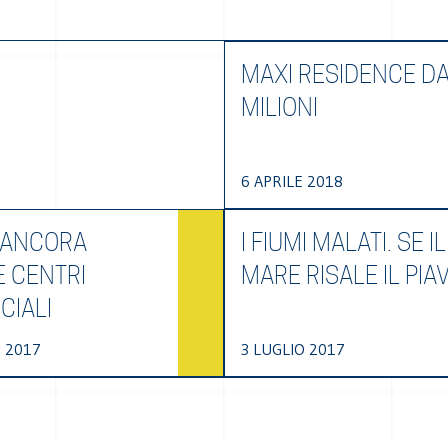
MAXI RESIDENCE DA
MILIONI
6 APRILE 2018
 ANCORA
I FIUMI MALATI. SE IL
E CENTRI
MARE RISALE IL PIA
IALI
 2017
3 LUGLIO 2017