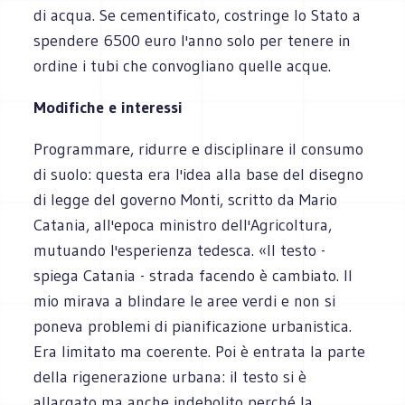
di acqua. Se cementificato, costringe lo Stato a
spendere 6500 euro l'anno solo per tenere in
ordine i tubi che convogliano quelle acque.
Modifiche e interessi
Programmare, ridurre e disciplinare il consumo
di suolo: questa era l'idea alla base del disegno
di legge del governo Monti, scritto da Mario
Catania, all'epoca ministro dell'Agricoltura,
mutuando l'esperienza tedesca. «Il testo -
spiega Catania - strada facendo è cambiato. Il
mio mirava a blindare le aree verdi e non si
poneva problemi di pianificazione urbanistica.
Era limitato ma coerente. Poi è entrata la parte
della rigenerazione urbana: il testo si è
allargato ma anche indebolito perché la