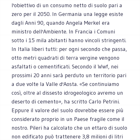
l'obiettivo di un consumo netto di suolo pari a
zero per il 2050. In Germania una legge esiste
dagli Anni 90, quando Angela Merkel era
ministro dell'Ambiente. In Francia i Comuni
sotto i 15 mila abitanti hanno vincoli stringenti.
In Italia liberi tutti: per ogni secondo che passa,
otto metri quadrati di terra vergine vengono
asfaltati o cementificati. Secondo il Wwf, nei
prossimi 20 anni sarà perduto un territorio pari
a due volte la Valle d'Aosta. «Se continuiamo
così, oltre al dissesto idrogeologico avremo un
deserto di cemento», ha scritto Carlo Petrini.
Eppure il valore del suolo dovrebbe essere più
considerato proprio in un Paese fragile come il
nostro. Pileri ha calcolato che un ettaro di suolo
non edificato può trattenere 3,8 milioni di litri