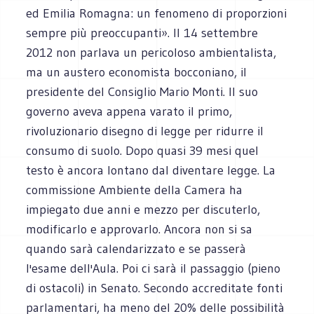
ed Emilia Romagna: un fenomeno di proporzioni
sempre più preoccupanti». Il 14 settembre
2012 non parlava un pericoloso ambientalista,
ma un austero economista bocconiano, il
presidente del Consiglio Mario Monti. Il suo
governo aveva appena varato il primo,
rivoluzionario disegno di legge per ridurre il
consumo di suolo. Dopo quasi 39 mesi quel
testo è ancora lontano dal diventare legge. La
commissione Ambiente della Camera ha
impiegato due anni e mezzo per discuterlo,
modificarlo e approvarlo. Ancora non si sa
quando sarà calendarizzato e se passerà
l'esame dell'Aula. Poi ci sarà il passaggio (pieno
di ostacoli) in Senato. Secondo accreditate fonti
parlamentari, ha meno del 20% delle possibilità