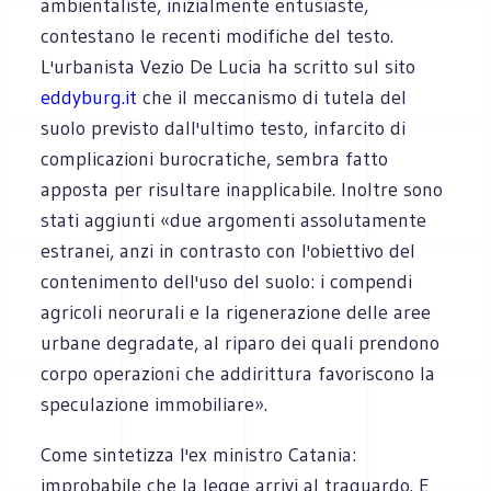
ambientaliste, inizialmente entusiaste,
contestano le recenti modifiche del testo.
L'urbanista Vezio De Lucia ha scritto sul sito
eddyburg.it
che il meccanismo di tutela del
suolo previsto dall'ultimo testo, infarcito di
complicazioni burocratiche, sembra fatto
apposta per risultare inapplicabile. Inoltre sono
stati aggiunti «due argomenti assolutamente
estranei, anzi in contrasto con l'obiettivo del
contenimento dell'uso del suolo: i compendi
agricoli neorurali e la rigenerazione delle aree
urbane degradate, al riparo dei quali prendono
corpo operazioni che addirittura favoriscono la
speculazione immobiliare».
Come sintetizza l'ex ministro Catania:
improbabile che la legge arrivi al traguardo. E