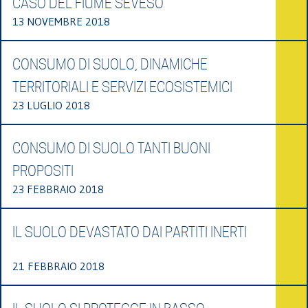
CASO DEL FIUME SEVESO
13 NOVEMBRE 2018
CONSUMO DI SUOLO, DINAMICHE
TERRITORIALI E SERVIZI ECOSISTEMICI
23 LUGLIO 2018
CONSUMO DI SUOLO TANTI BUONI
PROPOSITI
23 FEBBRAIO 2018
IL SUOLO DEVASTATO DAI PARTITI INERTI
21 FEBBRAIO 2018