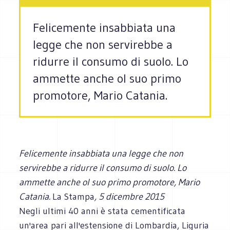
Felicemente insabbiata una
legge che non servirebbe a
ridurre il consumo di suolo. Lo
ammette anche ol suo primo
promotore, Mario Catania.
Felicemente insabbiata una legge che non
servirebbe a ridurre il consumo di suolo. Lo
ammette anche ol suo primo promotore, Mario
Catania.
La Stampa
, 5 dicembre 2015
Negli ultimi 40 anni è stata cementificata
un'area pari all'estensione di Lombardia, Liguria