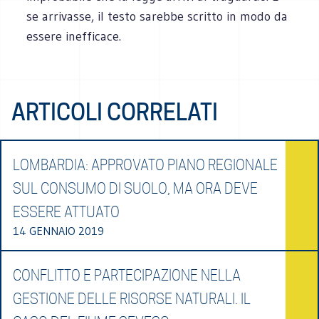
se arrivasse, il testo sarebbe scritto in modo da
essere inefficace.
ARTICOLI CORRELATI
LOMBARDIA: APPROVATO PIANO REGIONALE
SUL CONSUMO DI SUOLO, MA ORA DEVE
ESSERE ATTUATO
14 GENNAIO 2019
CONFLITTO E PARTECIPAZIONE NELLA
GESTIONE DELLE RISORSE NATURALI. IL