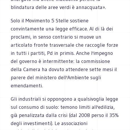
blindatura delle aree verdi è annacquata».
Solo il Movimento 5 Stelle sostiene
convintamente una legge efficace. Al di là dei
proclami, in senso contrario si muove un
articolato fronte trasversale che raccoglie forze
in tutti i partiti, Pd in primis. Anche l'impegno
del governo è intermittente: la commissione
della Camera ha dovuto attendere sette mesi il
parere del ministero dell'Ambiente sugli
emendamenti.
Gli industriali si oppongono a qualsivoglia legge
sul consumo di suolo: temono limiti all'edilizia,
già penalizzata dalla crisi (dal 2008 perso il 35%
degli investimenti). Le associazioni