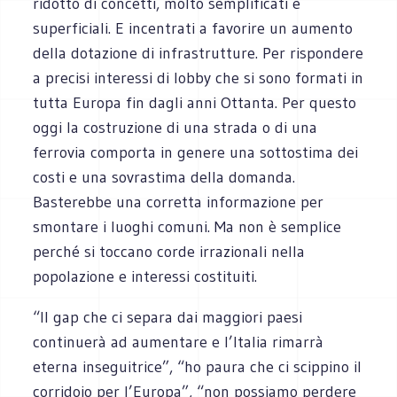
ridotto di concetti, molto semplificati e
superficiali. E incentrati a favorire un aumento
della dotazione di infrastrutture. Per rispondere
a precisi interessi di lobby che si sono formati in
tutta Europa fin dagli anni Ottanta. Per questo
oggi la costruzione di una strada o di una
ferrovia comporta in genere una sottostima dei
costi e una sovrastima della domanda.
Basterebbe una corretta informazione per
smontare i luoghi comuni. Ma non è semplice
perché si toccano corde irrazionali nella
popolazione e interessi costituiti.
“Il gap che ci separa dai maggiori paesi
continuerà ad aumentare e l’Italia rimarrà
eterna inseguitrice”, “ho paura che ci scippino il
corridoio per l’Europa”, “non possiamo perdere