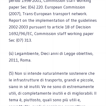
period 1998-2001, Commission staff working
paper Sec (04) 220. European Commission
(2007), Trans-European transport network.
Report on the implementation of the guidelines
2002-2003 pursuant to article 18 of Decision
1692/96/EC, Commission staff working paper
Sec (07) 313.
(4) Legambiente, Dieci anni di Legge obiettivo,
2011, Roma.
(5) Non si intende naturalmente sostenere che
le infrastrutture di trasporto, grandi e piccole,
siano in sé inutili. Ve ne sono di estremamente
utili, di completamente inutili e di migliorabili. Il
tema è, piuttosto, quali sono più utili e,