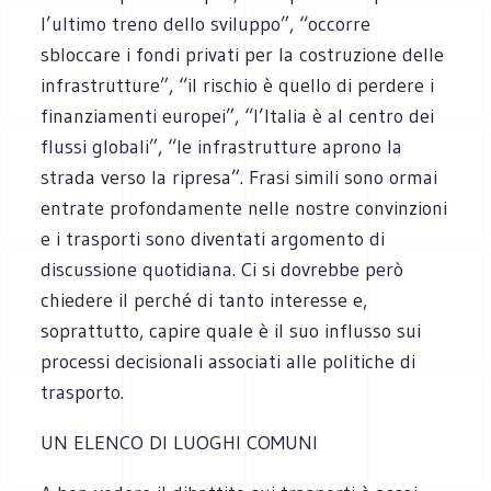
l’ultimo treno dello sviluppo”, “occorre
sbloccare i fondi privati per la costruzione delle
infrastrutture”, “il rischio è quello di perdere i
finanziamenti europei”, “l’Italia è al centro dei
flussi globali”, “le infrastrutture aprono la
strada verso la ripresa”. Frasi simili sono ormai
entrate profondamente nelle nostre convinzioni
e i trasporti sono diventati argomento di
discussione quotidiana. Ci si dovrebbe però
chiedere il perché di tanto interesse e,
soprattutto, capire quale è il suo influsso sui
processi decisionali associati alle politiche di
trasporto.
UN ELENCO DI LUOGHI COMUNI