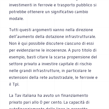
investimenti in ferrovie e trasporto pubblico si
potrebbe ottenere un significativo cambio
modale.
Tutti questi argomenti vanno nella direzione
dell’aumento della dotazione infrastrutturale.
Non è qui possibile discutere ciascuno di essi
per evidenziarne le incoerenze. A puro titolo di
esempio, basti citare la scarsa propensione del
settore privato a investire capitale di rischio
nelle grandi infrastrutture, in particolare le
estensioni della rete autostradale, le ferrovie e
il Tpl.
La Tav italiana ha avuto un finanziamento
privato pari allo 0 per cento. La capacità di
autofinanziamento delle linee in progetto