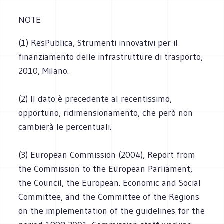
NOTE
(1) ResPublica, Strumenti innovativi per il
finanziamento delle infrastrutture di trasporto,
2010, Milano.
(2) Il dato è precedente al recentissimo,
opportuno, ridimensionamento, che però non
cambierà le percentuali.
(3) European Commission (2004), Report from
the Commission to the European Parliament,
the Council, the European. Economic and Social
Committee, and the Committee of the Regions
on the implementation of the guidelines for the