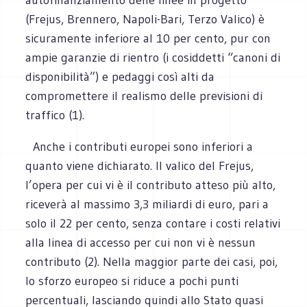
(Frejus, Brennero, Napoli-Bari, Terzo Valico) è
sicuramente inferiore al 10 per cento, pur con
ampie garanzie di rientro (i cosiddetti “canoni di
disponibilità”) e pedaggi così alti da
compromettere il realismo delle previsioni di
traffico (1).
Anche i contributi europei sono inferiori a
quanto viene dichiarato. Il valico del Frejus,
l’opera per cui vi è il contributo atteso più alto,
riceverà al massimo 3,3 miliardi di euro, pari a
solo il 22 per cento, senza contare i costi relativi
alla linea di accesso per cui non vi è nessun
contributo (2). Nella maggior parte dei casi, poi,
lo sforzo europeo si riduce a pochi punti
percentuali, lasciando quindi allo Stato quasi