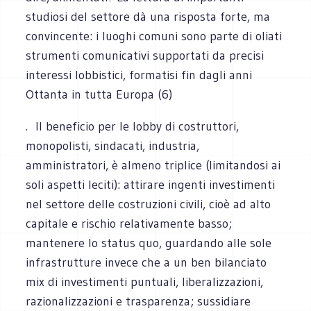
studiosi del settore dà una risposta forte, ma
convincente: i luoghi comuni sono parte di oliati
strumenti comunicativi supportati da precisi
interessi lobbistici, formatisi fin dagli anni
Ottanta in tutta Europa (6)
. Il beneficio per le lobby di costruttori,
monopolisti, sindacati, industria,
amministratori, è almeno triplice (limitandosi ai
soli aspetti leciti): attirare ingenti investimenti
nel settore delle costruzioni civili, cioè ad alto
capitale e rischio relativamente basso;
mantenere lo status quo, guardando alle sole
infrastrutture invece che a un ben bilanciato
mix di investimenti puntuali, liberalizzazioni,
razionalizzazioni e trasparenza; sussidiare