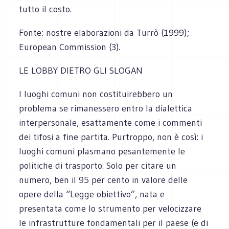
tutto il costo.
Fonte: nostre elaborazioni da Turrò (1999);
European Commission (3).
LE LOBBY DIETRO GLI SLOGAN
I luoghi comuni non costituirebbero un
problema se rimanessero entro la dialettica
interpersonale, esattamente come i commenti
dei tifosi a fine partita. Purtroppo, non è così: i
luoghi comuni plasmano pesantemente le
politiche di trasporto. Solo per citare un
numero, ben il 95 per cento in valore delle
opere della “Legge obiettivo”, nata e
presentata come lo strumento per velocizzare
le infrastrutture fondamentali per il paese (e di