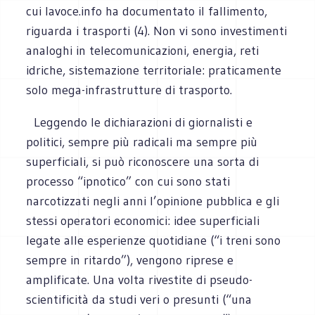
cui lavoce.info ha documentato il fallimento,
riguarda i trasporti (4). Non vi sono investimenti
analoghi in telecomunicazioni, energia, reti
idriche, sistemazione territoriale: praticamente
solo mega-infrastrutture di trasporto.
Leggendo le dichiarazioni di giornalisti e
politici, sempre più radicali ma sempre più
superficiali, si può riconoscere una sorta di
processo “ipnotico” con cui sono stati
narcotizzati negli anni l’opinione pubblica e gli
stessi operatori economici: idee superficiali
legate alle esperienze quotidiane (“i treni sono
sempre in ritardo”), vengono riprese e
amplificate. Una volta rivestite di pseudo-
scientificità da studi veri o presunti (“una