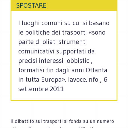
SPOSTARE
I luoghi comuni su cui si basano
le politiche dei trasporti «sono
parte di oliati strumenti
comunicativi supportati da
precisi interessi lobbistici,
formatisi fin dagli anni Ottanta
in tutta Europa». lavoce.info , 6
settembre 2011
Il dibattito sui trasporti si fonda su un numero