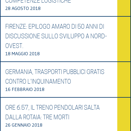
COMPETENZE LOGISTICHE
28 AGOSTO 2018
FIRENZE: EPILOGO AMARO DI 50 ANNI DI
DISCUSSIONE SULLO SVILUPPO A NORD-
OVEST.
18 MAGGIO 2018
GERMANIA, TRASPORTI PUBBLICI GRATIS
CONTRO L’INQUINAMENTO
16 FEBBRAIO 2018
ORE 6.57, IL TRENO PENDOLARI SALTA
DALLA ROTAIA: TRE MORTI
26 GENNAIO 2018