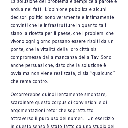
La soluzione del problema è semplice a parole e
ardua nei fatti. L’opinione pubblica e alcuni
decisori politici sono veramente e intimamente
convinti che le infrastrutture in quanto tali
siano la ricetta per il paese, che i problemi che
vivono ogni giorno possano essere risolti da un
ponte, che la vitalità della loro città sia
compromessa dalla mancanza della Tav. Sono
anche persuasi che, dato che la soluzione è
ovvia ma non viene realizzata, ci sia “qualcuno”
che rema contro.
Occorrerebbe quindi lentamente smontare,
scardinare questo corpus di convinzioni e di
argomentazioni retoriche soprattutto
attraverso il puro uso dei numeri. Un esercizio
in questo senso è stato fatto da uno studio del