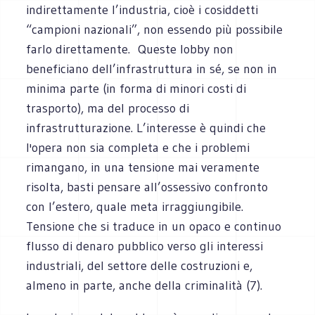
indirettamente l’industria, cioè i cosiddetti
“campioni nazionali”, non essendo più possibile
farlo direttamente. Queste lobby non
beneficiano dell’infrastruttura in sé, se non in
minima parte (in forma di minori costi di
trasporto), ma del processo di
infrastrutturazione. L’interesse è quindi che
l'opera non sia completa e che i problemi
rimangano, in una tensione mai veramente
risolta, basti pensare all’ossessivo confronto
con l’estero, quale meta irraggiungibile.
Tensione che si traduce in un opaco e continuo
flusso di denaro pubblico verso gli interessi
industriali, del settore delle costruzioni e,
almeno in parte, anche della criminalità (7).