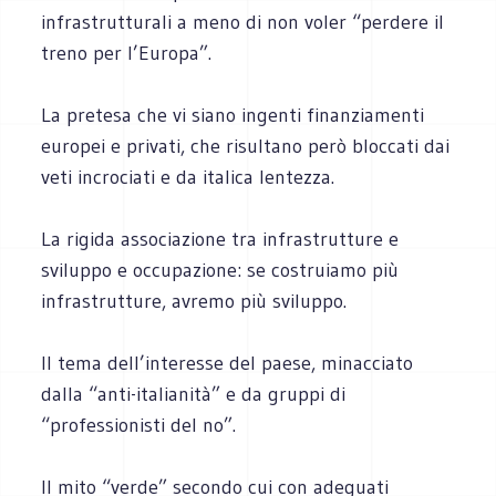
infrastrutturali a meno di non voler “perdere il
treno per l’Europa”.
La pretesa che vi siano ingenti finanziamenti
europei e privati, che risultano però bloccati dai
veti incrociati e da italica lentezza.
La rigida associazione tra infrastrutture e
sviluppo e occupazione: se costruiamo più
infrastrutture, avremo più sviluppo.
Il tema dell’interesse del paese, minacciato
dalla “anti-italianità” e da gruppi di
“professionisti del no”.
Il mito “verde” secondo cui con adeguati