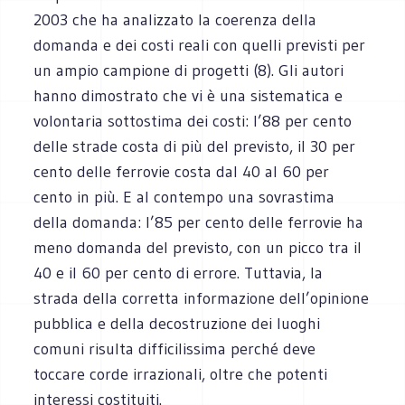
2003 che ha analizzato la coerenza della
domanda e dei costi reali con quelli previsti per
un ampio campione di progetti (8). Gli autori
hanno dimostrato che vi è una sistematica e
volontaria sottostima dei costi: l’88 per cento
delle strade costa di più del previsto, il 30 per
cento delle ferrovie costa dal 40 al 60 per
cento in più. E al contempo una sovrastima
della domanda: l’85 per cento delle ferrovie ha
meno domanda del previsto, con un picco tra il
40 e il 60 per cento di errore. Tuttavia, la
strada della corretta informazione dell’opinione
pubblica e della decostruzione dei luoghi
comuni risulta difficilissima perché deve
toccare corde irrazionali, oltre che potenti
interessi costituiti.