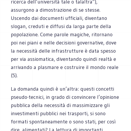
ricerca dell’università tale o talaltra”),
assurgono a dimostrazione di se stesse.
Uscendo dai documenti ufficiali, diventano
slogan, creduti e diffusi da larga parte della
popolazione. Come parole magiche, ritornano
poi nei piani e nelle decisioni governative, dove
la necessità delle infrastrutture è data spesso
per via assiomatica, diventando quindi realtà e
arrivando a plasmare e costruire il mondo reale
(5).
La domanda quindi è un’altra: questi concetti
pseudo-tecnici, in grado di convincere l’opinione
pubblica della necessità di massimizzare gli
investimenti pubblici nei trasporti, si sono
formati spontaneamente o sono stati, per così
dire, alimentati? La lettura di importanti