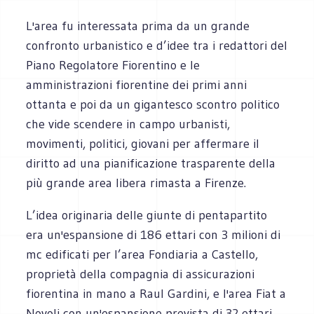
L'area fu interessata prima da un grande
confronto urbanistico e d’idee tra i redattori del
Piano Regolatore Fiorentino e le
amministrazioni fiorentine dei primi anni
ottanta e poi da un gigantesco scontro politico
che vide scendere in campo urbanisti,
movimenti, politici, giovani per affermare il
diritto ad una pianificazione trasparente della
più grande area libera rimasta a Firenze.
L’idea originaria delle giunte di pentapartito
era un'espansione di 186 ettari con 3 milioni di
mc edificati per l’area Fondiaria a Castello,
proprietà della compagnia di assicurazioni
fiorentina in mano a Raul Gardini, e l'area Fiat a
Novoli con un'espansione prevista di 32 ettari