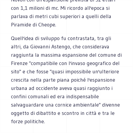
con 1,1 milioni di mc. Mi ricordo all'epoca si
parlava di metri cubi superiori a quelli della
Piramide di Cheope.
Quell'idea di sviluppo fu contrastata, tra gli
altri, da Giovanni Astengo, che considerava
raggiunta la massima espansione del comune di
Firenze "compatibile con l'invaso geografico del
sito" e che fosse "quasi impossibile un'ulteriore
crescita nella parte piana poiché l'espansione
urbana ad occidente aveva quasi raggiunto i
confini comunali ed era indispensabile
salvaguardare una cornice ambientale" divenne
oggetto di dibattito e scontro in città e tra le
forze politiche.