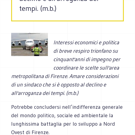
tempi. (m.b.)
Interessi economici e politica
di breve respiro trionfano su
cinquant'anni di impegno per
coordinare le scelte sull'area
metropolitana di Firenze. Amare considerazioni
di un sindaco che si è opposto al declino e
all'arroganza dei tempi. (m.b.)
Potrebbe concludersi nell’indifferenza generale
del mondo politico, sociale ed ambientale la
lunghissima battaglia per lo sviluppo a Nord
Ovest di Firenze.