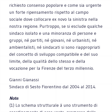
richiesto consenso popolare e come sia urgente
un forte ripensamento rispetto al campo
sociale dove collocare ex novo la sinistra nella
nostra regione. Purtroppo, se si esclude qualche
sindaco isolato e una minoranza di persone e
gruppi, né partiti, né giovani, né urbanisti, né
ambientalisti, né sindacati si sono riappropriati
del concetto di sviluppo compatibile e del suo
limite, della qualità dello stesso e della
vocazione per la Firenze del terzo millennio.
Gianni Gianassi
Sindaco di Sesto Fiorentino dal 2004 al 2014.
Note
.
(1) Lo schema strutturale ä uno strumento di