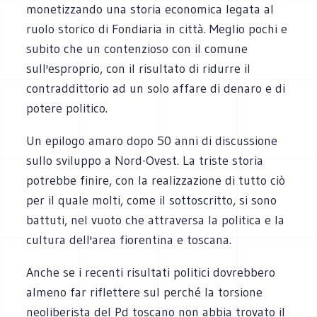
monetizzando una storia economica legata al
ruolo storico di Fondiaria in città. Meglio pochi e
subito che un contenzioso con il comune
sull'esproprio, con il risultato di ridurre il
contraddittorio ad un solo affare di denaro e di
potere politico.
Un epilogo amaro dopo 50 anni di discussione
sullo sviluppo a Nord-Ovest. La triste storia
potrebbe finire, con la realizzazione di tutto ciò
per il quale molti, come il sottoscritto, si sono
battuti, nel vuoto che attraversa la politica e la
cultura dell'area fiorentina e toscana.
Anche se i recenti risultati politici dovrebbero
almeno far riflettere sul perché la torsione
neoliberista del Pd toscano non abbia trovato il