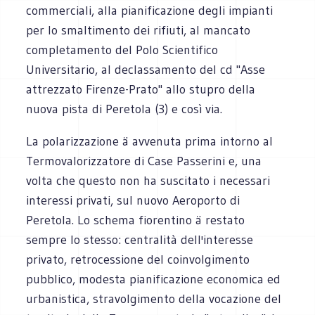
commerciali, alla pianificazione degli impianti
per lo smaltimento dei rifiuti, al mancato
completamento del Polo Scientifico
Universitario, al declassamento del cd "Asse
attrezzato Firenze-Prato" allo stupro della
nuova pista di Peretola (3) e così via.
La polarizzazione ä avvenuta prima intorno al
Termovalorizzatore di Case Passerini e, una
volta che questo non ha suscitato i necessari
interessi privati, sul nuovo Aeroporto di
Peretola. Lo schema fiorentino ä restato
sempre lo stesso: centralità dell'interesse
privato, retrocessione del coinvolgimento
pubblico, modesta pianificazione economica ed
urbanistica, stravolgimento della vocazione del