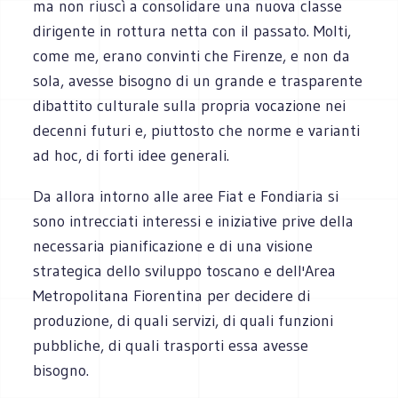
ma non riuscì a consolidare una nuova classe
dirigente in rottura netta con il passato. Molti,
come me, erano convinti che Firenze, e non da
sola, avesse bisogno di un grande e trasparente
dibattito culturale sulla propria vocazione nei
decenni futuri e, piuttosto che norme e varianti
ad hoc, di forti idee generali.
Da allora intorno alle aree Fiat e Fondiaria si
sono intrecciati interessi e iniziative prive della
necessaria pianificazione e di una visione
strategica dello sviluppo toscano e dell'Area
Metropolitana Fiorentina per decidere di
produzione, di quali servizi, di quali funzioni
pubbliche, di quali trasporti essa avesse
bisogno.