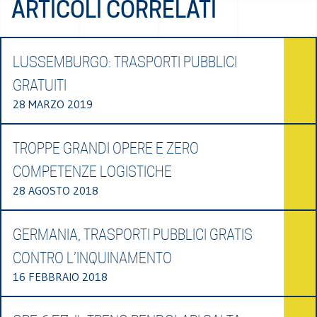
ARTICOLI CORRELATI
LUSSEMBURGO: TRASPORTI PUBBLICI
GRATUITI
28 MARZO 2019
TROPPE GRANDI OPERE E ZERO
COMPETENZE LOGISTICHE
28 AGOSTO 2018
GERMANIA, TRASPORTI PUBBLICI GRATIS
CONTRO L’INQUINAMENTO
16 FEBBRAIO 2018