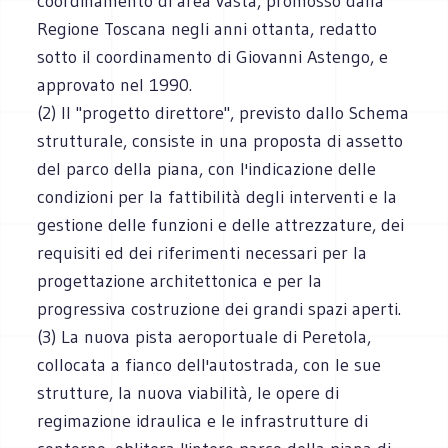
coordinamento di area vasta, promosso dalla
Regione Toscana negli anni ottanta, redatto
sotto il coordinamento di Giovanni Astengo, e
approvato nel 1990.
(2) Il "progetto direttore", previsto dallo Schema
strutturale, consiste in una proposta di assetto
del parco della piana, con l'indicazione delle
condizioni per la fattibilità degli interventi e la
gestione delle funzioni e delle attrezzature, dei
requisiti ed dei riferimenti necessari per la
progettazione architettonica e per la
progressiva costruzione dei grandi spazi aperti.
(3) La nuova pista aeroportuale di Peretola,
collocata a fianco dell'autostrada, con le sue
strutture, la nuova viabilità, le opere di
regimazione idraulica e le infrastrutture di