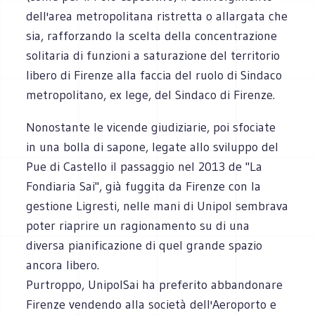
dell'area metropolitana ristretta o allargata che
sia, rafforzando la scelta della concentrazione
solitaria di funzioni a saturazione del territorio
libero di Firenze alla faccia del ruolo di Sindaco
metropolitano, ex lege, del Sindaco di Firenze.
Nonostante le vicende giudiziarie, poi sfociate
in una bolla di sapone, legate allo sviluppo del
Pue di Castello il passaggio nel 2013 de "La
Fondiaria Sai", già fuggita da Firenze con la
gestione Ligresti, nelle mani di Unipol sembrava
poter riaprire un ragionamento su di una
diversa pianificazione di quel grande spazio
ancora libero.
Purtroppo, UnipolSai ha preferito abbandonare
Firenze vendendo alla società dell'Aeroporto e