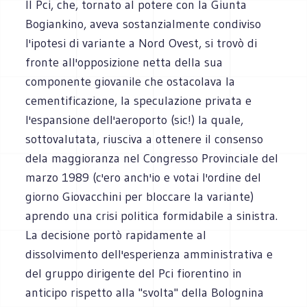
Il Pci, che, tornato al potere con la Giunta
Bogiankino, aveva sostanzialmente condiviso
l'ipotesi di variante a Nord Ovest, si trovò di
fronte all'opposizione netta della sua
componente giovanile che ostacolava la
cementificazione, la speculazione privata e
l'espansione dell'aeroporto (sic!) la quale,
sottovalutata, riusciva a ottenere il consenso
dela maggioranza nel Congresso Provinciale del
marzo 1989 (c'ero anch'io e votai l'ordine del
giorno Giovacchini per bloccare la variante)
aprendo una crisi politica formidabile a sinistra.
La decisione portò rapidamente al
dissolvimento dell'esperienza amministrativa e
del gruppo dirigente del Pci fiorentino in
anticipo rispetto alla "svolta" della Bolognina