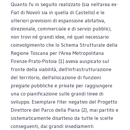
Quanto fu in seguito realizzato (sia nell'area ex-
Fiat di Novoli sia in quella di Castello) e le
ulteriori previsioni di espansione abitativa,
direzionale, commerciale e di servizi pubblici,
non trovi né grandi idee, né quel necessario
coinvolgimento che lo Schema Strutturale della
Regione Toscana per l'Area Metropolitana
Firenze-Prato-Pistoia (1) aveva auspicato sul
fronte della viabilità, dell'infrastrutturazione
del territorio, dell'allocazione di funzioni
pregiate pubbliche e private per raggiungere
una co-pianificazione sulle grandi linee di
sviluppo. Esemplare l'iter negativo del Progetto
Direttore del Parco della Piana (2), mai partito e
sistematicamente disatteso da tutte le scelte
conseguenti, dai grandi insediamenti