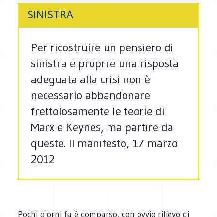
SINISTRA
Per ricostruire un pensiero di
sinistra e proprre una risposta
adeguata alla crisi non è
necessario abbandonare
frettolosamente le teorie di
Marx e Keynes, ma partire da
queste. Il manifesto, 17 marzo
2012
Pochi giorni fa è comparso, con ovvio rilievo di