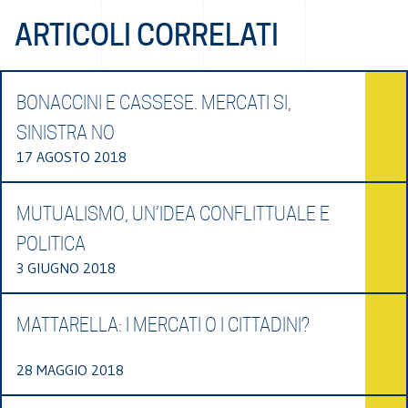
ARTICOLI CORRELATI
BONACCINI E CASSESE. MERCATI SI,
SINISTRA NO
17 AGOSTO 2018
MUTUALISMO, UN’IDEA CONFLITTUALE E
POLITICA
3 GIUGNO 2018
MATTARELLA: I MERCATI O I CITTADINI?
28 MAGGIO 2018