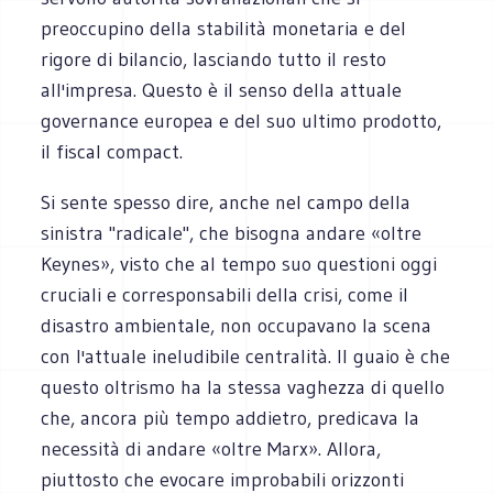
preoccupino della stabilità monetaria e del
rigore di bilancio, lasciando tutto il resto
all'impresa. Questo è il senso della attuale
governance europea e del suo ultimo prodotto,
il fiscal compact.
Si sente spesso dire, anche nel campo della
sinistra "radicale", che bisogna andare «oltre
Keynes», visto che al tempo suo questioni oggi
cruciali e corresponsabili della crisi, come il
disastro ambientale, non occupavano la scena
con l'attuale ineludibile centralità. Il guaio è che
questo oltrismo ha la stessa vaghezza di quello
che, ancora più tempo addietro, predicava la
necessità di andare «oltre Marx». Allora,
piuttosto che evocare improbabili orizzonti