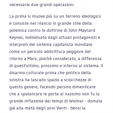
necessarie due grandi operazioni.
La prima si muove più su un terreno ideologico
e consiste nel rilancio in grande stile della
polemica contro le dottrine di John Maynard
Keynes, individuato dagli attuali protagonisti e
interpreti del sistema capitalista mondiale
come un pericolo addirittura peggiore del
ritorno a Marx, poiché considerato, a differenza
di quest'ultimo, prossimo e interno al sistema. Il
disarmo culturale prima che politico della
sinistra ha lasciato spazio a sciocchezze di
questo genere, facendo persino dimenticare
che a spalancare le porte al nazismo non fu la
grande inflazione dei tempi di Weimar - domata
già alla metà degli anni Venti - bensì la