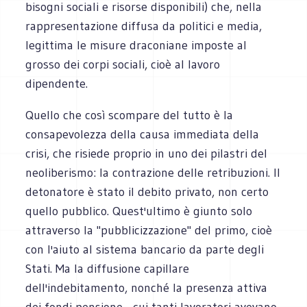
bisogni sociali e risorse disponibili) che, nella
rappresentazione diffusa da politici e media,
legittima le misure draconiane imposte al
grosso dei corpi sociali, cioè al lavoro
dipendente.
Quello che così scompare del tutto è la
consapevolezza della causa immediata della
crisi, che risiede proprio in uno dei pilastri del
neoliberismo: la contrazione delle retribuzioni. Il
detonatore è stato il debito privato, non certo
quello pubblico. Quest'ultimo è giunto solo
attraverso la "pubblicizzazione" del primo, cioè
con l'aiuto al sistema bancario da parte degli
Stati. Ma la diffusione capillare
dell'indebitamento, nonché la presenza attiva
dei fondi pensione - cui tanti lavoratori avevano