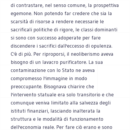
di contrastare, nel senso comune, la prospettiva
egemone. Non potendo far credere che sia la
scarsità di risorse a rendere necessarie le
sacrificali politiche di rigore, le classi dominanti
si sono con successo adoperate per fare
discendere i sacrifici dall'eccesso di opulenza.
C'è di più. Per riproporsi, il neoliberismo aveva
bisogno di un lavacro purificatore. La sua
contaminazione con lo Stato ne aveva
compromesso l'immagine in modo
preoccupante. Bisognava chiarire che
l'intervento statuale era solo transitorio e che
comunque veniva limitato alla salvezza degli
istituti finanziari, lasciando inalterata la
struttura e le modalità di funzionamento
dell'economia reale. Per fare ciò erano e sono