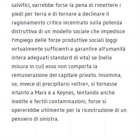
salvifici, varrebbe forse la pena di rimettere i
piedi per terra e di tornare a declinare il
ragionamento critico incentrato sulla potenza
distruttiva di un modello sociale che impedisce
l'impiego delle forze produttive sociali (oggi
virtualmente sufficienti a garantire all'umanità
intera adeguati standard di vita) se (nella
misura in cui) esso non comporta la
remunerazione del capitale privato. Insomma,
se, invece di precipitarsi «oltre», si tornasse
intanto a Marx e a Keynes, tentando anche
inedite e fertili contaminazioni, forse si
opererebbe utilmente per la ricostruzione di un
pensiero di sinistra.