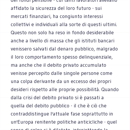
affidato la sicurezza del loro futuro - sui
mercati finanziari, ha congiunto interessi
collettivi e individuali alla sorte di questi ultimi.
Questo non solo ha reso in fondo desiderabile
anche a livello di massa che gli istituti bancari
venissero salvati dal denaro pubblico, malgrado
il loro comportamento spesso delinquenziale,
ma anche che il debito privato accumulato
venisse percepito dalle singole persone come
una colpa derivante da un eccesso dei propri
desideri rispetto alle proprie possibilità. Quando
dalla crisi del debito privato si è passati a
quella del debito pubblico - il che è ciò che
contraddistingue l'attuale fase soprattutto in
un'Europa renitente politiche anticicliche - quel
senso di colpa si è dilatato, introiettando la