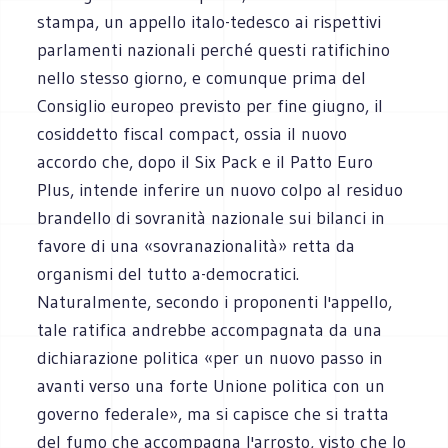
stampa, un appello italo-tedesco ai rispettivi
parlamenti nazionali perché questi ratifichino
nello stesso giorno, e comunque prima del
Consiglio europeo previsto per fine giugno, il
cosiddetto fiscal compact, ossia il nuovo
accordo che, dopo il Six Pack e il Patto Euro
Plus, intende inferire un nuovo colpo al residuo
brandello di sovranità nazionale sui bilanci in
favore di una «sovranazionalità» retta da
organismi del tutto a-democratici.
Naturalmente, secondo i proponenti l'appello,
tale ratifica andrebbe accompagnata da una
dichiarazione politica «per un nuovo passo in
avanti verso una forte Unione politica con un
governo federale», ma si capisce che si tratta
del fumo che accompagna l'arrosto, visto che lo