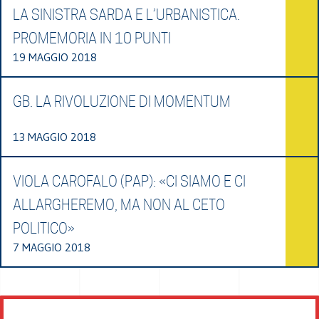
LA SINISTRA SARDA E L’URBANISTICA.
PROMEMORIA IN 10 PUNTI
19 MAGGIO 2018
GB. LA RIVOLUZIONE DI MOMENTUM
13 MAGGIO 2018
VIOLA CAROFALO (PAP): «CI SIAMO E CI
ALLARGHEREMO, MA NON AL CETO
POLITICO»
7 MAGGIO 2018