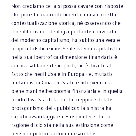
Non crediamo ce la si possa cavare con risposte
che pure facciano riferimento a una corretta
contestualizzazione storica, né osservando che
il neoliberismo, ideologia portante e inverata
del moderno capitalismo, ha subito una vera e
propria falsificazione. Se il sistema capitalistico
nella sua ipertrofica dimensione finanziaria è
ancora saldamente in piedi, ciò è dovuto al
fatto che negli Usa e in Europa - e, mutatis
mutandis, in Cina - lo Stato è intervenuto a
piene mani nell'economia finanziaria e in quella
produttiva. Sta di fatto che neppure di tale
protagonismo del «pubblico» la sinistra ha
saputo avvantaggiarsi. E rispondere che la
ragione di ciò sta nella sua estinzione come
pensiero politico autonomo sarebbe