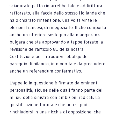
sciagurato patto rimarrebbe tale e addirittura
rafforzato, alla faccia dello stesso Hollande che
ha dichiarato l'intenzione, una volta vinte le
elezioni francesi, di rinegoziarlo. Il che comporta
anche un ulteriore sostegno alla maggioranza
bulgara che sta approvando a tappe forzate la
revisione dell'articolo 81 della nostra
Costituzione per introdurvi l'obbligo del
pareggio di bilancio, in modo tale da precludere
anche un referendum confermativo.
L'appello in questione è firmato da eminenti
personalità, alcune delle quali fanno parte del
milieu della sinistra con ambizioni radicali. La
giustificazione fornita è che non si può
rinchiudersi in una nicchia di opposizione, che