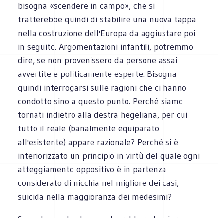
bisogna «scendere in campo», che si
tratterebbe quindi di stabilire una nuova tappa
nella costruzione dell'Europa da aggiustare poi
in seguito. Argomentazioni infantili, potremmo
dire, se non provenissero da persone assai
avvertite e politicamente esperte. Bisogna
quindi interrogarsi sulle ragioni che ci hanno
condotto sino a questo punto. Perché siamo
tornati indietro alla destra hegeliana, per cui
tutto il reale (banalmente equiparato
all'esistente) appare razionale? Perché si è
interiorizzato un principio in virtù del quale ogni
atteggiamento oppositivo è in partenza
considerato di nicchia nel migliore dei casi,
suicida nella maggioranza dei medesimi?