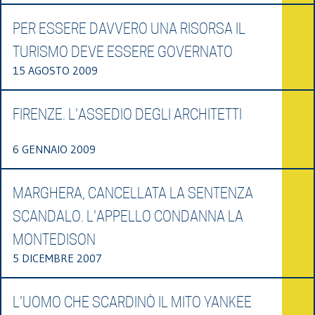
PER ESSERE DAVVERO UNA RISORSA IL
TURISMO DEVE ESSERE GOVERNATO
15 AGOSTO 2009
FIRENZE. L'ASSEDIO DEGLI ARCHITETTI
6 GENNAIO 2009
MARGHERA, CANCELLATA LA SENTENZA
SCANDALO. L'APPELLO CONDANNA LA
MONTEDISON
5 DICEMBRE 2007
L’UOMO CHE SCARDINÒ IL MITO YANKEE