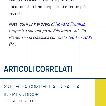
chiaramente i temi degli studi e teorie più
recenti.
Nota: qui il link ai brani di
Howard Frumkin
proposti a suo tempo da Eddyburg; sul sito
Planetizen la classifica completa
Top Ten 2005
(f.b.)
ARTICOLI CORRELATI
SARDEGNA. COMMENTI ALLA SAGGIA
INIZIATIVA DI SORU
19 AGOSTO 2009