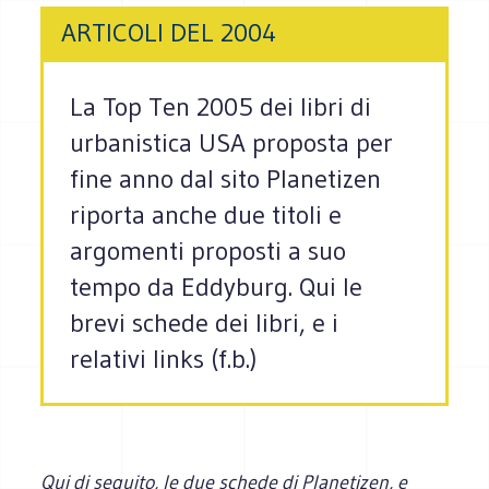
ARTICOLI DEL 2004
La Top Ten 2005 dei libri di
urbanistica USA proposta per
fine anno dal sito Planetizen
riporta anche due titoli e
argomenti proposti a suo
tempo da Eddyburg. Qui le
brevi schede dei libri, e i
relativi links (f.b.)
Qui di seguito, le due schede di Planetizen, e