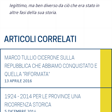
legittimo, ma ben diverso da ciò che era stato in
altre fasi della sua storia.
ARTICOLI CORRELATI
MARCO TULLIO CICERONE SULLA
REPUBBLICA CHE ABBIAMO CONQUISTATO E
QUELLA "RIFORMATA"
13 APRILE 2016
1924 - 2014 PER LE PROVINCE UNA
RICORRENZA STORICA
5 DICEMBRE 2014