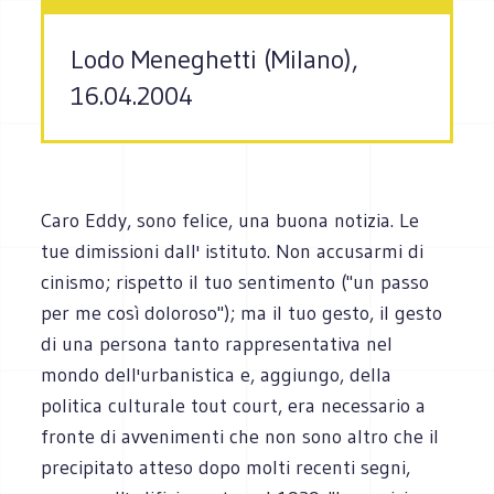
Lodo Meneghetti (Milano),
16.04.2004
Caro Eddy, sono felice, una buona notizia. Le
tue dimissioni dall' istituto. Non accusarmi di
cinismo; rispetto il tuo sentimento ("un passo
per me così doloroso"); ma il tuo gesto, il gesto
di una persona tanto rappresentativa nel
mondo dell'urbanistica e, aggiungo, della
politica culturale tout court, era necessario a
fronte di avvenimenti che non sono altro che il
precipitato atteso dopo molti recenti segni,