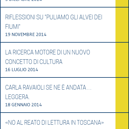
RIFLESSIONI SU "PULIAMO GLI ALVEI DEI
FIUMI"
19 NOVEMBRE 2014
LA RICERCA MOTORE DI UN NUOVO
CONCETTO DI CULTURA
16 LUGLIO 2014
CARLA RAVAIOLI SE NE È ANDATA…
LEGGERA.
18 GENNAIO 2014
«NO AL REATO DI LETTURA IN TOSCANA»