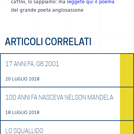
cattivi, lo sappiamo: ma
leggete qui il poema
del grande poeta anglosassone
ARTICOLI CORRELATI
17 ANNI FA, G8 2001
20 LUGLIO 2018
100 ANNI FA NASCEVA NELSON MANDELA
18 LUGLIO 2018
LO SQUALLIDO