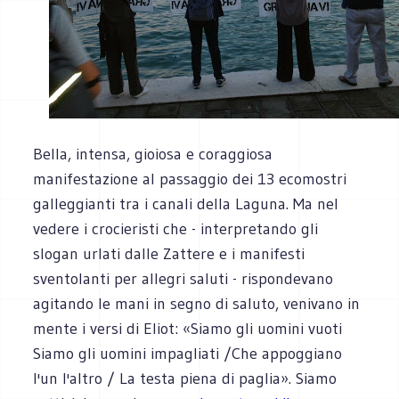
Bella, intensa, gioiosa e coraggiosa
manifestazione al passaggio dei 13 ecomostri
galleggianti tra i canali della Laguna. Ma nel
vedere i crocieristi che - interpretando gli
slogan urlati dalle Zattere e i manifesti
sventolanti per allegri saluti - rispondevano
agitando le mani in segno di saluto, venivano in
mente i versi di Eliot: «Siamo gli uomini vuoti
Siamo gli uomini impagliati /Che appoggiano
l'un l'altro / La testa piena di paglia». Siamo