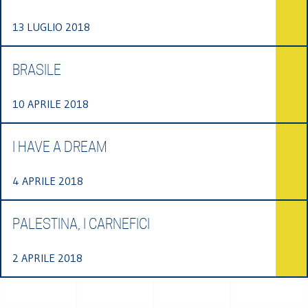
13 LUGLIO 2018
BRASILE
10 APRILE 2018
I HAVE A DREAM
4 APRILE 2018
PALESTINA, I CARNEFICI
2 APRILE 2018