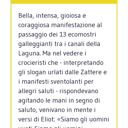
Bella, intensa, gioiosa e
coraggiosa manifestazione al
passaggio dei 13 ecomostri
galleggianti tra i canali della
Laguna. Ma nel vedere i
crocieristi che - interpretando
gli slogan urlati dalle Zattere e
i manifesti sventolanti per
allegri saluti - rispondevano
agitando le mani in segno di
saluto, venivano in mente i
versi di Eliot: «Siamo gli uomini