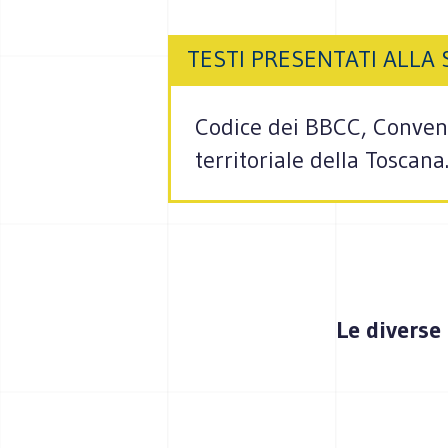
TESTI PRESENTATI ALLA
Codice dei BBCC, Convenz
territoriale della Toscana
Le diverse