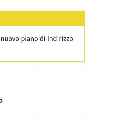
nuovo piano di indirizzo
o