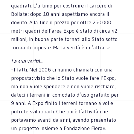
quadrati. L’ultimo per costruire il carcere di
Bollate: dopo 18 anni aspettiamo ancora il
dovuto. Alla fine il prezzo per oltre 250.000
metri quadri dell’area Expo è stato di circa 42
milioni, in buona parte tornati allo Stato sotto
forma di imposte. Ma la verità è un’altra...».
La sua verità...
«I fatti. Nel 2006 ci hanno chiamati con una
proposta: visto che lo Stato vuole fare l’Expo,
ma non vuole spendere e non vuole rischiare,
dateci i terreni in comodato d’uso gratuito per
9 anni. A Expo finito i terreni tornano a voi e
potrete svilupparli. Che poi è l’attività che
portavamo avanti da anni, avendo presentato
un progetto insieme a Fondazione Fiera».