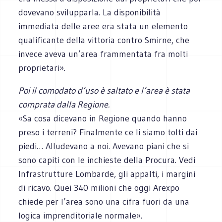
dovevano svilupparla. La disponibilità
immediata delle aree era stata un elemento
qualificante della vittoria contro Smirne, che
invece aveva un’area frammentata fra molti
proprietari».
Poi il comodato d’uso è saltato e l’area è stata
comprata dalla Regione.
«Sa cosa dicevano in Regione quando hanno
preso i terreni? Finalmente ce li siamo tolti dai
piedi… Alludevano a noi. Avevano piani che si
sono capiti con le inchieste della Procura. Vedi
Infrastrutture Lombarde, gli appalti, i margini
di ricavo. Quei 340 milioni che oggi Arexpo
chiede per l’area sono una cifra fuori da una
logica imprenditoriale normale».