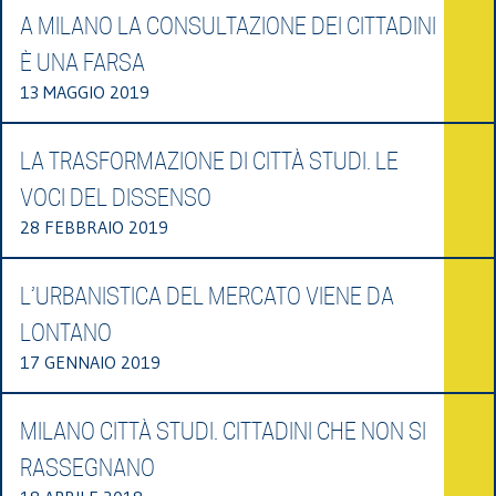
A MILANO LA CONSULTAZIONE DEI CITTADINI
È UNA FARSA
13 MAGGIO 2019
LA TRASFORMAZIONE DI CITTÀ STUDI. LE
VOCI DEL DISSENSO
28 FEBBRAIO 2019
L’URBANISTICA DEL MERCATO VIENE DA
LONTANO
17 GENNAIO 2019
MILANO CITTÀ STUDI. CITTADINI CHE NON SI
RASSEGNANO