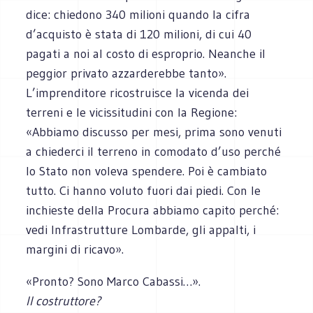
dice: chiedono 340 milioni quando la cifra
d’acquisto è stata di 120 milioni, di cui 40
pagati a noi al costo di esproprio. Neanche il
peggior privato azzarderebbe tanto».
L’imprenditore ricostruisce la vicenda dei
terreni e le vicissitudini con la Regione:
«Abbiamo discusso per mesi, prima sono venuti
a chiederci il terreno in comodato d’uso perché
lo Stato non voleva spendere. Poi è cambiato
tutto. Ci hanno voluto fuori dai piedi. Con le
inchieste della Procura abbiamo capito perché:
vedi Infrastrutture Lombarde, gli appalti, i
margini di ricavo».
«Pronto? Sono Marco Cabassi…».
Il costruttore?