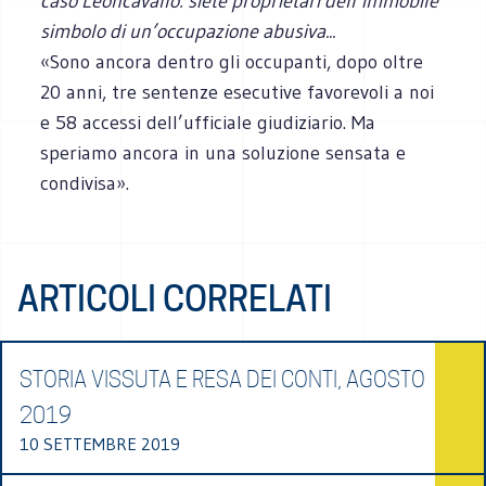
caso Leoncavallo: siete proprietari dell’immobile
simbolo di un’occupazione abusiva...
«Sono ancora dentro gli occupanti, dopo oltre
20 anni, tre sentenze esecutive favorevoli a noi
e 58 accessi dell’ufficiale giudiziario. Ma
speriamo ancora in una soluzione sensata e
condivisa».
ARTICOLI CORRELATI
STORIA VISSUTA E RESA DEI CONTI, AGOSTO
2019
10 SETTEMBRE 2019