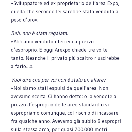
«Sviluppatore ed ex proprietario dell’area Expo,
quella che secondo lei sarebbe stata venduta a
peso d’oro».
Beh, non è stata regalata.
«Abbiamo venduto i terreni a prezzo
d’esproprio. E oggi Arexpo chiede tre volte
tanto. Neanche il privato più scaltro riuscirebbe
a farlo…».
Vuol dire che per voi non è stato un affare?
«Noi siamo stati espulsi da quell’area. Non
avevamo scelta. Ci hanno detto: o la vendete al
prezzo d’esproprio delle aree standard o vi
espropriamo comunque, col rischio di incassare
fra qualche anno. Avevamo già subito 8 espropri
sulla stessa area, per quasi 700.000 metri