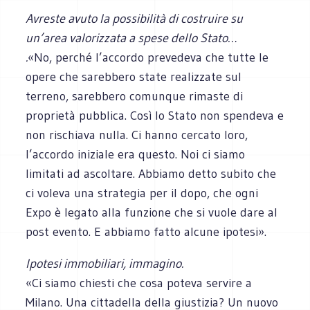
Avreste avuto la possibilità di costruire su
un’area valorizzata a spese dello Stato…
.
«No, perché l’accordo prevedeva che tutte le
opere che sarebbero state realizzate sul
terreno, sarebbero comunque rimaste di
proprietà pubblica. Così lo Stato non spendeva e
non rischiava nulla. Ci hanno cercato loro,
l’accordo iniziale era questo. Noi ci siamo
limitati ad ascoltare. Abbiamo detto subito che
ci voleva una strategia per il dopo, che ogni
Expo è legato alla funzione che si vuole dare al
post evento. E abbiamo fatto alcune ipotesi».
Ipotesi immobiliari, immagino.
«Ci siamo chiesti che cosa poteva servire a
Milano. Una cittadella della giustizia? Un nuovo