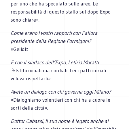
per uno che ha speculato sulle aree. Le
responsabilità di questo stallo sul dopo Expo
sono chiare».
Come erano i vostri rapporti con l’allora
presidente della Regione Formigoni?
«Gelidi»
E con il sindaco dell’Expo, Letizia Moratti
?
«Istituzionali ma cordiali. Lei i patti iniziali
voleva rispettarli».
Avete un dialogo con chi governa oggi Milano?
«Dialoghiamo volentieri con chi ha a cuore le
sorti della città».
Dottor Cabassi, il suo nome è legato anche al