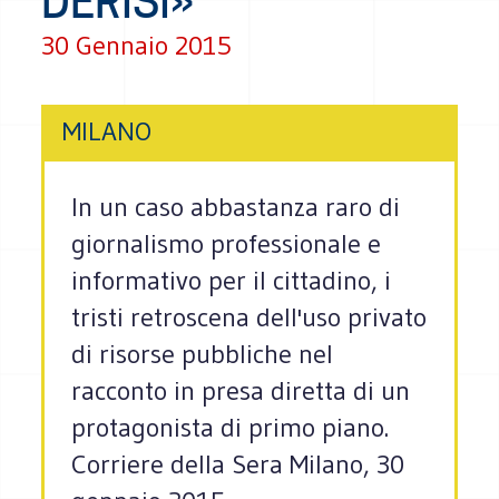
DERISI»
30 Gennaio 2015
MILANO
In un caso abbastanza raro di
giornalismo professionale e
informativo per il cittadino, i
tristi retroscena dell'uso privato
di risorse pubbliche nel
racconto in presa diretta di un
protagonista di primo piano.
Corriere della Sera Milano, 30