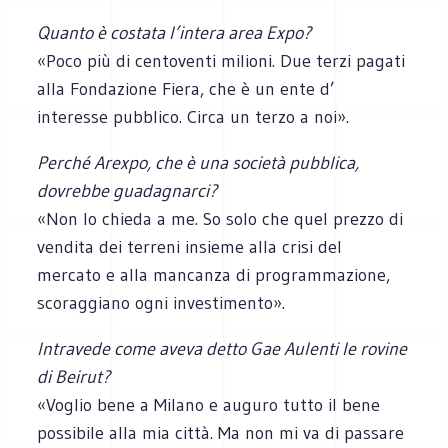
Quanto è costata l’intera area Expo?
«Poco più di centoventi milioni. Due terzi pagati
alla Fondazione Fiera, che è un ente d’
interesse pubblico. Circa un terzo a noi».
Perché Arexpo, che è una società pubblica,
dovrebbe guadagnarci?
«Non lo chieda a me. So solo che quel prezzo di
vendita dei terreni insieme alla crisi del
mercato e alla mancanza di programmazione,
scoraggiano ogni investimento».
Intravede come aveva detto Gae Aulenti le rovine
di Beirut?
«Voglio bene a Milano e auguro tutto il bene
possibile alla mia città. Ma non mi va di passare