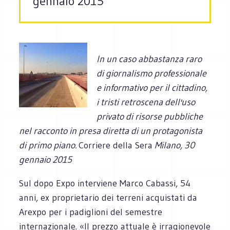
gennaio 2015
In un
caso
abbastanza raro
di giornalismo professionale
e informativo per il cittadino,
i tristi retroscena dell'uso
privato di risorse pubbliche
nel racconto in presa diretta di un protagonista
di primo piano.
Corriere della Sera
Milano, 30
gennaio 2015
Sul dopo Expo interviene Marco Cabassi, 54
anni, ex proprietario dei terreni acquistati da
Arexpo per i padiglioni del semestre
internazionale. «Il prezzo attuale è irragionevole