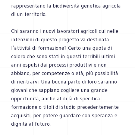
rappresentano la biodiversità genetica agricola
di un territorio.
Chi saranno i nuovi lavoratori agricoli cui nelle
intenzioni di questo progetto va destinata
l’attività di formazione? Certo una quota di
coloro che sono stati in questi terribili ultimi
anni espulsi dai processi produttivi e non
abbiano, per competenze o età, più possibilità
di rientrarvi. Una buona parte di loro saranno
giovani che sappiano cogliere una grande
opportunità, anche al di là di specifica
formazione o titoli di studio precedentemente
acquisiti, per potere guardare con speranza e
dignità al futuro.