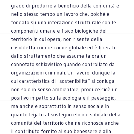
grado di produrre a beneficio della comunità e
nello stesso tempo un lavoro che, poiché è
fondato su una interazione strutturale con le
componenti umane e fisico biologiche del
territorio in cui opera, non risente della
cosiddetta competizione globale ed è liberato
dallo sfruttamento che assume talora un
connotato schiavistico quando controllato da
organizzazioni criminali. Un lavoro, dunque la
cui caratteristica di “sostenibilità” si coniuga
non solo in senso ambientale, produce cioè un
positivo impatto sulla ecologia e il paesaggio,
ma anche e soprattutto in senso sociale in
quanto legato al sostegno etico e solidale della
comunità del territorio che ne riconosce anche
il contributo fornito al suo benessere e alla