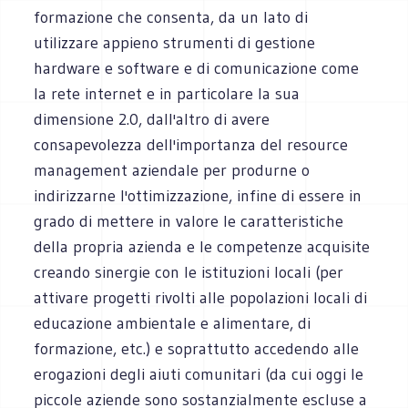
formazione che consenta, da un lato di
utilizzare appieno strumenti di gestione
hardware e software e di comunicazione come
la rete internet e in particolare la sua
dimensione 2.0, dall'altro di avere
consapevolezza dell'importanza del resource
management aziendale per produrne o
indirizzarne l'ottimizzazione, infine di essere in
grado di mettere in valore le caratteristiche
della propria azienda e le competenze acquisite
creando sinergie con le istituzioni locali (per
attivare progetti rivolti alle popolazioni locali di
educazione ambientale e alimentare, di
formazione, etc.) e soprattutto accedendo alle
erogazioni degli aiuti comunitari (da cui oggi le
piccole aziende sono sostanzialmente escluse a