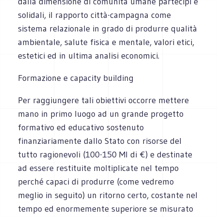
dalla dimensione di comunità umane partecipi e
solidali, il rapporto città-campagna come
sistema relazionale in grado di produrre qualità
ambientale, salute fisica e mentale, valori etici,
estetici ed in ultima analisi economici.
Formazione e capacity building
Per raggiungere tali obiettivi occorre mettere
mano in primo luogo ad un grande progetto
formativo ed educativo sostenuto
finanziariamente dallo Stato con risorse del
tutto ragionevoli (100-150 Ml di €) e destinate
ad essere restituite moltiplicate nel tempo
perché capaci di produrre (come vedremo
meglio in seguito) un ritorno certo, costante nel
tempo ed enormemente superiore se misurato