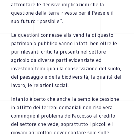
affrontare le decisive implicazioni che la
questione della terra riveste per il Paese e il
suo futuro “possibile”.
Le questioni connesse alla vendita di questo
patrimonio pubblico vanno infatti ben oltre le
pur rilevanti criticità presenti nel settore
agricolo da diverse parti evidenziate ed
investono temi quali la conservazione del suolo,
del paesaggio e della biodiversità, la qualità del
lavoro, le relazioni sociali.
Intanto è certo che anche la semplice cessione
in affitto dei terreni demaniali non risolverà
comunque il problema dell'accesso al credito
del settore che vede, soprattutto i piccoli e i
giovani agricoltori dover contare solo sulle