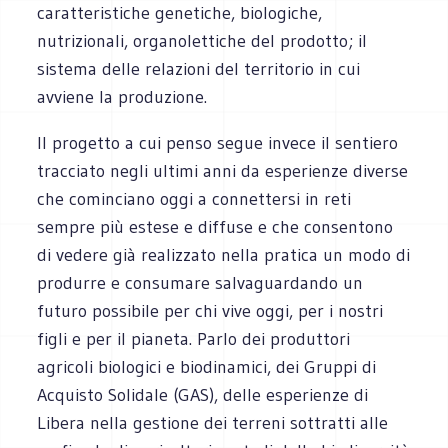
caratteristiche genetiche, biologiche,
nutrizionali, organolettiche del prodotto; il
sistema delle relazioni del territorio in cui
avviene la produzione.
Il progetto a cui penso segue invece il sentiero
tracciato negli ultimi anni da esperienze diverse
che cominciano oggi a connettersi in reti
sempre più estese e diffuse e che consentono
di vedere già realizzato nella pratica un modo di
produrre e consumare salvaguardando un
futuro possibile per chi vive oggi, per i nostri
figli e per il pianeta. Parlo dei produttori
agricoli biologici e biodinamici, dei Gruppi di
Acquisto Solidale (GAS), delle esperienze di
Libera nella gestione dei terreni sottratti alle