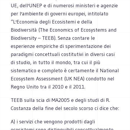
UE, dell'UNEP e di numerosi ministeri e agenzie
per l'ambiente di governi europei, intitolato
“L'Economia degli Ecosistemi e della
Biodiversità (The Economics of Ecosystems and
Biodiversity – TEEB). Senza contare le
esperienze empiriche di sperimentazione dei
paradigmi concettuali costitutivi in diversi casi
di studio, in tutto il mondo, tra cui il più
sistematico e completo è certamente il National
Ecosystem Assessment (UK NEA) condotto nel
Regno Unito tra il 2010 e il 2011.
TEEB sulla scia di MA2005 e degli studi di R.
Costanza della fine del secolo scorso ci dice che:
A) i servizi che vengono prodotti dagli
ecosistemi sono distinguibili concettualmente