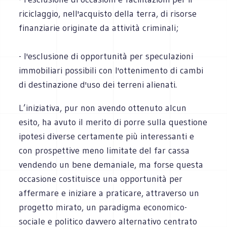
riciclaggio, nell'acquisto della terra, di risorse
finanziarie originate da attività criminali;
- l'esclusione di opportunità per speculazioni
immobiliari possibili con l'ottenimento di cambi
di destinazione d'uso dei terreni alienati.
L’iniziativa, pur non avendo ottenuto alcun
esito, ha avuto il merito di porre sulla questione
ipotesi diverse certamente più interessanti e
con prospettive meno limitate del far cassa
vendendo un bene demaniale, ma forse questa
occasione costituisce una opportunità per
affermare e iniziare a praticare, attraverso un
progetto mirato, un paradigma economico-
sociale e politico davvero alternativo centrato