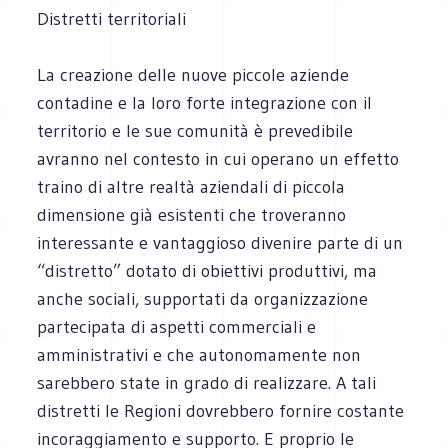
Distretti territoriali
La creazione delle nuove piccole aziende
contadine e la loro forte integrazione con il
territorio e le sue comunità è prevedibile
avranno nel contesto in cui operano un effetto
traino di altre realtà aziendali di piccola
dimensione già esistenti che troveranno
interessante e vantaggioso divenire parte di un
“distretto” dotato di obiettivi produttivi, ma
anche sociali, supportati da organizzazione
partecipata di aspetti commerciali e
amministrativi e che autonomamente non
sarebbero state in grado di realizzare. A tali
distretti le Regioni dovrebbero fornire costante
incoraggiamento e supporto. E proprio le