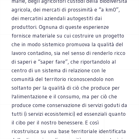
mafie, degli agricoltori custodi della biodiversità
agricola, dei mercati di prossimità e “a km0”,
dei mercatini aziendali autogestiti dai
produttori. Ognuna di queste esperienze
fornisce materiale su cui costruire un progetto
che in modo sistemico promuova la qualità del
lavoro contadino, sia nel senso di renderlo ricco
di saperi e “saper fare”, che riportandolo al
centro di un sistema di relazione con le
comunità del territorio riconoscendolo non
soltanto per la qualità di ciò che produce per
l'alimentazione e il consumo, ma per ciò che
produce come conservazione di servizi goduti da
tutti (i servizi ecosistemici) ed essenziali quanto
il cibo per il nostro benessere. E così
ricostruisca su una base territoriale identificata