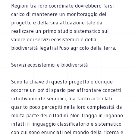
Regioni tra loro coordinate dovrebbero farsi
carico di mantenere un monitoraggio del
progetto e della sua attuazione tale da
realizzare un primo studio sistematico sul
valore dei servizi ecosistemici e della
biodiversità legati all'uso agricolo della terra.
Servizi ecosistemici e biodiversità
Sono la chiave di questo progetto e dunque
occorre un po' di spazio per affrontare concetti
intuitivamente semplici, ma tanto articolati
quanto poco percepiti nella loro complessità da
molta parte dei cittadini. Non tragga in inganno
infatti il linguaggio classificatorio e sistematico
con cui sono enunciati nel mondo della ricerca e