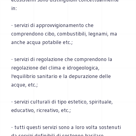
in:
- servizi di approvvigionamento che
comprendono cibo, combustibili, legnami, ma
anche acqua potabile etc.;
- servizi di regolazione che comprendono la
regolazione del clima e idrogeologica,
l'equilibrio sanitario e la depurazione delle
acque, etc.;
- servizi culturali di tipo estetico, spirituale,
educativo, ricreativo, etc.;
- tutti questi servizi sono a loro volta sostenuti
da servizi definibili di sostegno basilare