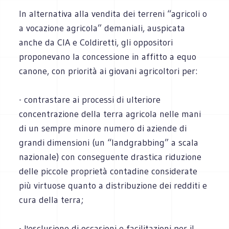
In alternativa alla vendita dei terreni “agricoli o
a vocazione agricola” demaniali, auspicata
anche da CIA e Coldiretti, gli oppositori
proponevano la concessione in affitto a equo
canone, con priorità ai giovani agricoltori per:
- contrastare ai processi di ulteriore
concentrazione della terra agricola nelle mani
di un sempre minore numero di aziende di
grandi dimensioni (un “landgrabbing” a scala
nazionale) con conseguente drastica riduzione
delle piccole proprietà contadine considerate
più virtuose quanto a distribuzione dei redditi e
cura della terra;
- l'esclusione di occasioni e facilitazioni per il