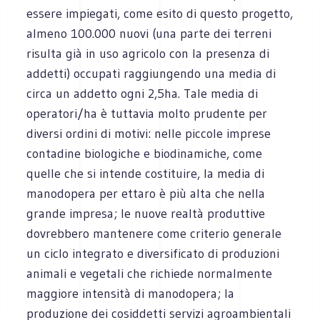
essere impiegati, come esito di questo progetto,
almeno 100.000 nuovi (una parte dei terreni
risulta già in uso agricolo con la presenza di
addetti) occupati raggiungendo una media di
circa un addetto ogni 2,5ha. Tale media di
operatori/ha è tuttavia molto prudente per
diversi ordini di motivi: nelle piccole imprese
contadine biologiche e biodinamiche, come
quelle che si intende costituire, la media di
manodopera per ettaro è più alta che nella
grande impresa; le nuove realtà produttive
dovrebbero mantenere come criterio generale
un ciclo integrato e diversificato di produzioni
animali e vegetali che richiede normalmente
maggiore intensità di manodopera; la
produzione dei cosiddetti servizi agroambientali