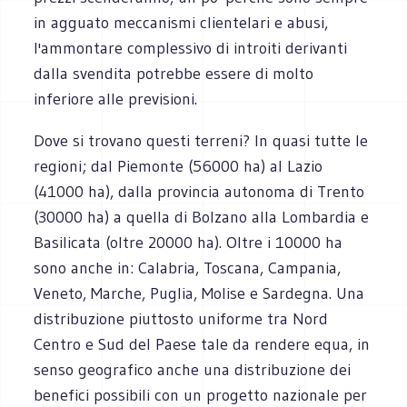
in agguato meccanismi clientelari e abusi,
l'ammontare complessivo di introiti derivanti
dalla svendita potrebbe essere di molto
inferiore alle previsioni.
Dove si trovano questi terreni? In quasi tutte le
regioni; dal Piemonte (56000 ha) al Lazio
(41000 ha), dalla provincia autonoma di Trento
(30000 ha) a quella di Bolzano alla Lombardia e
Basilicata (oltre 20000 ha). Oltre i 10000 ha
sono anche in: Calabria, Toscana, Campania,
Veneto, Marche, Puglia, Molise e Sardegna. Una
distribuzione piuttosto uniforme tra Nord
Centro e Sud del Paese tale da rendere equa, in
senso geografico anche una distribuzione dei
benefici possibili con un progetto nazionale per