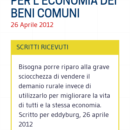
PER L'ECONOMIA DEI
BENI COMUNI
26 Aprile 2012
SCRITTI RICEVUTI
Bisogna porre riparo alla grave
sciocchezza di vendere il
demanio rurale invece di
utilizzarlo per migliorare la vita
di tutti e la stessa economia.
Scritto per eddyburg, 26 aprile
2012