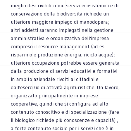
meglio descrivibili come servizi ecosistemici e di
conservazione della biodiversità richiede un
ulteriore maggiore impiego di manodopera;
altri addetti saranno impiegati nella gestione
amministrativa e organizzativa dell'impresa
compreso il resource management (ad es.
risparmio e produzione energia, riciclo acque);
ulteriore occupazione potrebbe essere generata
dalla produzione di servizi educativi e formativi
in ambito aziendale rivolti ai cittadini e
dall'esercizio di attività agrituristiche. Un lavoro,
organizzato principalmente in imprese
cooperative, quindi che si configura ad alto
contenuto conoscitivo e di specializzazione (fare
il biologico richiede più conoscenze e capacità) ,
a forte contenuto sociale per i servizi che è in