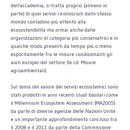
dell'accademia, si tratta proprio (almeno in
parte) di quei servizi riconosciuti dallo stesso
mondo contadino più attento alla
ecosostenibilità ma ormai anche dalle
organizzazioni di categoria più conservatrici e in
qualche modo presenti da tempo più o meno
esplicitamente fra le misure condizionanti gli
aiuti europei del settore (le cd. Misure
agroambientali).
Sul tema del valore dei servizi ecosistemici sono
stati prodotti in anni recenti studi basilari come
il Millennium Ecosystem Assessment (MA2005)
da parte di diverse agenzie delle Nazioni Unite
e un importante approfondimento concluso tra
il 2008 e il 2011 da parte della Commissione