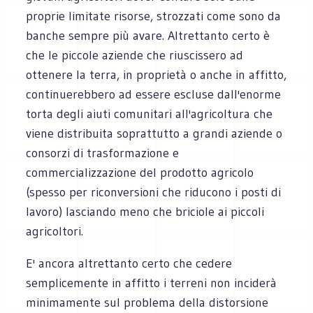
proprie limitate risorse, strozzati come sono da
banche sempre più avare. Altrettanto certo è
che le piccole aziende che riuscissero ad
ottenere la terra, in proprietà o anche in affitto,
continuerebbero ad essere escluse dall'enorme
torta degli aiuti comunitari all'agricoltura che
viene distribuita soprattutto a grandi aziende o
consorzi di trasformazione e
commercializzazione del prodotto agricolo
(spesso per riconversioni che riducono i posti di
lavoro) lasciando meno che briciole ai piccoli
agricoltori.
E' ancora altrettanto certo che cedere
semplicemente in affitto i terreni non inciderà
minimamente sul problema della distorsione