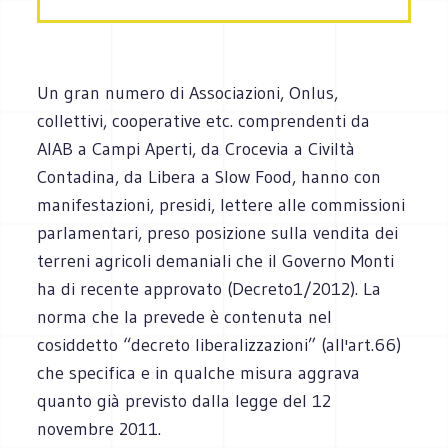
Un gran numero di Associazioni, Onlus,
collettivi, cooperative etc. comprendenti da
AIAB a Campi Aperti, da Crocevia a Civiltà
Contadina, da Libera a Slow Food, hanno con
manifestazioni, presidi, lettere alle commissioni
parlamentari, preso posizione sulla vendita dei
terreni agricoli demaniali che il Governo Monti
ha di recente approvato (Decreto1/2012). La
norma che la prevede è contenuta nel
cosiddetto “decreto liberalizzazioni” (all'art.66)
che specifica e in qualche misura aggrava
quanto già previsto dalla legge del 12
novembre 2011.