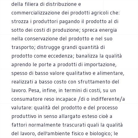
della filiera di distribuzione e
commercializzazione dei prodotti agricoli che:
strozza i produttori pagando il prodotto al di
sotto dei costi di produzione; spreca energia
nella conservazione del prodotto e nel suo
trasporto; distrugge grandi quantità di
prodotto come eccedenza; banalizza la qualità
aprendo le porte a prodotti di importazione,
spesso di basso valore qualitativo e alimentare,
realizzati a basso costo con sfruttamento del
lavoro. Pesa, infine, in termini di costi, su un
consumatore reso incapace /di o indifferente/a
valutare: qualità del prodotto e del processo
produttivo in senso allargato esteso cioè a
fattori normalmente trascurati quali la qualità
del lavoro, dell'ambiente fisico e biologico; le