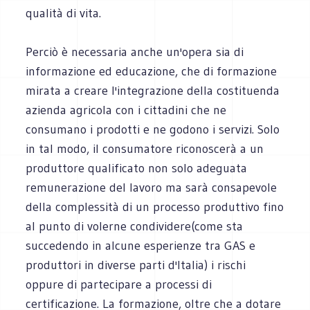
qualità di vita.
Perciò è necessaria anche un'opera sia di
informazione ed educazione, che di formazione
mirata a creare l'integrazione della costituenda
azienda agricola con i cittadini che ne
consumano i prodotti e ne godono i servizi. Solo
in tal modo, il consumatore riconoscerà a un
produttore qualificato non solo adeguata
remunerazione del lavoro ma sarà consapevole
della complessità di un processo produttivo fino
al punto di volerne condividere(come sta
succedendo in alcune esperienze tra GAS e
produttori in diverse parti d'Italia) i rischi
oppure di partecipare a processi di
certificazione. La formazione, oltre che a dotare