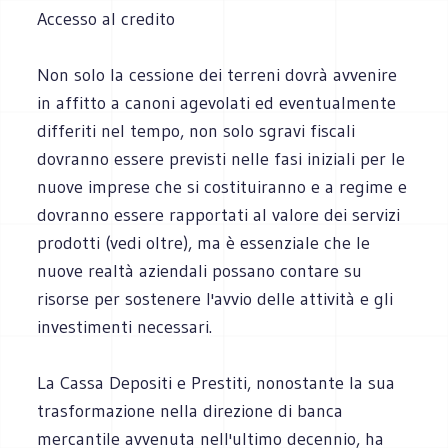
Accesso al credito
Non solo la cessione dei terreni dovrà avvenire
in affitto a canoni agevolati ed eventualmente
differiti nel tempo, non solo sgravi fiscali
dovranno essere previsti nelle fasi iniziali per le
nuove imprese che si costituiranno e a regime e
dovranno essere rapportati al valore dei servizi
prodotti (vedi oltre), ma è essenziale che le
nuove realtà aziendali possano contare su
risorse per sostenere l'avvio delle attività e gli
investimenti necessari.
La Cassa Depositi e Prestiti, nonostante la sua
trasformazione nella direzione di banca
mercantile avvenuta nell'ultimo decennio, ha