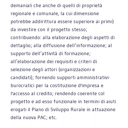
demaniali che anche di quelli di proprietà
regionale e comunale, la cui dimensione
potrebbe addirittura essere superiore ai primi)
da investire con il progetto stesso;
contribuendo: alla elaborazione degli aspetti di
dettaglio; alla diffusione dell’informazione; al
supporto dell’attività di formazione;
all’elaborazione dei requisiti e criteri di
selezione degli attori (organizzazioni e
candidati); fornendo supporti amministrativi-
burocratici per la costituzione d'impresa e
l'accesso al credito; rendendo coerente col
progetto e ad esso funzionale in termini di aiuti
erogati il Piano di Sviluppo Rurale in attuazione
della nuova PAC; etc.