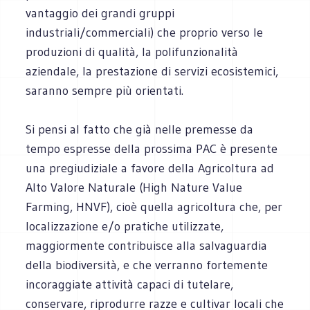
vantaggio dei grandi gruppi
industriali/commerciali) che proprio verso le
produzioni di qualità, la polifunzionalità
aziendale, la prestazione di servizi ecosistemici,
saranno sempre più orientati.
Si pensi al fatto che già nelle premesse da
tempo espresse della prossima PAC è presente
una pregiudiziale a favore della Agricoltura ad
Alto Valore Naturale (High Nature Value
Farming, HNVF), cioè quella agricoltura che, per
localizzazione e/o pratiche utilizzate,
maggiormente contribuisce alla salvaguardia
della biodiversità, e che verranno fortemente
incoraggiate attività capaci di tutelare,
conservare, riprodurre razze e cultivar locali che