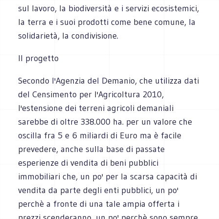
sul lavoro, la biodiversità e i servizi ecosistemici,
la terra e i suoi prodotti come bene comune, la
solidarietà, la condivisione.
Il progetto
Secondo l'Agenzia del Demanio, che utilizza dati
del Censimento per l'Agricoltura 2010,
l'estensione dei terreni agricoli demaniali
sarebbe di oltre 338.000 ha. per un valore che
oscilla fra 5 e 6 miliardi di Euro ma è facile
prevedere, anche sulla base di passate
esperienze di vendita di beni pubblici
immobiliari che, un po' per la scarsa capacità di
vendita da parte degli enti pubblici, un po'
perchè a fronte di una tale ampia offerta i
prezzi scenderanno, un po' perchè sono sempre