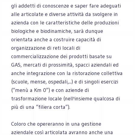
gli addetti di conoscenze e saper fare adeguati
alle articolate e diverse attività da svolgere in
azienda con le caratteristiche delle produzioni
biologiche e biodinamiche, sarà dunque
orientata anche a costruire capacità di
organizzazione di reti locali di
commercializzazione dei prodotti basate su
GAS, mercati di prossimità, spacci aziendali ed
anche integrazione con la ristorazione collettiva
(scuole, mense, ospedali,...) e di singoli esercizi
(“menù a Km 0”) e con aziende di
trasformazione locale (nell'insieme qualcosa di
più di una “filiera corta”).
Coloro che opereranno in una gestione
aziendale così articolata avranno anche una