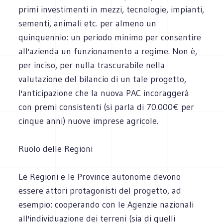
primi investimenti in mezzi, tecnologie, impianti,
sementi, animali etc. per almeno un
quinquennio: un periodo minimo per consentire
all'azienda un funzionamento a regime. Non è,
per inciso, per nulla trascurabile nella
valutazione del bilancio di un tale progetto,
l'anticipazione che la nuova PAC incoraggerà
con premi consistenti (si parla di 70.000€ per
cinque anni) nuove imprese agricole.
Ruolo delle Regioni
Le Regioni e le Province autonome devono
essere attori protagonisti del progetto, ad
esempio: cooperando con le Agenzie nazionali
all'individuazione dei terreni (sia di quelli