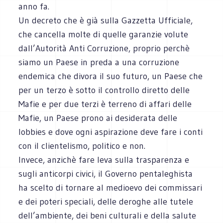
anno fa.
Un decreto che è già sulla Gazzetta Ufficiale,
che cancella molte di quelle garanzie volute
dall’Autorità Anti Corruzione, proprio perchè
siamo un Paese in preda a una corruzione
endemica che divora il suo futuro, un Paese che
per un terzo è sotto il controllo diretto delle
Mafie e per due terzi è terreno di affari delle
Mafie, un Paese prono ai desiderata delle
lobbies e dove ogni aspirazione deve fare i conti
con il clientelismo, politico e non.
Invece, anzichè fare leva sulla trasparenza e
sugli anticorpi civici, il Governo pentaleghista
ha scelto di tornare al medioevo dei commissari
e dei poteri speciali, delle deroghe alle tutele
dell’ambiente, dei beni culturali e della salute