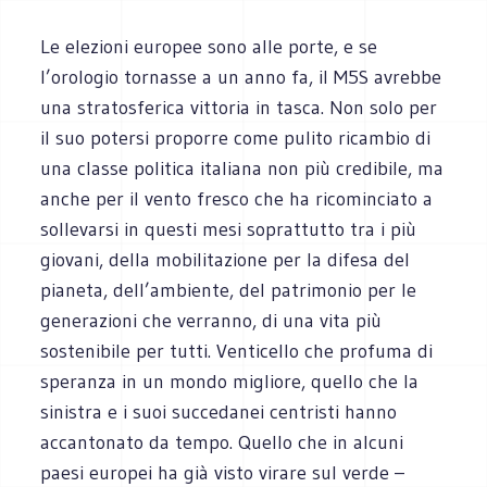
Le elezioni europee sono alle porte, e se
l’orologio tornasse a un anno fa, il M5S avrebbe
una stratosferica vittoria in tasca. Non solo per
il suo potersi proporre come pulito ricambio di
una classe politica italiana non più credibile, ma
anche per il vento fresco che ha ricominciato a
sollevarsi in questi mesi soprattutto tra i più
giovani, della mobilitazione per la difesa del
pianeta, dell’ambiente, del patrimonio per le
generazioni che verranno, di una vita più
sostenibile per tutti. Venticello che profuma di
speranza in un mondo migliore, quello che la
sinistra e i suoi succedanei centristi hanno
accantonato da tempo. Quello che in alcuni
paesi europei ha già visto virare sul verde –