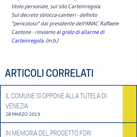
titolo personale, sul sito Carteinregola.
Sul decreto sblocca-cantieri - definito
"pericoloso" dal presidente dell'ANAC Raffaele
Cantone - rinviamo al
grido di allarme di
Carteinregola.
(m.b.)
ARTICOLI CORRELATI
IL COMUNE SI OPPONE ALLA TUTELA DI
VENEZIA
28 MARZO 2019
IN MEMORIA DEL PROGETTO FORI