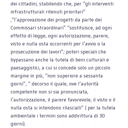
dei cittadini, stabilendo che, per “gli interventi
infrastrutturali ritenuti prioritari”
,”l’approvazione dei progetti da parte dei
Commissari straordinari” “sostituisce, ad ogni
effetto di legge, ogni autorizzazione, parere,
visto e nulla osta occorrenti per l’avvio o la
prosecuzione dei lavori”; poteri speciali che
bypassano anche la tutela di beni culturali e
paesaggistici, a cui si concede solo un piccolo
margine in più, “non superiore a sessanta
giorni”, “ decorso il quale, ove l’autorità
competente non si sia pronunciata,
l’autorizzazione, il parere favorevole, il visto o il
nulla osta si intendono rilasciati” ( per la tutela
ambientale i termini sono addirittura di 30
giorni).