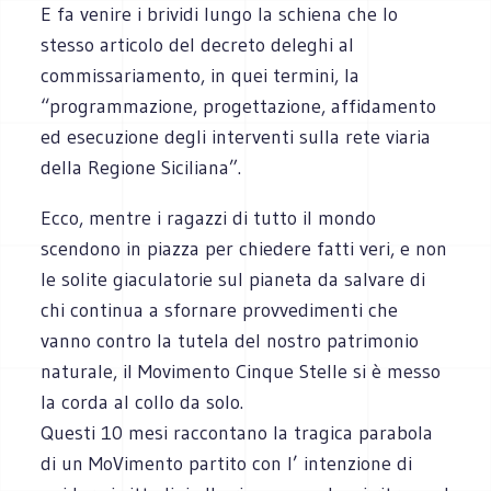
E fa venire i brividi lungo la schiena che lo
stesso articolo del decreto deleghi al
commissariamento, in quei termini, la
“programmazione, progettazione, affidamento
ed esecuzione degli interventi sulla rete viaria
della Regione Siciliana”.
Ecco, mentre i ragazzi di tutto il mondo
scendono in piazza per chiedere fatti veri, e non
le solite giaculatorie sul pianeta da salvare di
chi continua a sfornare provvedimenti che
vanno contro la tutela del nostro patrimonio
naturale, il Movimento Cinque Stelle si è messo
la corda al collo da solo.
Questi 10 mesi raccontano la tragica parabola
di un MoVimento partito con l’ intenzione di