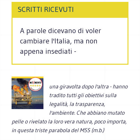
SCRITTI RICEVUTI
A parole dicevano di voler
cambiare l'Italia, ma non
appena insediati -
una
giravolta dopo l'altra - hanno
tradito tutti gli obiettivi sulla
legalità, la trasparenza,
l'ambiente. Che abbiano mutato
pelle o rivelato la loro vera natura, poco importa,
in questa triste parabola del M5S (m.b.)