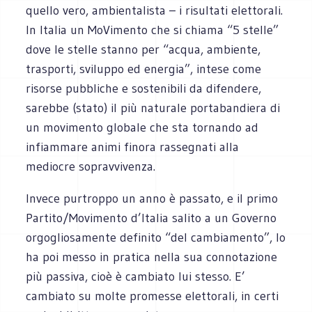
quello vero, ambientalista – i risultati elettorali.
In Italia un MoVimento che si chiama “5 stelle”
dove le stelle stanno per “acqua, ambiente,
trasporti, sviluppo ed energia”, intese come
risorse pubbliche e sostenibili da difendere,
sarebbe (stato) il più naturale portabandiera di
un movimento globale che sta tornando ad
infiammare animi finora rassegnati alla
mediocre sopravvivenza.
Invece purtroppo un anno è passato, e il primo
Partito/Movimento d’Italia salito a un Governo
orgogliosamente definito “del cambiamento”, lo
ha poi messo in pratica nella sua connotazione
più passiva, cioè è cambiato lui stesso. E’
cambiato su molte promesse elettorali, in certi