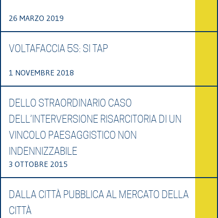
26 MARZO 2019
VOLTAFACCIA 5S: SI TAP
1 NOVEMBRE 2018
DELLO STRAORDINARIO CASO
DELL’INTERVERSIONE RISARCITORIA DI UN
VINCOLO PAESAGGISTICO NON
INDENNIZZABILE
3 OTTOBRE 2015
DALLA CITTÀ PUBBLICA AL MERCATO DELLA
CITTÀ