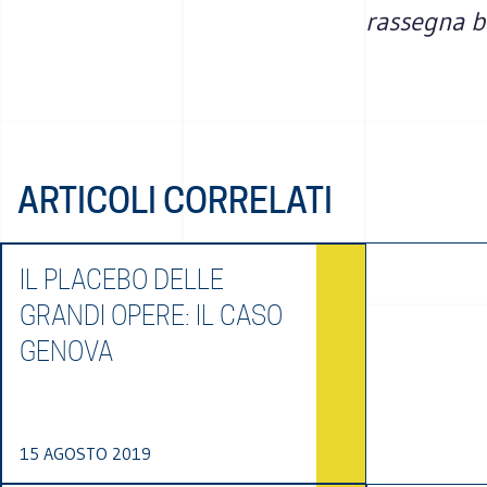
rassegna bib
ARTICOLI CORRELATI
IL PLACEBO DELLE
GRANDI OPERE: IL CASO
GENOVA
15 AGOSTO 2019