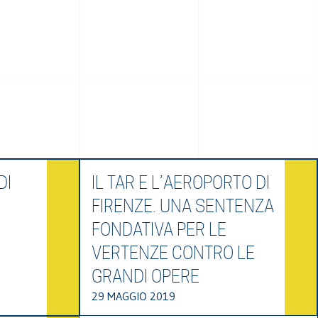
DI
IL TAR E L’AEROPORTO DI
FIRENZE. UNA SENTENZA
FONDATIVA PER LE
VERTENZE CONTRO LE
GRANDI OPERE
29 MAGGIO 2019