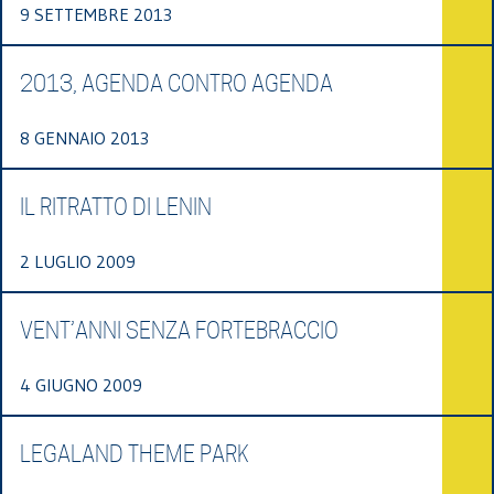
9 SETTEMBRE 2013
2013, AGENDA CONTRO AGENDA
8 GENNAIO 2013
IL RITRATTO DI LENIN
2 LUGLIO 2009
VENT’ANNI SENZA FORTEBRACCIO
4 GIUGNO 2009
LEGALAND THEME PARK