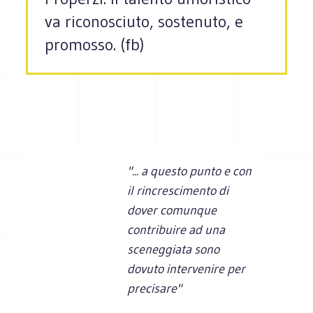
va riconosciuto, sostenuto, e
promosso. (fb)
"... a questo punto e con
il rincrescimento di
dover comunque
contribuire ad una
sceneggiata sono
dovuto intervenire per
precisare"