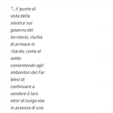
"... il 'punto di
vista della
sinistra' sul
governo del
territorio, rischia
di arrivare in
ritardo; come al
solito
consentendo agli
imbonitori del Far
West di
continuare a
vendere il loro
elisir di lunga vita
in assenza di una