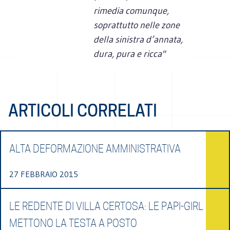
rimedia comunque,
soprattutto nelle zone
della sinistra d’annata,
dura, pura e ricca"
ARTICOLI CORRELATI
ALTA DEFORMAZIONE AMMINISTRATIVA
27 FEBBRAIO 2015
LE REDENTE DI VILLA CERTOSA: LE PAPI-GIRL
METTONO LA TESTA A POSTO