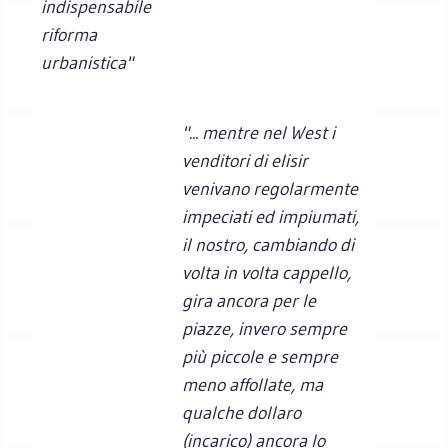
indispensabile
riforma
urbanistica"
"... mentre nel West i
venditori di elisir
venivano regolarmente
impeciati ed impiumati,
il nostro, cambiando di
volta in volta cappello,
gira ancora per le
piazze, invero sempre
più piccole e sempre
meno affollate, ma
qualche dollaro
(incarico) ancora lo