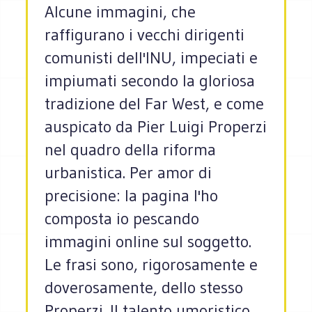
Alcune immagini, che
raffigurano i vecchi dirigenti
comunisti dell'INU, impeciati e
impiumati secondo la gloriosa
tradizione del Far West, e come
auspicato da Pier Luigi Properzi
nel quadro della riforma
urbanistica. Per amor di
precisione: la pagina l'ho
composta io pescando
immagini online sul soggetto.
Le frasi sono, rigorosamente e
doverosamente, dello stesso
Properzi. Il talento umoristico