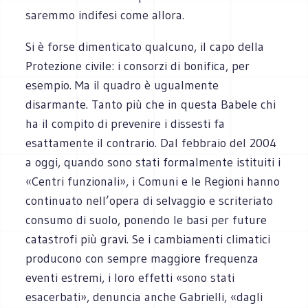
saremmo indifesi come allora.
Si è forse dimenticato qualcuno, il capo della
Protezione civile: i consorzi di bonifica, per
esempio. Ma il quadro è ugualmente
disarmante. Tanto più che in questa Babele chi
ha il compito di prevenire i dissesti fa
esattamente il contrario. Dal febbraio del 2004
a oggi, quando sono stati formalmente istituiti i
«Centri funzionali», i Comuni e le Regioni hanno
continuato nell’opera di selvaggio e scriteriato
consumo di suolo, ponendo le basi per future
catastrofi più gravi. Se i cambiamenti climatici
producono con sempre maggiore frequenza
eventi estremi, i loro effetti «sono stati
esacerbati», denuncia anche Gabrielli, «dagli