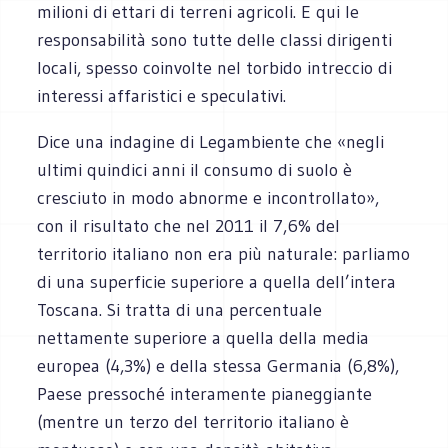
milioni di ettari di terreni agricoli. E qui le
responsabilità sono tutte delle classi dirigenti
locali, spesso coinvolte nel torbido intreccio di
interessi affaristici e speculativi.
Dice una indagine di Legambiente che «negli
ultimi quindici anni il consumo di suolo è
cresciuto in modo abnorme e incontrollato»,
con il risultato che nel 2011 il 7,6% del
territorio italiano non era più naturale: parliamo
di una superficie superiore a quella dell’intera
Toscana. Si tratta di una percentuale
nettamente superiore a quella della media
europea (4,3%) e della stessa Germania (6,8%),
Paese pressoché interamente pianeggiante
(mentre un terzo del territorio italiano è