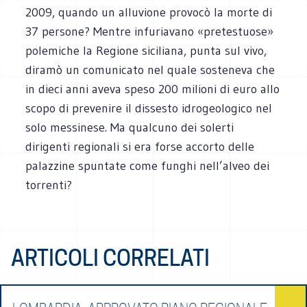
2009, quando un alluvione provocò la morte di
37 persone? Mentre infuriavano «pretestuose»
polemiche la Regione siciliana, punta sul vivo,
diramò un comunicato nel quale sosteneva che
in dieci anni aveva speso 200 milioni di euro allo
scopo di prevenire il dissesto idrogeologico nel
solo messinese. Ma qualcuno dei solerti
dirigenti regionali si era forse accorto delle
palazzine spuntate come funghi nell’alveo dei
torrenti?
ARTICOLI CORRELATI