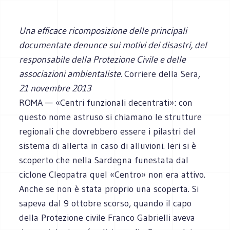
Una efficace ricomposizione delle principali
documentate denunce sui motivi dei disastri, del
responsabile della Protezione Civile e delle
associazioni ambientaliste.
Corriere della Sera
,
21 novembre 2013
ROMA — «Centri funzionali decentrati»: con
questo nome astruso si chiamano le strutture
regionali che dovrebbero essere i pilastri del
sistema di allerta in caso di alluvioni. Ieri si è
scoperto che nella Sardegna funestata dal
ciclone Cleopatra quel «Centro» non era attivo.
Anche se non è stata proprio una scoperta. Si
sapeva dal 9 ottobre scorso, quando il capo
della Protezione civile Franco Gabrielli aveva