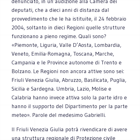
denunciato, in un’audizione alla Camera dei
deputati, che a dieci anni di distanza dal
provvedimento che le ha istituite, il 24 febbraio
2004, soltanto in dieci Regioni quelle strutture
funzionano a pieno regime. Quali sono?
«Piemonte, Liguria, Valle D’Aosta, Lombardia,
Veneto, Emilia-Romagna, Toscana, Marche,
Campania e le Province autonome di Trento e
Bolzano. Le Regioni non ancora attive sono sei:
Friuli Venezia Giulia, Abruzzo, Basilicata, Puglia,
Sicilia e Sardegna. Umbria, Lazio, Molise e
Calabria hanno invece attiva solo la parte idro e
hanno il supporto del Dipartimento per la parte
meteo». Parole del medesimo Gabrielli.
Il Friuli Venezia Giulia potrà rivendicare di avere
una struttura regionale di Protezione civile