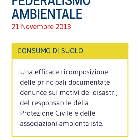
FEDERALISMO
AMBIENTALE
21 Novembre 2013
CONSUMO DI SUOLO
Una efficace ricomposizione
delle principali documentate
denunce sui motivi dei disastri,
del responsabile della
Protezione Civile e delle
associazioni ambientaliste.