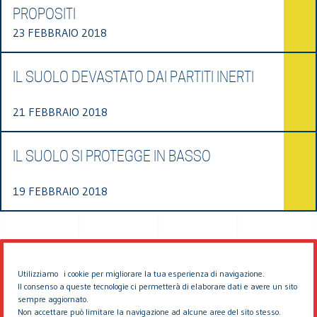
PROPOSITI
23 FEBBRAIO 2018
IL SUOLO DEVASTATO DAI PARTITI INERTI
21 FEBBRAIO 2018
IL SUOLO SI PROTEGGE IN BASSO
19 FEBBRAIO 2018
Utilizziamo i cookie per migliorare la tua esperienza di navigazione.
Il consenso a queste tecnologie ci permetterà di elaborare dati e avere un sito
sempre aggiornato.
Non accettare può limitare la navigazione ad alcune aree del sito stesso.