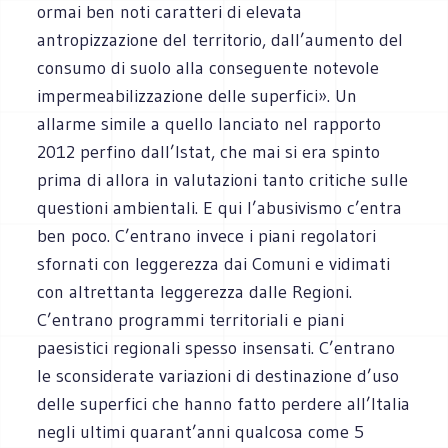
ormai ben noti caratteri di elevata
antropizzazione del territorio, dall’aumento del
consumo di suolo alla conseguente notevole
impermeabilizzazione delle superfici». Un
allarme simile a quello lanciato nel rapporto
2012 perfino dall’Istat, che mai si era spinto
prima di allora in valutazioni tanto critiche sulle
questioni ambientali. E qui l’abusivismo c’entra
ben poco. C’entrano invece i piani regolatori
sfornati con leggerezza dai Comuni e vidimati
con altrettanta leggerezza dalle Regioni.
C’entrano programmi territoriali e piani
paesistici regionali spesso insensati. C’entrano
le sconsiderate variazioni di destinazione d’uso
delle superfici che hanno fatto perdere all’Italia
negli ultimi quarant’anni qualcosa come 5