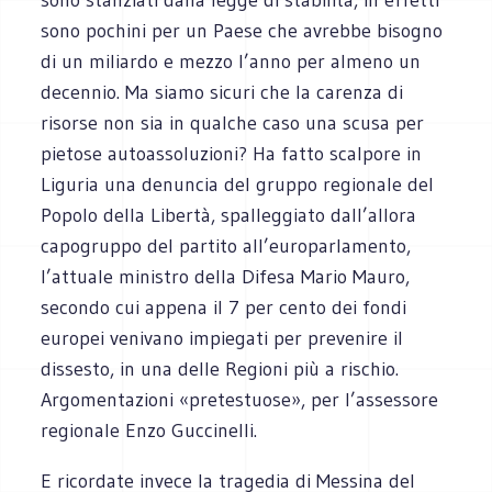
sono pochini per un Paese che avrebbe bisogno
di un miliardo e mezzo l’anno per almeno un
decennio. Ma siamo sicuri che la carenza di
risorse non sia in qualche caso una scusa per
pietose autoassoluzioni? Ha fatto scalpore in
Liguria una denuncia del gruppo regionale del
Popolo della Libertà, spalleggiato dall’allora
capogruppo del partito all’europarlamento,
l’attuale ministro della Difesa Mario Mauro,
secondo cui appena il 7 per cento dei fondi
europei venivano impiegati per prevenire il
dissesto, in una delle Regioni più a rischio.
Argomentazioni «pretestuose», per l’assessore
regionale Enzo Guccinelli.
E ricordate invece la tragedia di Messina del