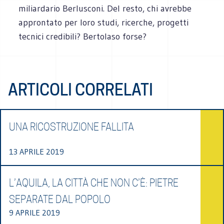
miliardario Berlusconi. Del resto, chi avrebbe
approntato per loro studi, ricerche, progetti
tecnici credibili? Bertolaso forse?
ARTICOLI CORRELATI
UNA RICOSTRUZIONE FALLITA
13 APRILE 2019
L’AQUILA, LA CITTÀ CHE NON C’È: PIETRE
SEPARATE DAL POPOLO
9 APRILE 2019