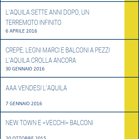
L’AQUILA SETTE ANNI DOPO, UN
TERREMOTO INFINITO
6 APRILE 2016
CREPE, LEGNI MARCI E BALCONI A PEZZI
L’AQUILA CROLLA ANCORA
30 GENNAIO 2016
AAA VENDESI L’AQUILA
7 GENNAIO 2016
NEW TOWN E «VECCHI» BALCONI
20 OTTOBRE 2015