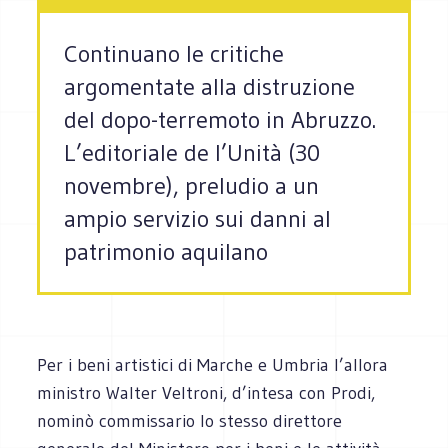
Continuano le critiche
argomentate alla distruzione
del dopo-terremoto in Abruzzo.
L’editoriale de l’Unità (30
novembre), preludio a un
ampio servizio sui danni al
patrimonio aquilano
Per i beni artistici di Marche e Umbria l’allora
ministro Walter Veltroni, d’intesa con Prodi,
nominò commissario lo stesso direttore