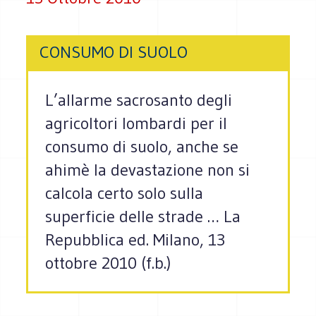
CONSUMO DI SUOLO
L’allarme sacrosanto degli
agricoltori lombardi per il
consumo di suolo, anche se
ahimè la devastazione non si
calcola certo solo sulla
superficie delle strade … La
Repubblica ed. Milano, 13
ottobre 2010 (f.b.)