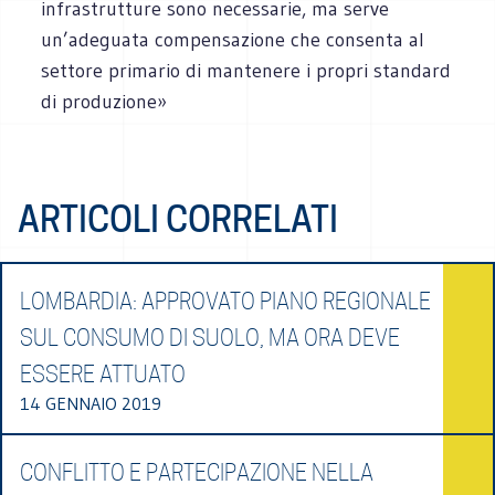
infrastrutture sono necessarie, ma serve
un’adeguata compensazione che consenta al
settore primario di mantenere i propri standard
di produzione»
ARTICOLI CORRELATI
LOMBARDIA: APPROVATO PIANO REGIONALE
SUL CONSUMO DI SUOLO, MA ORA DEVE
ESSERE ATTUATO
14 GENNAIO 2019
CONFLITTO E PARTECIPAZIONE NELLA