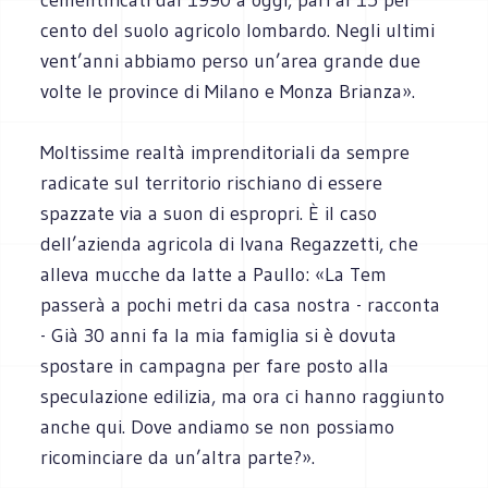
cento del suolo agricolo lombardo. Negli ultimi
vent’anni abbiamo perso un’area grande due
volte le province di Milano e Monza Brianza».
Moltissime realtà imprenditoriali da sempre
radicate sul territorio rischiano di essere
spazzate via a suon di espropri. È il caso
dell’azienda agricola di Ivana Regazzetti, che
alleva mucche da latte a Paullo: «La Tem
passerà a pochi metri da casa nostra - racconta
- Già 30 anni fa la mia famiglia si è dovuta
spostare in campagna per fare posto alla
speculazione edilizia, ma ora ci hanno raggiunto
anche qui. Dove andiamo se non possiamo
ricominciare da un’altra parte?».