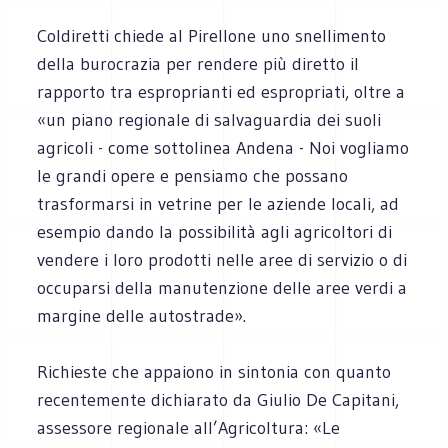
Coldiretti chiede al Pirellone uno snellimento
della burocrazia per rendere più diretto il
rapporto tra esproprianti ed espropriati, oltre a
«un piano regionale di salvaguardia dei suoli
agricoli - come sottolinea Andena - Noi vogliamo
le grandi opere e pensiamo che possano
trasformarsi in vetrine per le aziende locali, ad
esempio dando la possibilità agli agricoltori di
vendere i loro prodotti nelle aree di servizio o di
occuparsi della manutenzione delle aree verdi a
margine delle autostrade».
Richieste che appaiono in sintonia con quanto
recentemente dichiarato da Giulio De Capitani,
assessore regionale all’Agricoltura: «Le