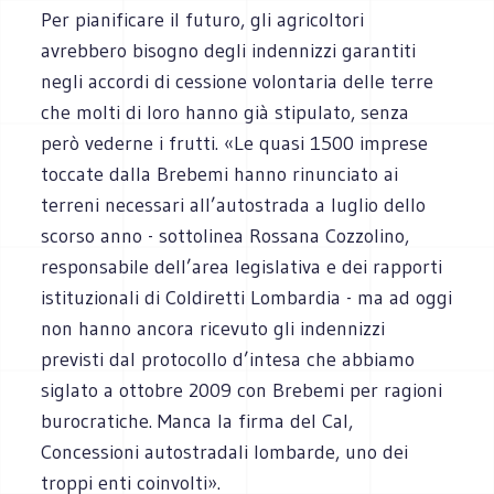
Per pianificare il futuro, gli agricoltori
avrebbero bisogno degli indennizzi garantiti
negli accordi di cessione volontaria delle terre
che molti di loro hanno già stipulato, senza
però vederne i frutti. «Le quasi 1500 imprese
toccate dalla Brebemi hanno rinunciato ai
terreni necessari all’autostrada a luglio dello
scorso anno - sottolinea Rossana Cozzolino,
responsabile dell’area legislativa e dei rapporti
istituzionali di Coldiretti Lombardia - ma ad oggi
non hanno ancora ricevuto gli indennizzi
previsti dal protocollo d’intesa che abbiamo
siglato a ottobre 2009 con Brebemi per ragioni
burocratiche. Manca la firma del Cal,
Concessioni autostradali lombarde, uno dei
troppi enti coinvolti».