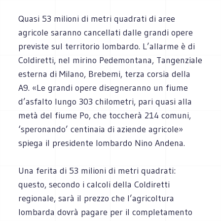
Quasi 53 milioni di metri quadrati di aree
agricole saranno cancellati dalle grandi opere
previste sul territorio lombardo. L’allarme è di
Coldiretti, nel mirino Pedemontana, Tangenziale
esterna di Milano, Brebemi, terza corsia della
A9. «Le grandi opere disegneranno un fiume
d’asfalto lungo 303 chilometri, pari quasi alla
metà del fiume Po, che toccherà 214 comuni,
‘speronando’ centinaia di aziende agricole»
spiega il presidente lombardo Nino Andena.
Una ferita di 53 milioni di metri quadrati:
questo, secondo i calcoli della Coldiretti
regionale, sarà il prezzo che l’agricoltura
lombarda dovrà pagare per il completamento