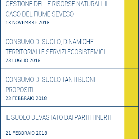
GESTIONE DELLE RISORSE NATURALI. IL
CASO DEL FIUME SEVESO
13 NOVEMBRE 2018
CONSUMO DI SUOLO, DINAMICHE
TERRITORIALI E SERVIZI ECOSISTEMICI
23 LUGLIO 2018
CONSUMO DI SUOLO TANTI BUONI
PROPOSITI
23 FEBBRAIO 2018
IL SUOLO DEVASTATO DAI PARTITI INERTI
21 FEBBRAIO 2018