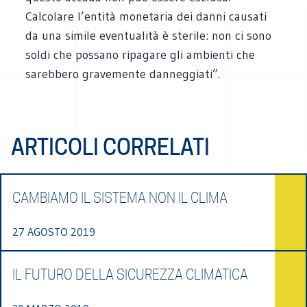
Calcolare l’entità monetaria dei danni causati
da una simile eventualità è sterile: non ci sono
soldi che possano ripagare gli ambienti che
sarebbero gravemente danneggiati”.
ARTICOLI CORRELATI
CAMBIAMO IL SISTEMA NON IL CLIMA
27 AGOSTO 2019
IL FUTURO DELLA SICUREZZA CLIMATICA