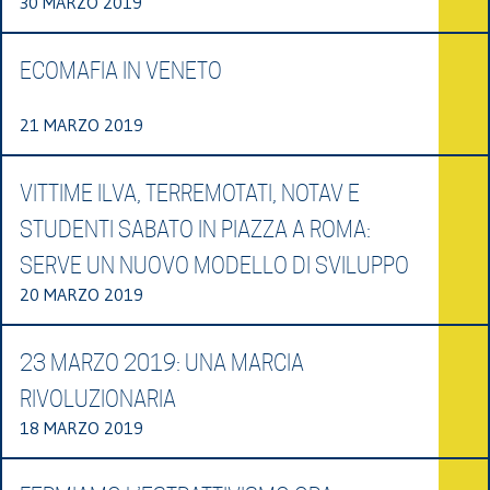
30 MARZO 2019
ECOMAFIA IN VENETO
21 MARZO 2019
VITTIME ILVA, TERREMOTATI, NOTAV E
STUDENTI SABATO IN PIAZZA A ROMA:
SERVE UN NUOVO MODELLO DI SVILUPPO
20 MARZO 2019
23 MARZO 2019: UNA MARCIA
RIVOLUZIONARIA
18 MARZO 2019