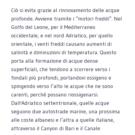
Ciò si evita grazie al rinnovamento delle acque
profonde. Avviene tramite i “motori freddi”. Nel
Golfo del Leone, per il Mediterraneo
occidentale, e nel nord Adriatico, per quello
orientale, i venti freddi causano aumenti di
salinità e diminuzioni di temperatura. Questo
porta alla formazione di acque dense
superficiali, che tendono a scorrere verso i
fondali più profondi, portandovi ossigeno e
spingendo verso l’alto le acque che ne sono
carenti, perché possano riossigenarsi.
Dall'Adriatico settentrionale, quelle acque
seguono due autostrade marine, una prossima
alle coste albanesi e l’altra a quelle italiane,
attraverso il Canyon di Bari e il Canale