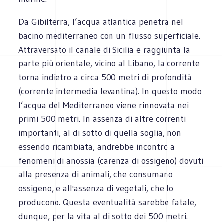
Da Gibilterra, l’acqua atlantica penetra nel
bacino mediterraneo con un flusso superficiale.
Attraversato il canale di Sicilia e raggiunta la
parte più orientale, vicino al Libano, la corrente
torna indietro a circa 500 metri di profondità
(corrente intermedia levantina). In questo modo
l’acqua del Mediterraneo viene rinnovata nei
primi 500 metri. In assenza di altre correnti
importanti, al di sotto di quella soglia, non
essendo ricambiata, andrebbe incontro a
fenomeni di anossia (carenza di ossigeno) dovuti
alla presenza di animali, che consumano
ossigeno, e all'assenza di vegetali, che lo
producono. Questa eventualità sarebbe fatale,
dunque, per la vita al di sotto dei 500 metri.