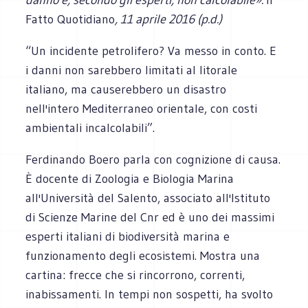
Fatto Quotidiano
,
11 aprile 2016 (p.d.)
“Un incidente petrolifero? Va messo in conto. E
i danni non sarebbero limitati al litorale
italiano, ma causerebbero un disastro
nell'intero Mediterraneo orientale, con costi
ambientali incalcolabili”.
Ferdinando Boero parla con cognizione di causa.
È docente di Zoologia e Biologia Marina
all'Università del Salento, associato all'Istituto
di Scienze Marine del Cnr ed è uno dei massimi
esperti italiani di biodiversità marina e
funzionamento degli ecosistemi. Mostra una
cartina: frecce che si rincorrono, correnti,
inabissamenti. In tempi non sospetti, ha svolto