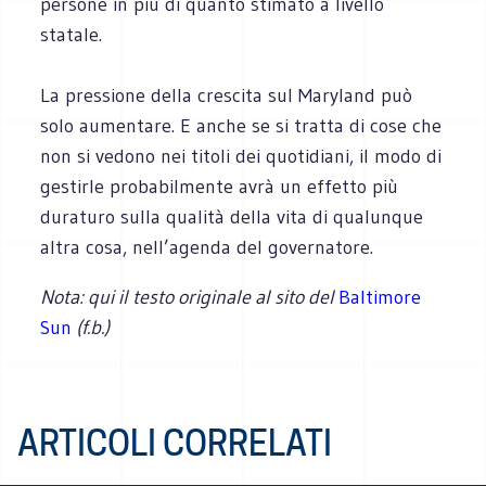
persone in più di quanto stimato a livello
statale.
La pressione della crescita sul Maryland può
solo aumentare. E anche se si tratta di cose che
non si vedono nei titoli dei quotidiani, il modo di
gestirle probabilmente avrà un effetto più
duraturo sulla qualità della vita di qualunque
altra cosa, nell’agenda del governatore.
Nota: qui il testo originale al sito del
Baltimore
Sun
(f.b.)
ARTICOLI CORRELATI