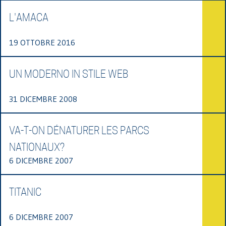
L'AMACA
19 OTTOBRE 2016
UN MODERNO IN STILE WEB
31 DICEMBRE 2008
VA-T-ON DÉNATURER LES PARCS
NATIONAUX?
6 DICEMBRE 2007
TITANIC
6 DICEMBRE 2007