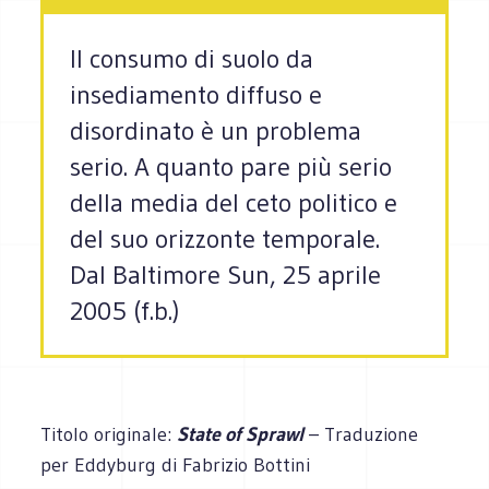
Il consumo di suolo da
insediamento diffuso e
disordinato è un problema
serio. A quanto pare più serio
della media del ceto politico e
del suo orizzonte temporale.
Dal Baltimore Sun, 25 aprile
2005 (f.b.)
Titolo originale:
State of Sprawl
– Traduzione
per Eddyburg di Fabrizio Bottini