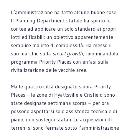
L’amministrazione ha fatto alcune buone cose.
Il Planning Department statale ha spinto le
contee ad applicare un solo standard ai propri
lotti edificabili: un obiettivo apparentemente
semplice ma irto di complessità. Ha messo il
suo marchio sulla
smart growth
, rinominandola
programma Priority Places con enfasi sulla
rivitalizzazione delle vecchie aree.
Ma le quattro città designate sinora Priority
Places – le zone di Hyattsville e Crisfield sono
state designate settimana scorsa – per ora
possono aspettarsi solo assistenza tecnica e di
piano, non sostegni statali. Le acquisizioni di
terreni si sono fermate sotto l’amministrazione