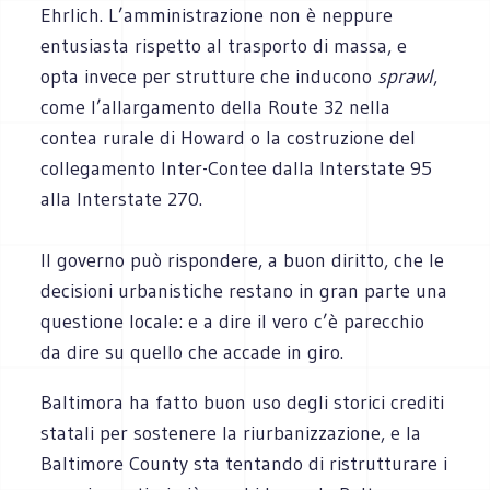
Ehrlich. L’amministrazione non è neppure
entusiasta rispetto al trasporto di massa, e
opta invece per strutture che inducono
sprawl
,
come l’allargamento della Route 32 nella
contea rurale di Howard o la costruzione del
collegamento Inter-Contee dalla Interstate 95
alla Interstate 270.
Il governo può rispondere, a buon diritto, che le
decisioni urbanistiche restano in gran parte una
questione locale: e a dire il vero c’è parecchio
da dire su quello che accade in giro.
Baltimora ha fatto buon uso degli storici crediti
statali per sostenere la riurbanizzazione, e la
Baltimore County sta tentando di ristrutturare i