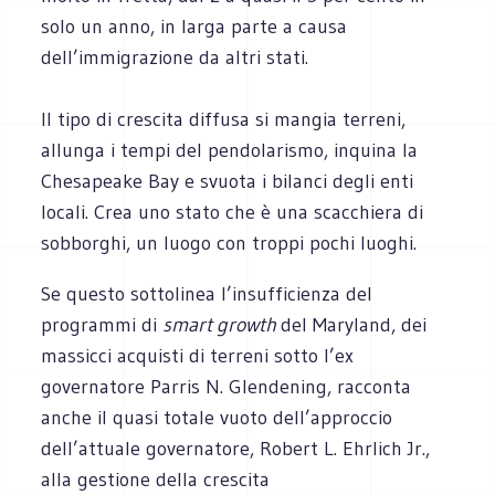
solo un anno, in larga parte a causa
dell’immigrazione da altri stati.
Il tipo di crescita diffusa si mangia terreni,
allunga i tempi del pendolarismo, inquina la
Chesapeake Bay e svuota i bilanci degli enti
locali. Crea uno stato che è una scacchiera di
sobborghi, un luogo con troppi pochi luoghi.
Se questo sottolinea l’insufficienza del
programmi di
smart growth
del Maryland, dei
massicci acquisti di terreni sotto l’ex
governatore Parris N. Glendening, racconta
anche il quasi totale vuoto dell’approccio
dell’attuale governatore, Robert L. Ehrlich Jr.,
alla gestione della crescita