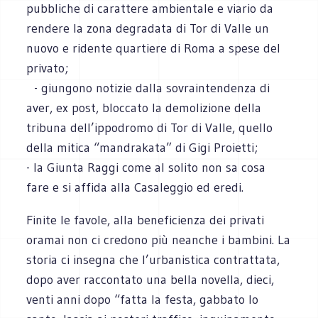
pubbliche di carattere ambientale e viario da
rendere la zona degradata di Tor di Valle un
nuovo e ridente quartiere di Roma a spese del
privato;
- giungono notizie dalla sovraintendenza di
aver, ex post, bloccato la demolizione della
tribuna dell’ippodromo di Tor di Valle, quello
della mitica “mandrakata” di Gigi Proietti;
- la Giunta Raggi come al solito non sa cosa
fare e si affida alla Casaleggio ed eredi.
Finite le favole, alla beneficienza dei privati
oramai non ci credono più neanche i bambini. La
storia ci insegna che l’urbanistica contrattata,
dopo aver raccontato una bella novella, dieci,
venti anni dopo “fatta la festa, gabbato lo