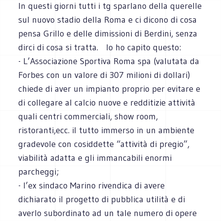
In questi giorni tutti i tg sparlano della querelle
sul nuovo stadio della Roma e ci dicono di cosa
pensa Grillo e delle dimissioni di Berdini, senza
dirci di cosa si tratta. Io ho capito questo:
- L’Associazione Sportiva Roma spa (valutata da
Forbes con un valore di 307 milioni di dollari)
chiede di aver un impianto proprio per evitare e
di collegare al calcio nuove e redditizie attività
quali centri commerciali, show room,
ristoranti,ecc. il tutto immerso in un ambiente
gradevole con cosiddette “attività di pregio”,
viabilità adatta e gli immancabili enormi
parcheggi;
- l’ex sindaco Marino rivendica di avere
dichiarato il progetto di pubblica utilità e di
averlo subordinato ad un tale numero di opere