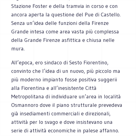
Stazione Foster e della tramvia in corso e con
ancora aperta la questione del Pue di Castello.
Senza un’idea delle funzioni della Firenze
Grande intesa come area vasta più complessa
della Grande Firenze asfittica e chiusa nelle
mura.
All’epoca, ero sindaco di Sesto Fiorentino,
convinto che l’idea di un nuovo, più piccolo ma
più moderno impianto fosse positiva suggerii
alla Fiorentina e all’inesistente Città
Metropolitana di individuare un’area in località
Osmannoro dove il piano strutturale prevedeva
già insediamenti commerciali e direzionali,
attività per lo svago e dove insistevano una
serie di attività economiche in palese affanno.