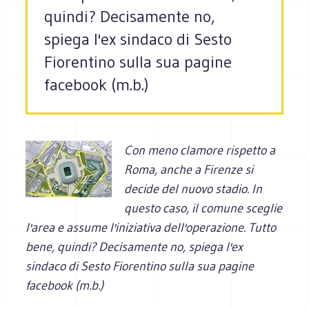
quindi? Decisamente no,
spiega l'ex sindaco di Sesto
Fiorentino sulla sua pagine
facebook (m.b.)
Con meno clamore rispetto a
Roma, anche a Firenze si
decide del nuovo stadio. In
questo caso, il comune sceglie
l'area e assume l'iniziativa dell'operazione. Tutto
bene, quindi? Decisamente no, spiega l'ex
sindaco di Sesto Fiorentino sulla sua pagine
facebook (m.b.)