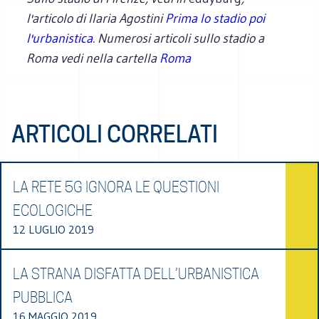
l'articolo di Ilaria Agostini
Prima lo stadio poi
l'urbanistica
. Numerosi articoli sullo stadio a
Roma vedi nella cartella
Roma
ARTICOLI CORRELATI
LA RETE 5G IGNORA LE QUESTIONI
ECOLOGICHE
12 LUGLIO 2019
LA STRANA DISFATTA DELL’URBANISTICA
PUBBLICA
16 MAGGIO 2019