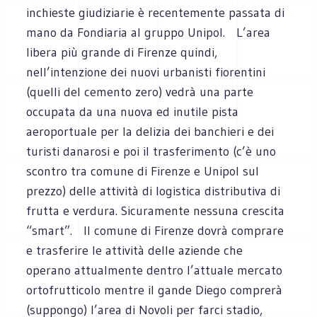
inchieste giudiziarie è recentemente passata di
mano da Fondiaria al gruppo Unipol. L’area
libera più grande di Firenze quindi,
nell’intenzione dei nuovi urbanisti fiorentini
(quelli del cemento zero) vedrà una parte
occupata da una nuova ed inutile pista
aeroportuale per la delizia dei banchieri e dei
turisti danarosi e poi il trasferimento (c’è uno
scontro tra comune di Firenze e Unipol sul
prezzo) delle attività di logistica distributiva di
frutta e verdura. Sicuramente nessuna crescita
“smart”. Il comune di Firenze dovrà comprare
e trasferire le attività delle aziende che
operano attualmente dentro l’attuale mercato
ortofrutticolo mentre il gande Diego comprerà
(suppongo) l’area di Novoli per farci stadio,