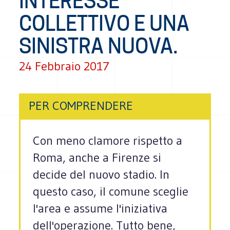
INTERESSE
COLLETTIVO E UNA
SINISTRA NUOVA.
24 Febbraio 2017
PER COMPRENDERE
Con meno clamore rispetto a
Roma, anche a Firenze si
decide del nuovo stadio. In
questo caso, il comune sceglie
l'area e assume l'iniziativa
dell'operazione. Tutto bene,