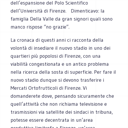
dell’espansione del Polo Scientifico
dell’Università di Firenze. Dimenticavo: la
famiglia Della Valle da gran signori quali sono
manco rispose “no grazie”.
La cronaca di questi anni ci racconta della
volontà di insediare il nuovo stadio in uno dei
quartieri più popolosi di Firenze, con una
viabilità congestionata e un antico problema
nella ricerca della sosta di superficie. Per fare il
nuovo stadio dunque si devono trasferire i
Mercati Ortofrutticoli di Firenze. Vi
domanderete dove, pensando sicuramente che
quell’attività che non richiama televisione e
trasmissioni via satellite dei sindaci in tribuna,
potesse essere decentrata in un’area
produttiva limitrofa a Firenze, un’area