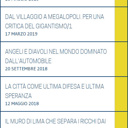
DAL VILLAGGIO A MEGALOPOLI. PER UNA
CRITICA DEL GIGANTISMO/1
17 MARZO 2019
ANGELI E DIAVOLI NEL MONDO DOMINATO
DALL'AUTOMOBILE
20 SETTEMBRE 2018
LA CITTÀ COME ULTIMA DIFESA E ULTIMA
SPERANZA
12 MAGGIO 2018
IL MURO DI LIMA CHE SEPARA I RICCHI DAI