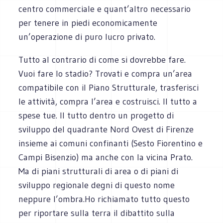
centro commerciale e quant’altro necessario
per tenere in piedi economicamente
un’operazione di puro lucro privato.
Tutto al contrario di come si dovrebbe fare.
Vuoi fare lo stadio? Trovati e compra un’area
compatibile con il Piano Strutturale, trasferisci
le attività, compra l’area e costruisci. Il tutto a
spese tue. Il tutto dentro un progetto di
sviluppo del quadrante Nord Ovest di Firenze
insieme ai comuni confinanti (Sesto Fiorentino e
Campi Bisenzio) ma anche con la vicina Prato.
Ma di piani strutturali di area o di piani di
sviluppo regionale degni di questo nome
neppure l’ombra.Ho richiamato tutto questo
per riportare sulla terra il dibattito sulla