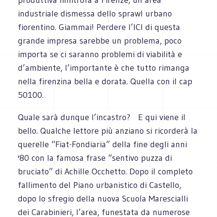
industriale dismessa dello sprawl urbano
fiorentino. Giammai! Perdere l’ICI di questa
grande impresa sarebbe un problema, poco
importa se ci saranno problemi di viabilità e
d’ambiente, l’importante è che tutto rimanga
nella firenzina bella e dorata. Quella con il cap
50100.
Quale sarà dunque l’incastro? E qui viene il
bello. Qualche lettore più anziano si ricorderà la
querelle “Fiat-Fondiaria” della fine degli anni
'80 con la famosa frase “sentivo puzza di
bruciato” di Achille Occhetto. Dopo il completo
fallimento del Piano urbanistico di Castello,
dopo lo sfregio della nuova Scuola Marescialli
dei Carabinieri, l’area, funestata da numerose