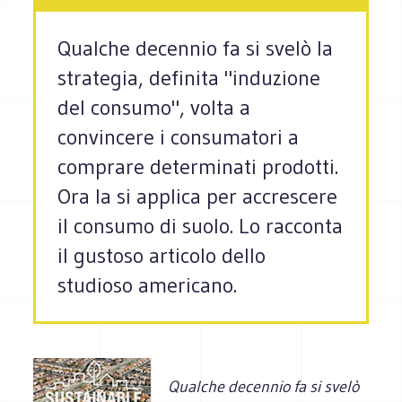
Qualche decennio fa si svelò la
strategia, definita "induzione
del consumo", volta a
convincere i consumatori a
comprare determinati prodotti.
Ora la si applica per accrescere
il consumo di suolo. Lo racconta
il gustoso articolo dello
studioso americano.
Qualche decennio fa si svelò