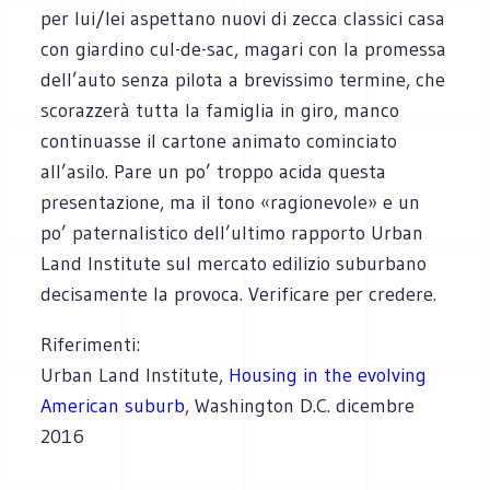
per lui/lei aspettano nuovi di zecca classici casa
con giardino cul-de-sac, magari con la promessa
dell’auto senza pilota a brevissimo termine, che
scorazzerà tutta la famiglia in giro, manco
continuasse il cartone animato cominciato
all’asilo. Pare un po’ troppo acida questa
presentazione, ma il tono «ragionevole» e un
po’ paternalistico dell’ultimo rapporto Urban
Land Institute sul mercato edilizio suburbano
decisamente la provoca. Verificare per credere.
Riferimenti:
Urban Land Institute,
Housing in the evolving
American suburb
, Washington D.C. dicembre
2016