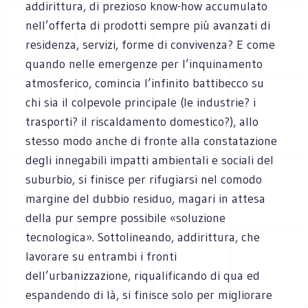
addirittura, di prezioso know-how accumulato
nell’offerta di prodotti sempre più avanzati di
residenza, servizi, forme di convivenza? E come
quando nelle emergenze per l’inquinamento
atmosferico, comincia l’infinito battibecco su
chi sia il colpevole principale (le industrie? i
trasporti? il riscaldamento domestico?), allo
stesso modo anche di fronte alla constatazione
degli innegabili impatti ambientali e sociali del
suburbio, si finisce per rifugiarsi nel comodo
margine del dubbio residuo, magari in attesa
della pur sempre possibile «soluzione
tecnologica». Sottolineando, addirittura, che
lavorare su entrambi i fronti
dell’urbanizzazione, riqualificando di qua ed
espandendo di là, si finisce solo per migliorare