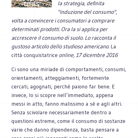
la strategia, definita
"induzione del consumo",
volta a convincere i consumatori a comprare
determinati prodotti. Ora la si applica per
accrescere il consumo di suolo. Lo racconta il
gustoso articolo dello studioso americano.
La
città conquistatrice
online, 17 dicembre 2016
Ci sono una miriade di comportamenti, consumi,
orientamenti, atteggiamenti, fortemente
cercati, agognati, perché paiono far bene. E
invece, lo si scopre nell’immediato, appena
messi in atto, fanno malissimo a sé e agli altri.
Senza scivolare necessariamente dentro a
questioni estreme, come il consumo di sostanze
varie che danno dipendenza, basta pensare a