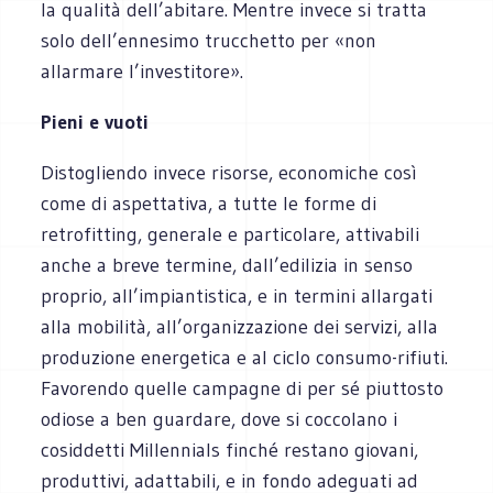
la qualità dell’abitare. Mentre invece si tratta
solo dell’ennesimo trucchetto per «non
allarmare l’investitore».
Pieni e vuoti
Distogliendo invece risorse, economiche così
come di aspettativa, a tutte le forme di
retrofitting, generale e particolare, attivabili
anche a breve termine, dall’edilizia in senso
proprio, all’impiantistica, e in termini allargati
alla mobilità, all’organizzazione dei servizi, alla
produzione energetica e al ciclo consumo-rifiuti.
Favorendo quelle campagne di per sé piuttosto
odiose a ben guardare, dove si coccolano i
cosiddetti Millennials finché restano giovani,
produttivi, adattabili, e in fondo adeguati ad