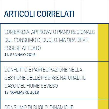
ARTICOLI CORRELATI
LOMBARDIA: APPROVATO PIANO REGIONALE
SUL CONSUMO DI SUOLO, MA ORA DEVE
ESSERE ATTUATO
14 GENNAIO 2019
CONFLITTO E PARTECIPAZIONE NELLA
GESTIONE DELLE RISORSE NATURALI. IL
CASO DEL FIUME SEVESO
13 NOVEMBRE 2018
CONSUMO DI SUOLO, DINAMICHE