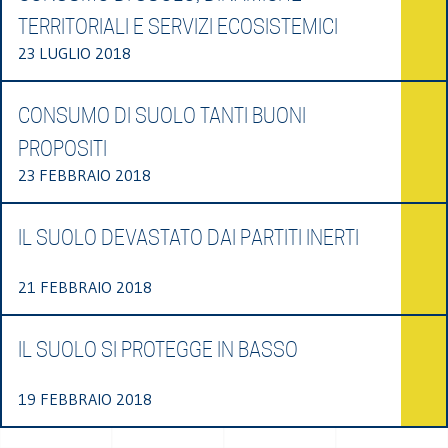
TERRITORIALI E SERVIZI ECOSISTEMICI
23 LUGLIO 2018
CONSUMO DI SUOLO TANTI BUONI
PROPOSITI
23 FEBBRAIO 2018
IL SUOLO DEVASTATO DAI PARTITI INERTI
21 FEBBRAIO 2018
IL SUOLO SI PROTEGGE IN BASSO
19 FEBBRAIO 2018