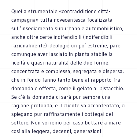
Quella strumentale «contraddizione città-
campagna» tutta novecentesca focalizzata
sull’insediamento suburbano e automobilistico,
anche oltre certe indifendibili (indifendibili
razionalmente) ideologie un po’ estreme, pare
comunque aver lasciato in pianta stabile la
liceità e quasi naturalità delle due forme:
concentrata e complessa, segregata e dispersa,
che in fondo fanno tanto bene al rapporto fra
domanda e offerta, come il gelato al pistacchio.
Se c’è la domanda ci sarà pur sempre una
ragione profonda, e il cliente va accontentato, ci
spiegano pur raffinatamente i bottegai del
settore. Non vorremo per caso buttare a mare
così alla leggera, decenni, generazioni