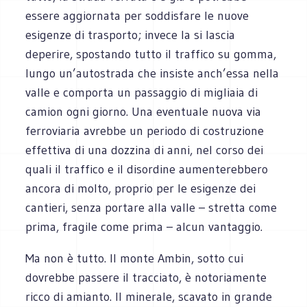
essere aggiornata per soddisfare le nuove
esigenze di trasporto; invece la si lascia
deperire, spostando tutto il traffico su gomma,
lungo un’autostrada che insiste anch’essa nella
valle e comporta un passaggio di migliaia di
camion ogni giorno. Una eventuale nuova via
ferroviaria avrebbe un periodo di costruzione
effettiva di una dozzina di anni, nel corso dei
quali il traffico e il disordine aumenterebbero
ancora di molto, proprio per le esigenze dei
cantieri, senza portare alla valle – stretta come
prima, fragile come prima – alcun vantaggio.
Ma non è tutto. Il monte Ambin, sotto cui
dovrebbe passere il tracciato, è notoriamente
ricco di amianto. Il minerale, scavato in grande