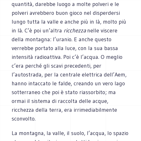
quantità, darebbe luogo a molte polveri e le
polveri avrebbero buon gioco nel disperdersi
lungo tutta la valle e anche più in là, molto più
in là. C’è poi un’altra
ricchezza
nelle viscere
della montagna: l’uranio. E anche questo
verrebbe portato alla luce, con la sua bassa
intensità radioattiva. Poi c’è l’acqua. O meglio
c’era perché gli scavi precedenti, per
l’autostrada, per la centrale elettrica dell’Aem,
hanno intaccato le falde, creando un vero lago
sotterraneo che poi è stato riassorbito; ma
ormai il sistema di raccolta delle acque,
ricchezza della terra, era irrimediabilmente
sconvolto.
La montagna, la valle, il suolo, l’acqua, lo spazio