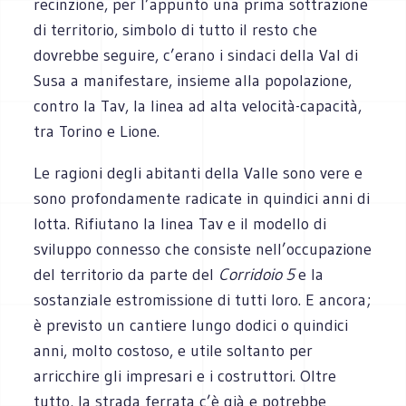
recinzione, per l’appunto una prima sottrazione
di territorio, simbolo di tutto il resto che
dovrebbe seguire, c’erano i sindaci della Val di
Susa a manifestare, insieme alla popolazione,
contro la Tav, la linea ad alta velocità-capacità,
tra Torino e Lione.
Le ragioni degli abitanti della Valle sono vere e
sono profondamente radicate in quindici anni di
lotta. Rifiutano la linea Tav e il modello di
sviluppo connesso che consiste nell’occupazione
del territorio da parte del
Corridoio 5
e la
sostanziale estromissione di tutti loro. E ancora;
è previsto un cantiere lungo dodici o quindici
anni, molto costoso, e utile soltanto per
arricchire gli impresari e i costruttori. Oltre
tutto, la strada ferrata c’è già e potrebbe