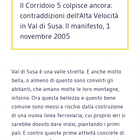
Il Corridoio 5 colpisce ancora:
contraddizioni dell'Alta Velocità
in Val di Susa. Il manifesto, 1
novembre 2005
Val di Susa è una valle stretta. E anche molto
bella, o almeno di questo sono convinti gli
abitanti, che amano molto le loro montagne,
intorno. Ora questa bellezza e questo bene
comune sono messi a rischio dalla costruzione
di una nuova linea ferroviaria, cui proprio ieri si
sarebbe dovuto dare inizio, piantando i primi
pali. E contro queste prime attività concrete di