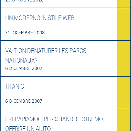
UN MODERNO IN STILE WEB
31 DICEMBRE 2008
VA-T-ON DÉNATURER LES PARCS
NATIONAUX?
6 DICEMBRE 2007
TITANIC
6 DICEMBRE 2007
PREPARIAMOCI PER QUANDO POTREMO
OFFRIRE UN AIUTO