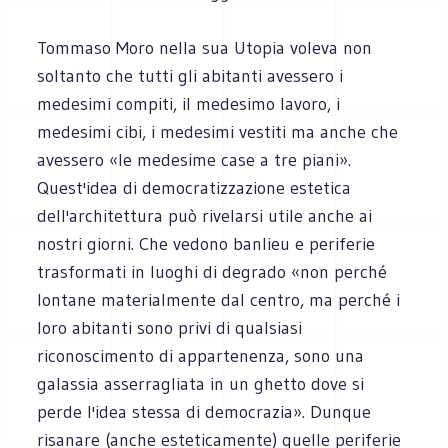
Tommaso Moro nella sua Utopia voleva non
soltanto che tutti gli abitanti avessero i
medesimi compiti, il medesimo lavoro, i
medesimi cibi, i medesimi vestiti ma anche che
avessero «le medesime case a tre piani».
Quest'idea di democratizzazione estetica
dell'architettura può rivelarsi utile anche ai
nostri giorni. Che vedono banlieu e periferie
trasformati in luoghi di degrado «non perché
lontane materialmente dal centro, ma perché i
loro abitanti sono privi di qualsiasi
riconoscimento di appartenenza, sono una
galassia asserragliata in un ghetto dove si
perde l'idea stessa di democrazia». Dunque
risanare (anche esteticamente) quelle periferie