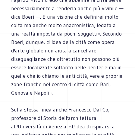
necessariamente a renderla anche più vivibile —
dice Boeri —. È una visione che definirei molto
colta ma anche molto anacronistica, legata a
una realtà imposta da pochi soggetti». Secondo
Boeri, dunque, «l'idea della città come opera
d'arte globale non aiuta a cancellare
diseguaglianze che oltretutto non possono più
essere localizzate soltanto nelle periferie ma in
quelle che io chiamo le anti-città, vere e proprie
zone franche nel centro di città come Bari,
Genova e Napoli».
Sulla stessa linea anche Francesco Dal Co,
professore di Storia dell'architettura
all'Università di Venezia: «L'idea di ispirarsi a
una bellezza antica per migliorare la qualità