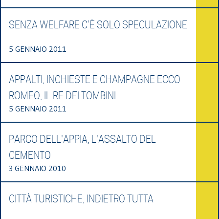
SENZA WELFARE C’È SOLO SPECULAZIONE
5 GENNAIO 2011
APPALTI, INCHIESTE E CHAMPAGNE ECCO
ROMEO, IL RE DEI TOMBINI
5 GENNAIO 2011
PARCO DELL'APPIA, L'ASSALTO DEL
CEMENTO
3 GENNAIO 2010
CITTÀ TURISTICHE, INDIETRO TUTTA