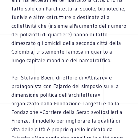
fatto solo con l'architettura: scuole, biblioteche,
funivie e altre «strutture » destinate alla
collettività che (insieme all'aumento del numero
dei poliziotti di quartiere) hanno di fatto
dimezzato gli omicidi della seconda città della
Colombia, tristemente famosa in quanto a
lungo capitale mondiale del narcotraffico.
Per Stefano Boeri, direttore di «Abitare» e
protagonista con Fajardo del simposio su «La
dimensione politica dell'architettura»
organizzato dalla Fondazione Targetti e dalla
Fondazione «Corriere della Sera» svoltosi ieri a
Firenze, il modello per migliorare la qualità di
vita delle città è proprio quello indicato da
Fajardo: «Non credo che abbellire la città serva