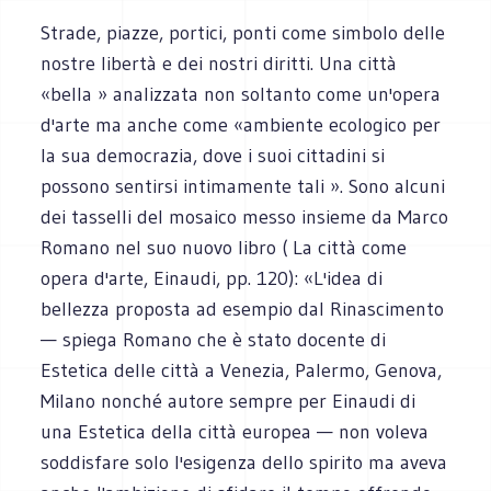
Strade, piazze, portici, ponti come simbolo delle
nostre libertà e dei nostri diritti. Una città
«bella » analizzata non soltanto come un'opera
d'arte ma anche come «ambiente ecologico per
la sua democrazia, dove i suoi cittadini si
possono sentirsi intimamente tali ». Sono alcuni
dei tasselli del mosaico messo insieme da Marco
Romano nel suo nuovo libro ( La città come
opera d'arte, Einaudi, pp. 120): «L'idea di
bellezza proposta ad esempio dal Rinascimento
— spiega Romano che è stato docente di
Estetica delle città a Venezia, Palermo, Genova,
Milano nonché autore sempre per Einaudi di
una Estetica della città europea — non voleva
soddisfare solo l'esigenza dello spirito ma aveva