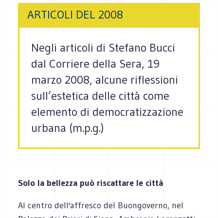
ARTICOLI DEL 2008
Negli articoli di Stefano Bucci
dal Corriere della Sera, 19
marzo 2008, alcune riflessioni
sull’estetica delle città come
elemento di democratizzazione
urbana (m.p.g.)
Solo la bellezza può riscattare le città
Al centro dell'affresco del Buongoverno, nel