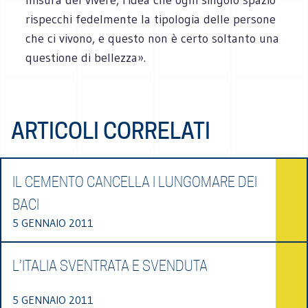
rispecchi fedelmente la tipologia delle persone
che ci vivono, e questo non è certo soltanto una
questione di bellezza».
ARTICOLI CORRELATI
IL CEMENTO CANCELLA I LUNGOMARE DEI
BACI
5 GENNAIO 2011
L’ITALIA SVENTRATA E SVENDUTA
5 GENNAIO 2011