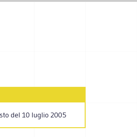
sto del 10 luglio 2005