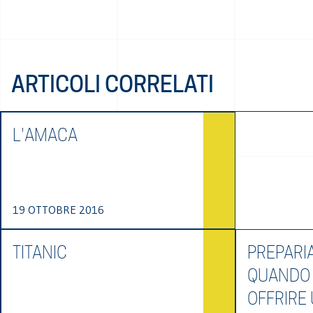
ARTICOLI CORRELATI
L'AMACA
19 OTTOBRE 2016
TITANIC
PREPARI
QUANDO
OFFRIRE 