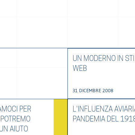
UN MODERNO IN STI
WEB
31 DICEMBRE 2008
AMOCI PER
L'INFLUENZA AVIARI
 POTREMO
PANDEMIA DEL 191
UN AIUTO