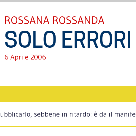
ROSSANA ROSSANDA
SOLO ERRORI
6 Aprile 2006
bblicarlo, sebbene in ritardo: è da il manife