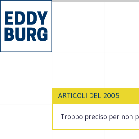
ARTICOLI DEL 2005
Troppo preciso per non pu