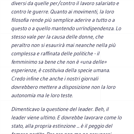
diversi da quelle per/contro il lavoro salariato e
contro le guerre. Quanto ai movimenti, la loro
filosofia rende più semplice aderire a tutto o a
questo o a quello mantendo un'indipendenza. Lo
stesso vale per la causa delle donne, che
peraltro non si esaurirà mai neanche nella più
complessa e raffinata delle politiche - il
femminimo sa bene che non è «una delle»
esperienze, è costituiva della specie umana.
Credo infine che anche i nostri giornali
dovrebbero mettere a disposizione non la loro
autonomia ma le loro teste.
Dimenticavo la questione del leader. Beh, il
leader viene ultimo. E dovrebbe lavorare come lo
stato, alla propria estinzione ... è il peggio del