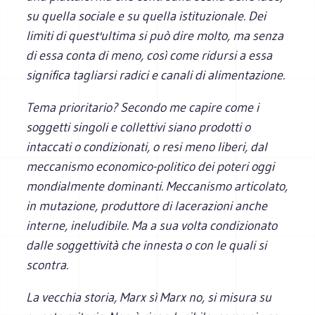
su quella sociale e su quella istituzionale. Dei
limiti di quest'ultima si può dire molto, ma senza
di essa conta di meno, così come ridursi a essa
significa tagliarsi radici e canali di alimentazione.
Tema prioritario? Secondo me capire come i
soggetti singoli e collettivi siano prodotti o
intaccati o condizionati, o resi meno liberi, dal
meccanismo economico-politico dei poteri oggi
mondialmente dominanti. Meccanismo articolato,
in mutazione, produttore di lacerazioni anche
interne, ineludibile. Ma a sua volta condizionato
dalle soggettività che innesta o con le quali si
scontra.
La vecchia storia, Marx sì Marx no, si misura su