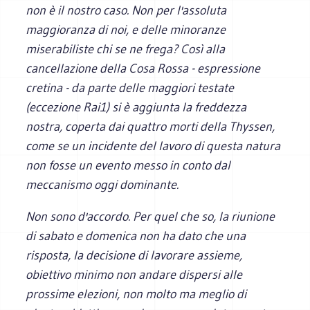
non è il nostro caso. Non per l'assoluta
maggioranza di noi, e delle minoranze
miserabiliste chi se ne frega? Così alla
cancellazione della Cosa Rossa - espressione
cretina - da parte delle maggiori testate
(eccezione Rai1) si è aggiunta la freddezza
nostra, coperta dai quattro morti della Thyssen,
come se un incidente del lavoro di questa natura
non fosse un evento messo in conto dal
meccanismo oggi dominante.
Non sono d'accordo. Per quel che so, la riunione
di sabato e domenica non ha dato che una
risposta, la decisione di lavorare assieme,
obiettivo minimo non andare dispersi alle
prossime elezioni, non molto ma meglio di