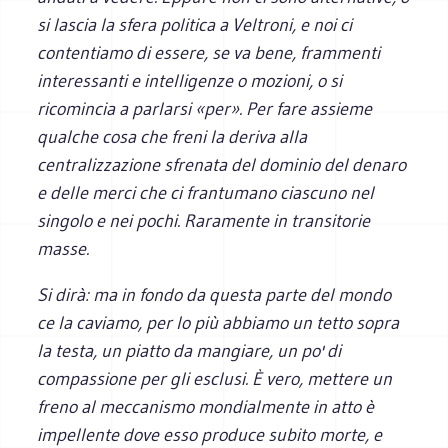
si lascia la sfera politica a Veltroni, e noi ci
contentiamo di essere, se va bene, frammenti
interessanti e intelligenze o mozioni, o si
ricomincia a parlarsi «per». Per fare assieme
qualche cosa che freni la deriva alla
centralizzazione sfrenata del dominio del denaro
e delle merci che ci frantumano ciascuno nel
singolo e nei pochi. Raramente in transitorie
masse.
Si dirà: ma in fondo da questa parte del mondo
ce la caviamo, per lo più abbiamo un tetto sopra
la testa, un piatto da mangiare, un po' di
compassione per gli esclusi. È vero, mettere un
freno al meccanismo mondialmente in atto è
impellente dove esso produce subito morte, e