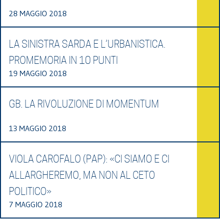
28 MAGGIO 2018
LA SINISTRA SARDA E L’URBANISTICA.
PROMEMORIA IN 10 PUNTI
19 MAGGIO 2018
GB. LA RIVOLUZIONE DI MOMENTUM
13 MAGGIO 2018
VIOLA CAROFALO (PAP): «CI SIAMO E CI
ALLARGHEREMO, MA NON AL CETO
POLITICO»
7 MAGGIO 2018