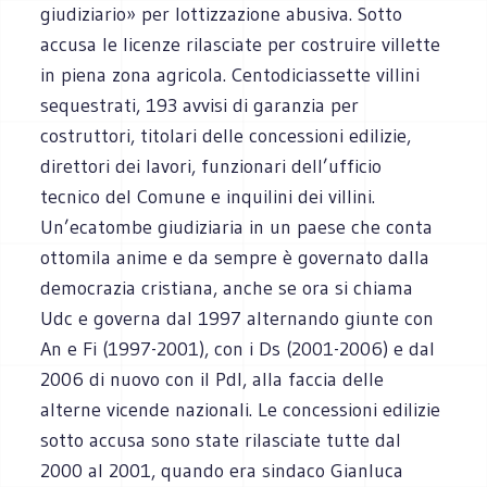
giudiziario» per lottizzazione abusiva. Sotto
accusa le licenze rilasciate per costruire villette
in piena zona agricola. Centodiciassette villini
sequestrati, 193 avvisi di garanzia per
costruttori, titolari delle concessioni edilizie,
direttori dei lavori, funzionari dell’ufficio
tecnico del Comune e inquilini dei villini.
Un’ecatombe giudiziaria in un paese che conta
ottomila anime e da sempre è governato dalla
democrazia cristiana, anche se ora si chiama
Udc e governa dal 1997 alternando giunte con
An e Fi (1997-2001), con i Ds (2001-2006) e dal
2006 di nuovo con il Pdl, alla faccia delle
alterne vicende nazionali. Le concessioni edilizie
sotto accusa sono state rilasciate tutte dal
2000 al 2001, quando era sindaco Gianluca