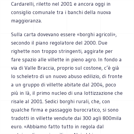
Cardarelli, riletto nel 2001 e ancora oggi in
consiglio comunale tra i banchi della nuova
maggioranza.
Sulla carta dovevano essere «borghi agricoli»,
secondo il piano regolatore del 2000. Due
righette non troppo stringenti, aggirate per
fare spazio alle villette in pieno agro. In fondo a
via di Valle Braccia, proprio sul costone, c’è già
lo scheletro di un nuovo abuso edilizio, di fronte
a un gruppo di villette abitate dal 2004, poco
più in là, il primo nucleo di una lottizzazione che
risale al 2001. Sedici borghi rurali, che, con
qualche firma e passaggio burocratico, si sono
tradotti in villette vendute dai 300 agli 800mila
euro. «Abbiamo fatto tutto in regola dal