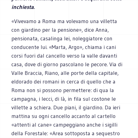
inchiesta.
«Vivevamo a Roma ma volevamo una villetta
con giardino per la pensione», dice Anna,
pensionata, casalinga lei, noleggiatore con
conducente lui. «Marta, Argo», chiama i cani
corsi fuori dal cancello verso la valle davanti
casa, dove di giorno pascolano le pecore. Via di
Valle Braccia, Riano, alle porte della capitale,
eldorado dei romani in cerca di quello che a
Roma non si possono permettere: di qua la
campagna, i lecci, di là, in fila sul costone le
villette a schiera. Due piani, il giardino. Da ieri
mattina su ogni cancello accanto al cartello
«attenti al cane» campeggiano anche i sigilli
della Forestale: «Area sottoposta a sequestro