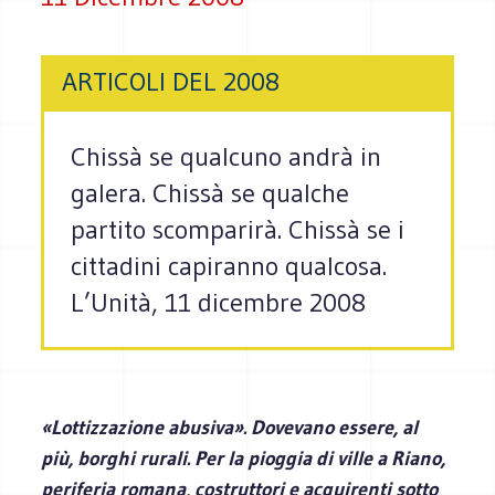
ARTICOLI DEL 2008
Chissà se qualcuno andrà in
galera. Chissà se qualche
partito scomparirà. Chissà se i
cittadini capiranno qualcosa.
L’Unità, 11 dicembre 2008
«Lottizzazione abusiva». Dovevano essere, al
più, borghi rurali. Per la pioggia di ville a Riano,
periferia romana, costruttori e acquirenti sotto