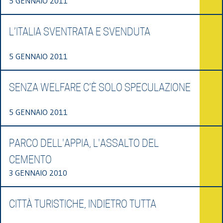
5 GENNAIO 2011
L’ITALIA SVENTRATA E SVENDUTA
5 GENNAIO 2011
SENZA WELFARE C’È SOLO SPECULAZIONE
5 GENNAIO 2011
PARCO DELL'APPIA, L'ASSALTO DEL
CEMENTO
3 GENNAIO 2010
CITTÀ TURISTICHE, INDIETRO TUTTA