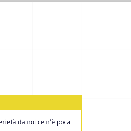
erietà da noi ce n’è poca.