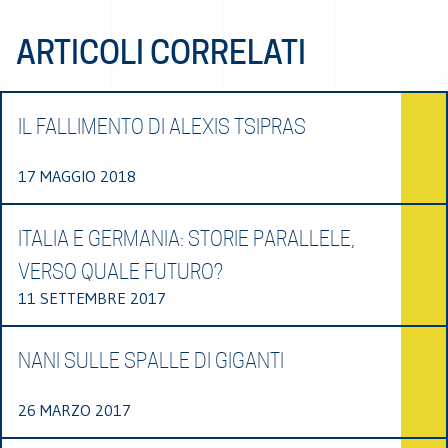
ARTICOLI CORRELATI
IL FALLIMENTO DI ALEXIS TSIPRAS
17 MAGGIO 2018
ITALIA E GERMANIA: STORIE PARALLELE,
VERSO QUALE FUTURO?
11 SETTEMBRE 2017
NANI SULLE SPALLE DI GIGANTI
26 MARZO 2017