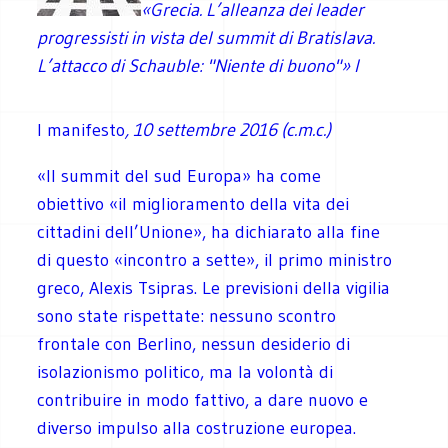
«Grecia. L’alleanza dei leader
progressisti in vista del summit di Bratislava.
L’attacco di Schauble: "Niente di buono"»
I
l manifesto
,
10 settembre 2016 (c.m.c.)
«Il summit del sud Europa» ha come
obiettivo «il miglioramento della vita dei
cittadini dell’Unione», ha dichiarato alla fine
di questo «incontro a sette», il primo ministro
greco, Alexis Tsipras. Le previsioni della vigilia
sono state rispettate: nessuno scontro
frontale con Berlino, nessun desiderio di
isolazionismo politico, ma la volontà di
contribuire in modo fattivo, a dare nuovo e
diverso impulso alla costruzione europea.