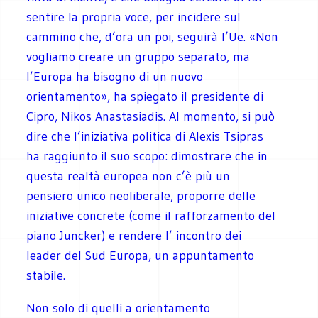
sentire la propria voce, per incidere sul
cammino che, d’ora un poi, seguirà l’Ue. «Non
vogliamo creare un gruppo separato, ma
l’Europa ha bisogno di un nuovo
orientamento», ha spiegato il presidente di
Cipro, Nikos Anastasiadis. Al momento, si può
dire che l’iniziativa politica di Alexis Tsipras
ha raggiunto il suo scopo: dimostrare che in
questa realtà europea non c’è più un
pensiero unico neoliberale, proporre delle
iniziative concrete (come il rafforzamento del
piano Juncker) e rendere l’ incontro dei
leader del Sud Europa, un appuntamento
stabile.
Non solo di quelli a orientamento