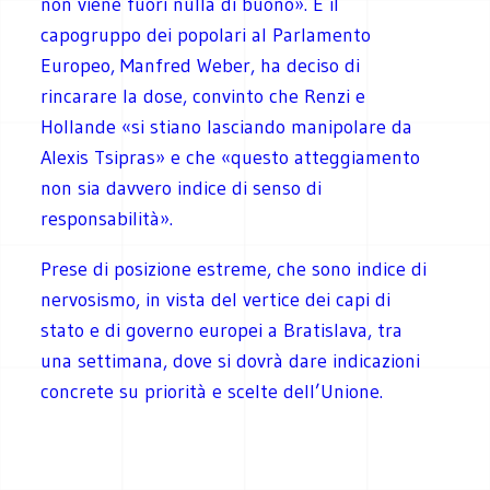
non viene fuori nulla di buono». E il
capogruppo dei popolari al Parlamento
Europeo, Manfred Weber, ha deciso di
rincarare la dose, convinto che Renzi e
Hollande «si stiano lasciando manipolare da
Alexis Tsipras» e che «questo atteggiamento
non sia davvero indice di senso di
responsabilità».
Prese di posizione estreme, che sono indice di
nervosismo, in vista del vertice dei capi di
stato e di governo europei a Bratislava, tra
una settimana, dove si dovrà dare indicazioni
concrete su priorità e scelte dell’Unione.