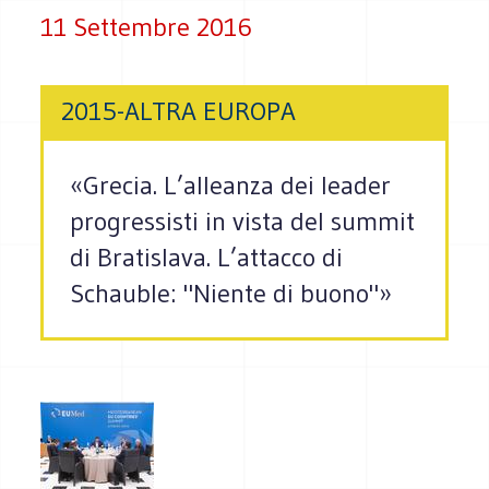
11 Settembre 2016
2015-ALTRA EUROPA
«Grecia. L’alleanza dei leader
progressisti in vista del summit
di Bratislava. L’attacco di
Schauble: "Niente di buono"»