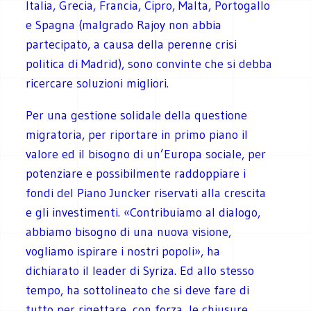
Italia, Grecia, Francia, Cipro, Malta, Portogallo
e Spagna (malgrado Rajoy non abbia
partecipato, a causa della perenne crisi
politica di Madrid), sono convinte che si debba
ricercare soluzioni migliori.
Per una gestione solidale della questione
migratoria, per riportare in primo piano il
valore ed il bisogno di un’Europa sociale, per
potenziare e possibilmente raddoppiare i
fondi del Piano Juncker riservati alla crescita
e gli investimenti. «Contribuiamo al dialogo,
abbiamo bisogno di una nuova visione,
vogliamo ispirare i nostri popoli», ha
dichiarato il leader di Syriza. Ed allo stesso
tempo, ha sottolineato che si deve fare di
tutto per rigettare, con forza, le chiusure