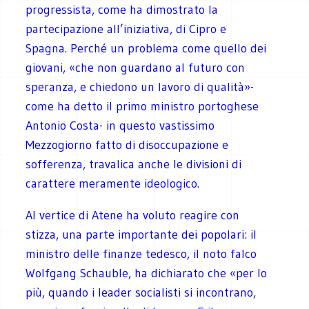
progressista, come ha dimostrato la
partecipazione all’iniziativa, di Cipro e
Spagna. Perché un problema come quello dei
giovani, «che non guardano al futuro con
speranza, e chiedono un lavoro di qualità»-
come ha detto il primo ministro portoghese
Antonio Costa- in questo vastissimo
Mezzogiorno fatto di disoccupazione e
sofferenza, travalica anche le divisioni di
carattere meramente ideologico.
Al vertice di Atene ha voluto reagire con
stizza, una parte importante dei popolari: il
ministro delle finanze tedesco, il noto falco
Wolfgang Schauble, ha dichiarato che «per lo
più, quando i leader socialisti si incontrano,