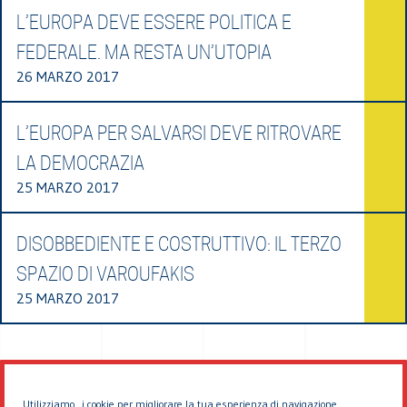
L’EUROPA DEVE ESSERE POLITICA E
FEDERALE. MA RESTA UN’UTOPIA
26 MARZO 2017
L’EUROPA PER SALVARSI DEVE RITROVARE
LA DEMOCRAZIA
25 MARZO 2017
DISOBBEDIENTE E COSTRUTTIVO: IL TERZO
SPAZIO DI VAROUFAKIS
25 MARZO 2017
Utilizziamo i cookie per migliorare la tua esperienza di navigazione.