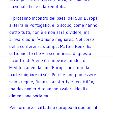
nazionalistiche e la xenofobia.
Il prossimo incontro dei paesi del Sud Europa
si terrà in Portogallo, e lo scopo, come hanno
detto tutti, non è e non sarà dividere, ma
arrivare ad un’«Unione migliore». Nel corso
della conferenza stampa, Matteo Renzi ha
sottolineato che «la scommessa di questo
incontro di Atene è rinnovare un’idea di
Mediterraneo da cui l’Europa tira fuori la
parte migliore di sé». Perché non può essere
solo «regole, finanza, austerity e tecnicità»,
ma deve voler dire anche «valori, ideali e
dimensione sociale».
Per formare il cittadino europeo di domani, il